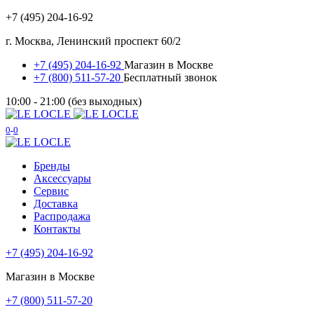
+7 (495) 204-16-92
г. Москва, Ленинский проспект 60/2
+7 (495) 204-16-92
Магазин в Москве
+7 (800) 511-57-20
Бесплатный звонок
10:00 - 21:00 (без выходных)
0
0
Бренды
Аксессуары
Сервис
Доставка
Распродажа
Контакты
+7 (495) 204-16-92
Магазин в Москве
+7 (800) 511-57-20