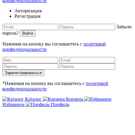
конфиденциальности
Авторизация
Регистрация
Забыли
пароль?
Войти
Нажимая на кнопку вы соглашаетесь с
политикой
конфиденциальности
Зарегистрироваться
*Нажимая на кнопку вы соглашаетесь с
политикой
конфиденциальности
Каталог
Корзина
Избранное
Профиль