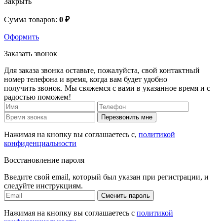
Закрыть
Сумма товаров:
0 ₽
Оформить
Заказать звонок
Для заказа звонка оставьте, пожалуйста, свой контактный
номер телефона и время, когда вам будет удобно
получить звонок. Мы свяжемся с вами в указанное время и с
радостью поможем!
Перезвонить мне
Нажимая на кнопку вы соглашаетесь с,
политикой
конфиденциальности
Восстановление пароля
Введите свой email, который был указан при регистрации, и
следуйте инструкциям.
Сменить пароль
Нажимая на кнопку вы соглашаетесь с
политикой