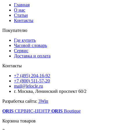
Главная
О нас
Статьи
Контакты
Покупателю
Где купить
Часовой словарь
Сервис
Доставка и оплата
Контакты
+7 (495) 204-16-92
+7 (800) 511-57-20
mail@lelocle.ru
г. Москва, Ленинский проспект 60/2
Разработка сайта:
3Win
ORIS
СЕРВИС-ЦЕНТР
ORIS
Boutique
Корзина товаров