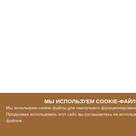
МЫ ИСПОЛЬЗУЕМ COOKIE-ФАЙ
Мы используем cookie-файлы для наилучшего функционировани
Продолжая использовать этот сайт, вы соглашаетесь на использ
файлов