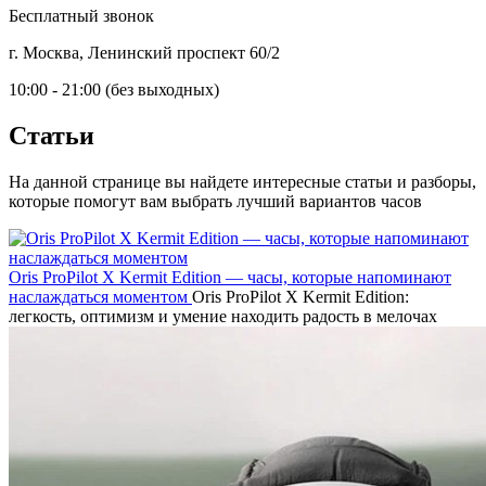
Бесплатный звонок
г. Москва, Ленинский проспект 60/2
10:00 - 21:00 (без выходных)
Статьи
На данной странице вы найдете интересные статьи и разборы,
которые помогут вам выбрать лучший вариантов часов
Oris ProPilot X Kermit Edition — часы, которые напоминают
наслаждаться моментом
Oris ProPilot X Kermit Edition:
легкость, оптимизм и умение находить радость в мелочах