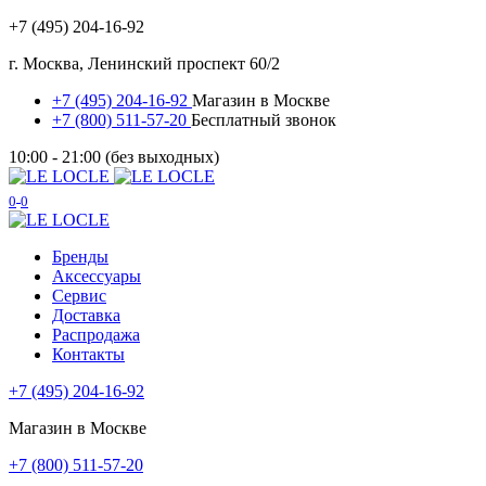
+7 (495) 204-16-92
г. Москва, Ленинский проспект 60/2
+7 (495) 204-16-92
Магазин в Москве
+7 (800) 511-57-20
Бесплатный звонок
10:00 - 21:00 (без выходных)
0
0
Бренды
Аксессуары
Сервис
Доставка
Распродажа
Контакты
+7 (495) 204-16-92
Магазин в Москве
+7 (800) 511-57-20