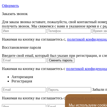
Оформить
Заказать звонок
Для заказа звонка оставьте, пожалуйста, свой контактный номер
получить звонок. Мы свяжемся с вами в указанное время и с р
Нажимая на кнопку вы соглашаетесь с,
политикой конфиденци
Восстановление пароля
Введите свой email, который был указан при регистрации, и сл
Сменить пароль
Нажимая на кнопку вы соглашаетесь с
политикой конфиденциа
Авторизация
Регистрация
Забыли 
Нажимая на кнопку вы соглашаетесь с
политикой конфиденциа
Мы используем cook