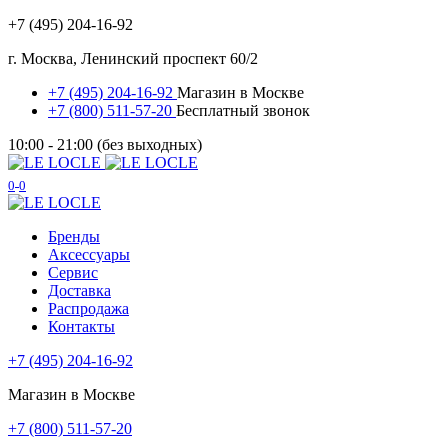
+7 (495) 204-16-92
г. Москва, Ленинский проспект 60/2
+7 (495) 204-16-92
Магазин в Москве
+7 (800) 511-57-20
Бесплатный звонок
10:00 - 21:00 (без выходных)
0
0
Бренды
Аксессуары
Сервис
Доставка
Распродажа
Контакты
+7 (495) 204-16-92
Магазин в Москве
+7 (800) 511-57-20