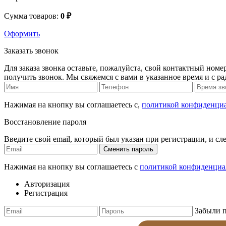
Сумма товаров:
0 ₽
Оформить
Заказать звонок
Для заказа звонка оставьте, пожалуйста, свой контактный номер
получить звонок. Мы свяжемся с вами в указанное время и с р
Нажимая на кнопку вы соглашаетесь с,
политикой конфиденци
Восстановление пароля
Введите свой email, который был указан при регистрации, и сл
Сменить пароль
Нажимая на кнопку вы соглашаетесь с
политикой конфиденциа
Авторизация
Регистрация
Забыли 