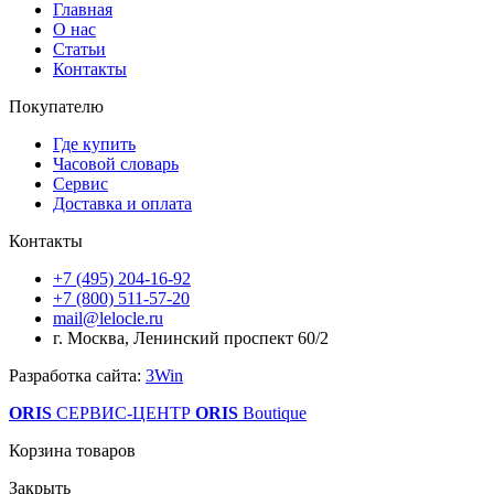
Главная
О нас
Статьи
Контакты
Покупателю
Где купить
Часовой словарь
Сервис
Доставка и оплата
Контакты
+7 (495) 204-16-92
+7 (800) 511-57-20
mail@lelocle.ru
г. Москва, Ленинский проспект 60/2
Разработка сайта:
3Win
ORIS
СЕРВИС-ЦЕНТР
ORIS
Boutique
Корзина товаров
Закрыть