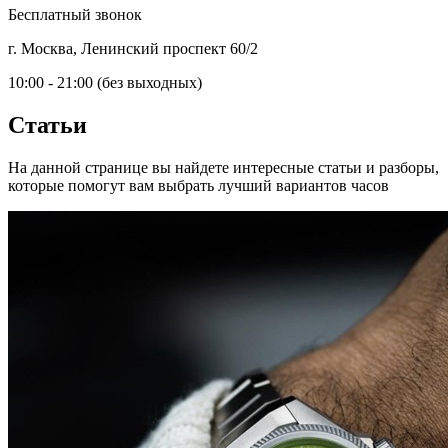
Бесплатный звонок
г. Москва, Ленинский проспект 60/2
10:00 - 21:00 (без выходных)
Статьи
На данной странице вы найдете интересные статьи и разборы,
которые помогут вам выбрать лучший вариантов часов