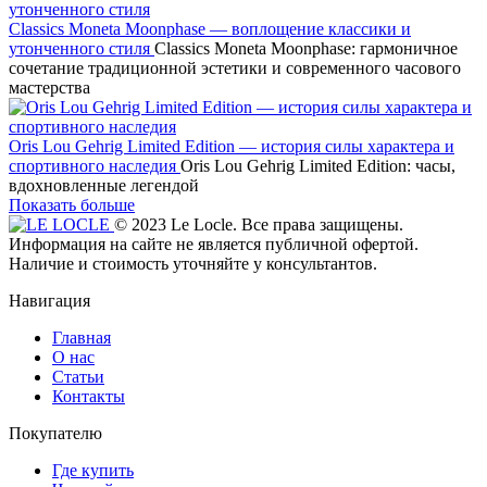
Classics Moneta Moonphase — воплощение классики и
утонченного стиля
Classics Moneta Moonphase: гармоничное
сочетание традиционной эстетики и современного часового
мастерства
Oris Lou Gehrig Limited Edition — история силы характера и
спортивного наследия
Oris Lou Gehrig Limited Edition: часы,
вдохновленные легендой
Показать больше
© 2023 Le Locle. Все права защищены.
Информация на сайте не является публичной офертой.
Наличие и стоимость уточняйте у консультантов.
Навигация
Главная
О нас
Статьи
Контакты
Покупателю
Где купить