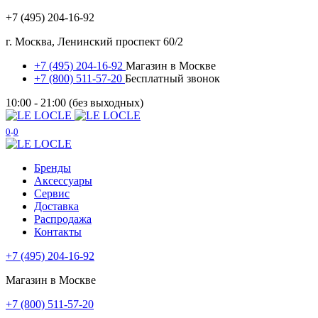
+7 (495) 204-16-92
г. Москва, Ленинский проспект 60/2
+7 (495) 204-16-92
Магазин в Москве
+7 (800) 511-57-20
Бесплатный звонок
10:00 - 21:00 (без выходных)
0
0
Бренды
Аксессуары
Сервис
Доставка
Распродажа
Контакты
+7 (495) 204-16-92
Магазин в Москве
+7 (800) 511-57-20