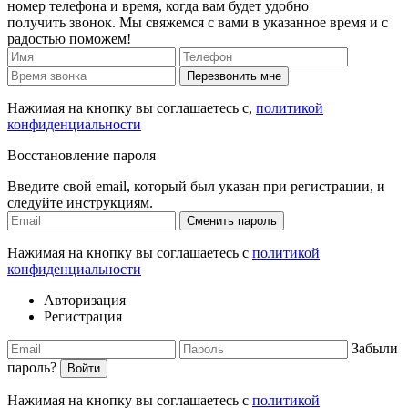
номер телефона и время, когда вам будет удобно
получить звонок. Мы свяжемся с вами в указанное время и с
радостью поможем!
Перезвонить мне
Нажимая на кнопку вы соглашаетесь с,
политикой
конфиденциальности
Восстановление пароля
Введите свой email, который был указан при регистрации, и
следуйте инструкциям.
Сменить пароль
Нажимая на кнопку вы соглашаетесь с
политикой
конфиденциальности
Авторизация
Регистрация
Забыли
пароль?
Войти
Нажимая на кнопку вы соглашаетесь с
политикой