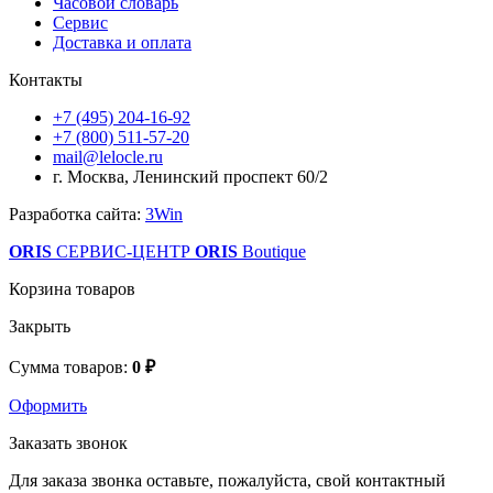
Часовой словарь
Сервис
Доставка и оплата
Контакты
+7 (495) 204-16-92
+7 (800) 511-57-20
mail@lelocle.ru
г. Москва, Ленинский проспект 60/2
Разработка сайта:
3Win
ORIS
СЕРВИС-ЦЕНТР
ORIS
Boutique
Корзина товаров
Закрыть
Сумма товаров:
0 ₽
Оформить
Заказать звонок
Для заказа звонка оставьте, пожалуйста, свой контактный