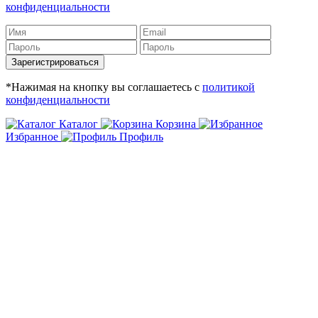
конфиденциальности
Зарегистрироваться
*Нажимая на кнопку вы соглашаетесь с
политикой
конфиденциальности
Каталог
Корзина
Избранное
Профиль