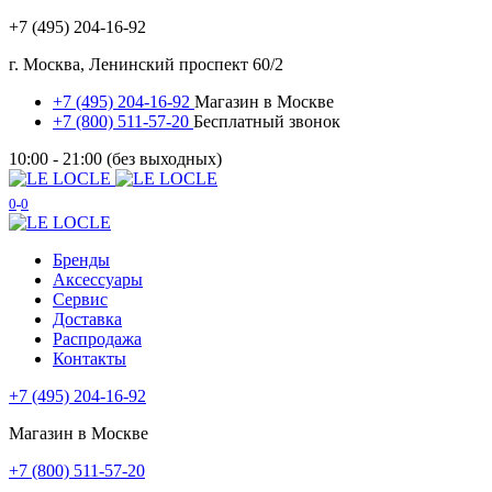
+7 (495) 204-16-92
г. Москва, Ленинский проспект 60/2
+7 (495) 204-16-92
Магазин в Москве
+7 (800) 511-57-20
Бесплатный звонок
10:00 - 21:00 (без выходных)
0
0
Бренды
Аксессуары
Сервис
Доставка
Распродажа
Контакты
+7 (495) 204-16-92
Магазин в Москве
+7 (800) 511-57-20