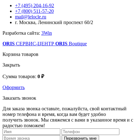
+7 (495) 204-16-92
+7 (800) 511-57-20
mail@lelocle.ru
г. Москва, Ленинский проспект 60/2
Разработка сайта:
3Win
ORIS
СЕРВИС-ЦЕНТР
ORIS
Boutique
Корзина товаров
Закрыть
Сумма товаров:
0 ₽
Оформить
Заказать звонок
Для заказа звонка оставьте, пожалуйста, свой контактный
номер телефона и время, когда вам будет удобно
получить звонок. Мы свяжемся с вами в указанное время и с
радостью поможем!
Перезвонить мне