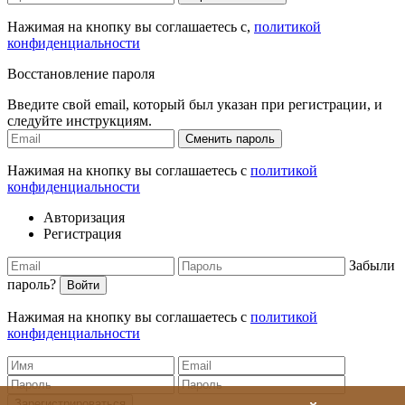
Нажимая на кнопку вы соглашаетесь с,
политикой
конфиденциальности
Восстановление пароля
Введите свой email, который был указан при регистрации, и
следуйте инструкциям.
Сменить пароль
Нажимая на кнопку вы соглашаетесь с
политикой
конфиденциальности
Авторизация
Регистрация
Забыли
пароль?
Войти
Нажимая на кнопку вы соглашаетесь с
политикой
конфиденциальности
Зарегистрироваться