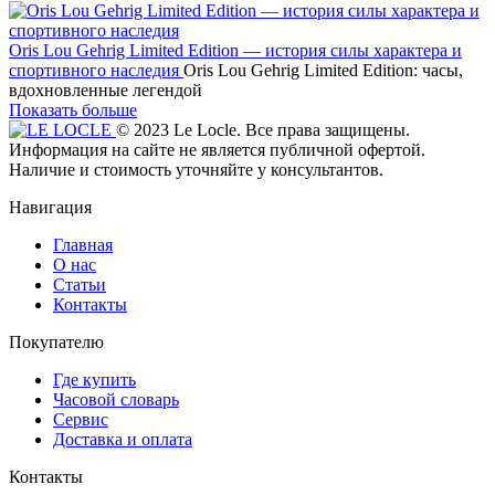
Oris Lou Gehrig Limited Edition — история силы характера и
спортивного наследия
Oris Lou Gehrig Limited Edition: часы,
вдохновленные легендой
Показать больше
© 2023 Le Locle. Все права защищены.
Информация на сайте не является публичной офертой.
Наличие и стоимость уточняйте у консультантов.
Навигация
Главная
О нас
Статьи
Контакты
Покупателю
Где купить
Часовой словарь
Сервис
Доставка и оплата
Контакты