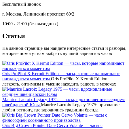
Бесплатный звонок
г. Москва, Ленинский проспект 60/2
10:00 - 21:00 (без выходных)
Статьи
На данной странице вы найдете интересные статьи и разборы,
которые помогут вам выбрать лучший вариантов часов
Oris ProPilot X Kermit Edition — часы, которые напоминают
наслаждаться моментом
Oris ProPilot X Kermit Edition:
легкость, оптимизм и умение находить радость в мелочах
Maurice Lacroix Legacy 1975 — часы, вдохновленные сердцем
швейцарской Юры
Maurice Lacroix Legacy 1975: признание
любви региону, где зародились традиции бренда
Oris Big Crown Pointer Date Cervo Volante — часы с