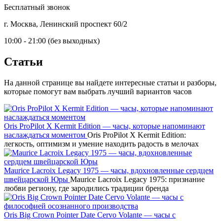
Бесплатный звонок
г. Москва, Ленинский проспект 60/2
10:00 - 21:00 (без выходных)
Статьи
На данной странице вы найдете интересные статьи и разборы,
которые помогут вам выбрать лучший вариантов часов
Oris ProPilot X Kermit Edition — часы, которые напоминают
наслаждаться моментом
Oris ProPilot X Kermit Edition:
легкость, оптимизм и умение находить радость в мелочах
Maurice Lacroix Legacy 1975 — часы, вдохновленные сердцем
швейцарской Юры
Maurice Lacroix Legacy 1975: признание
любви региону, где зародились традиции бренда
Oris Big Crown Pointer Date Cervo Volante — часы с