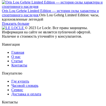
Oris Lou Gehrig Limited Edition — история силы характера и
спортивного наследия
Oris Lou Gehrig Limited Edition: часы,
вдохновленные легендой
Показать больше
© 2023 Le Locle. Все права защищены.
Информация на сайте не является публичной офертой.
Наличие и стоимость уточняйте у консультантов.
Навигация
Главная
О нас
Статьи
Контакты
Покупателю
Где купить
Часовой словарь
Сервис
Доставка и оплата
Контакты