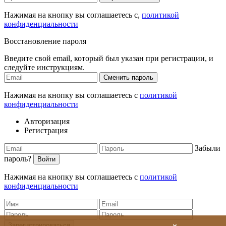
Нажимая на кнопку вы соглашаетесь с,
политикой
конфиденциальности
Восстановление пароля
Введите свой email, который был указан при регистрации, и
следуйте инструкциям.
Сменить пароль
Нажимая на кнопку вы соглашаетесь с
политикой
конфиденциальности
Авторизация
Регистрация
Забыли
пароль?
Войти
Нажимая на кнопку вы соглашаетесь с
политикой
конфиденциальности
Зарегистрироваться