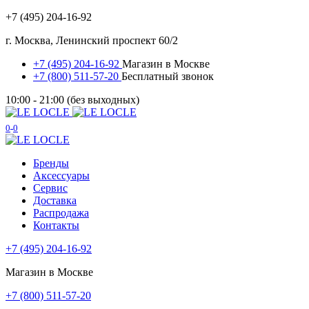
+7 (495) 204-16-92
г. Москва, Ленинский проспект 60/2
+7 (495) 204-16-92
Магазин в Москве
+7 (800) 511-57-20
Бесплатный звонок
10:00 - 21:00 (без выходных)
0
0
Бренды
Аксессуары
Сервис
Доставка
Распродажа
Контакты
+7 (495) 204-16-92
Магазин в Москве
+7 (800) 511-57-20