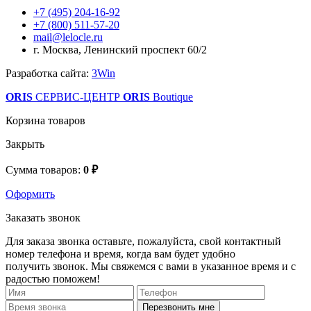
+7 (495) 204-16-92
+7 (800) 511-57-20
mail@lelocle.ru
г. Москва, Ленинский проспект 60/2
Разработка сайта:
3Win
ORIS
СЕРВИС-ЦЕНТР
ORIS
Boutique
Корзина товаров
Закрыть
Сумма товаров:
0 ₽
Оформить
Заказать звонок
Для заказа звонка оставьте, пожалуйста, свой контактный
номер телефона и время, когда вам будет удобно
получить звонок. Мы свяжемся с вами в указанное время и с
радостью поможем!
Перезвонить мне