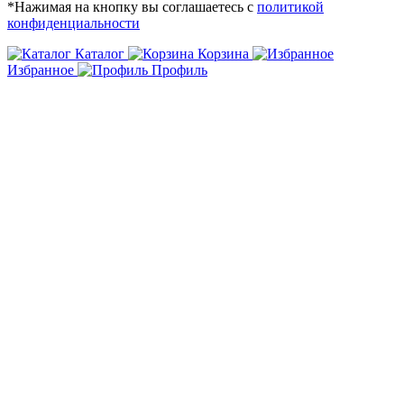
*Нажимая на кнопку вы соглашаетесь с
политикой
конфиденциальности
Каталог
Корзина
Избранное
Профиль