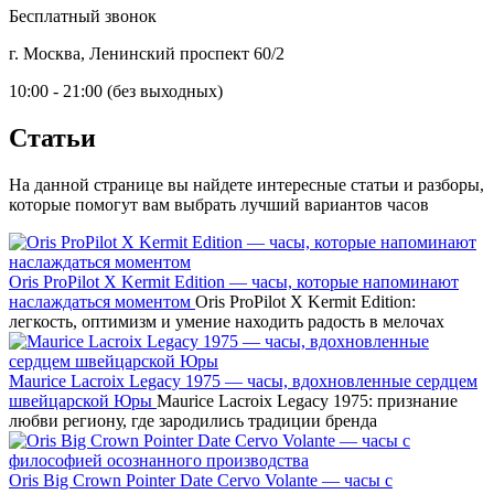
Бесплатный звонок
г. Москва, Ленинский проспект 60/2
10:00 - 21:00 (без выходных)
Статьи
На данной странице вы найдете интересные статьи и разборы,
которые помогут вам выбрать лучший вариантов часов
Oris ProPilot X Kermit Edition — часы, которые напоминают
наслаждаться моментом
Oris ProPilot X Kermit Edition:
легкость, оптимизм и умение находить радость в мелочах
Maurice Lacroix Legacy 1975 — часы, вдохновленные сердцем
швейцарской Юры
Maurice Lacroix Legacy 1975: признание
любви региону, где зародились традиции бренда
Oris Big Crown Pointer Date Cervo Volante — часы с