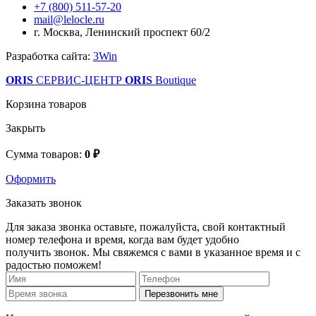
+7 (800) 511-57-20
mail@lelocle.ru
г. Москва, Ленинский проспект 60/2
Разработка сайта:
3Win
ORIS
СЕРВИС-ЦЕНТР
ORIS
Boutique
Корзина товаров
Закрыть
Сумма товаров:
0 ₽
Оформить
Заказать звонок
Для заказа звонка оставьте, пожалуйста, свой контактный
номер телефона и время, когда вам будет удобно
получить звонок. Мы свяжемся с вами в указанное время и с
радостью поможем!
Перезвонить мне