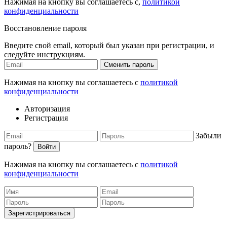
Нажимая на кнопку вы соглашаетесь с,
политикой
конфиденциальности
Восстановление пароля
Введите свой email, который был указан при регистрации, и
следуйте инструкциям.
Сменить пароль
Нажимая на кнопку вы соглашаетесь с
политикой
конфиденциальности
Авторизация
Регистрация
Забыли
пароль?
Войти
Нажимая на кнопку вы соглашаетесь с
политикой
конфиденциальности
Зарегистрироваться