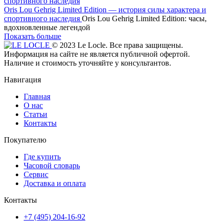
Oris Lou Gehrig Limited Edition — история силы характера и
спортивного наследия
Oris Lou Gehrig Limited Edition: часы,
вдохновленные легендой
Показать больше
© 2023 Le Locle. Все права защищены.
Информация на сайте не является публичной офертой.
Наличие и стоимость уточняйте у консультантов.
Навигация
Главная
О нас
Статьи
Контакты
Покупателю
Где купить
Часовой словарь
Сервис
Доставка и оплата
Контакты
+7 (495) 204-16-92