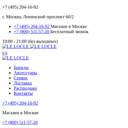
+7 (495) 204-16-92
г. Москва, Ленинский проспект 60/2
+7 (495) 204-16-92
Магазин в Москве
+7 (800) 511-57-20
Бесплатный звонок
10:00 - 21:00 (без выходных)
0
0
Бренды
Аксессуары
Сервис
Доставка
Распродажа
Контакты
+7 (495) 204-16-92
Магазин в Москве
+7 (800) 511-57-20