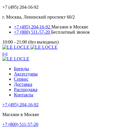
+7 (495) 204-16-92
г. Москва, Ленинский проспект 60/2
+7 (495) 204-16-92
Магазин в Москве
+7 (800) 511-57-20
Бесплатный звонок
10:00 - 21:00 (без выходных)
0
0
Бренды
Аксессуары
Сервис
Доставка
Распродажа
Контакты
+7 (495) 204-16-92
Магазин в Москве
+7 (800) 511-57-20