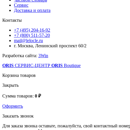
Сервис
Доставка и оплата
Контакты
+7 (495) 204-16-92
+7 (800) 511-57-20
mail@lelocle.ru
г. Москва, Ленинский проспект 60/2
Разработка сайта:
3Win
ORIS
СЕРВИС-ЦЕНТР
ORIS
Boutique
Корзина товаров
Закрыть
Сумма товаров:
0 ₽
Оформить
Заказать звонок
Для заказа звонка оставьте, пожалуйста, свой контактный номер