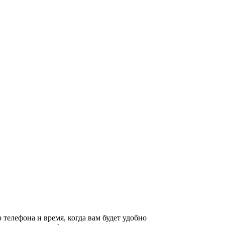
 телефона и время, когда вам будет удобно