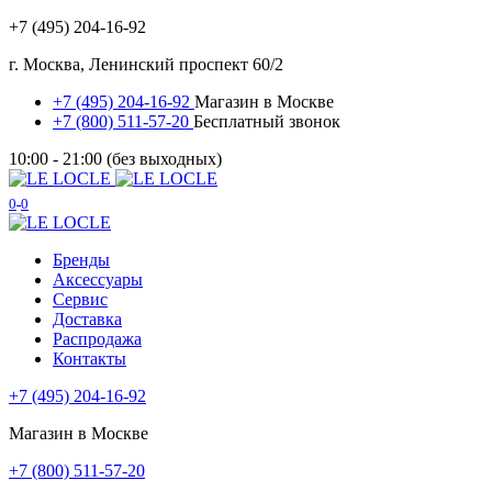
+7 (495) 204-16-92
г. Москва, Ленинский проспект 60/2
+7 (495) 204-16-92
Магазин в Москве
+7 (800) 511-57-20
Бесплатный звонок
10:00 - 21:00 (без выходных)
0
0
Бренды
Аксессуары
Сервис
Доставка
Распродажа
Контакты
+7 (495) 204-16-92
Магазин в Москве
+7 (800) 511-57-20