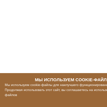
МЫ ИСПОЛЬЗУЕМ COOKIE-ФАЙ
Мы используем cookie-файлы для наилучшего функционировани
Продолжая использовать этот сайт, вы соглашаетесь на использ
файлов