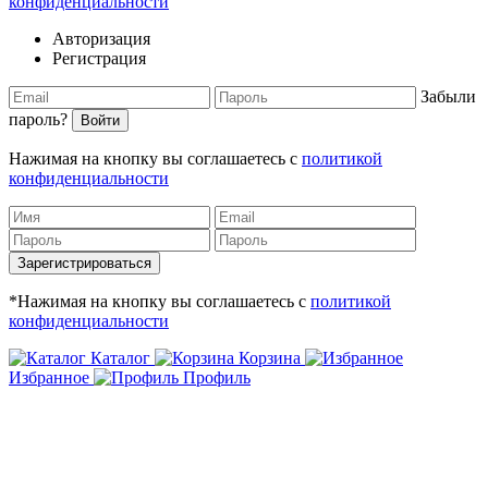
конфиденциальности
Авторизация
Регистрация
Забыли
пароль?
Войти
Нажимая на кнопку вы соглашаетесь с
политикой
конфиденциальности
Зарегистрироваться
*Нажимая на кнопку вы соглашаетесь с
политикой
конфиденциальности
Каталог
Корзина
Избранное
Профиль