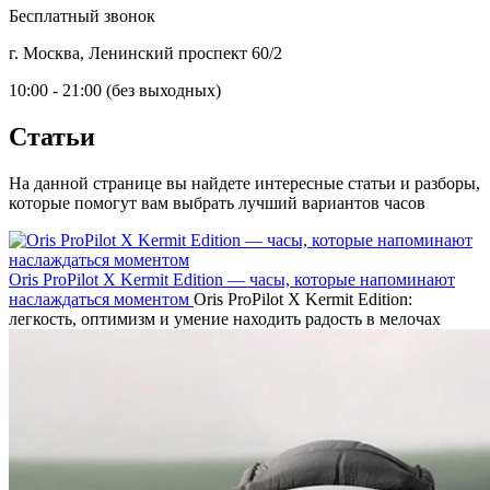
Бесплатный звонок
г. Москва, Ленинский проспект 60/2
10:00 - 21:00 (без выходных)
Статьи
На данной странице вы найдете интересные статьи и разборы,
которые помогут вам выбрать лучший вариантов часов
Oris ProPilot X Kermit Edition — часы, которые напоминают
наслаждаться моментом
Oris ProPilot X Kermit Edition:
легкость, оптимизм и умение находить радость в мелочах