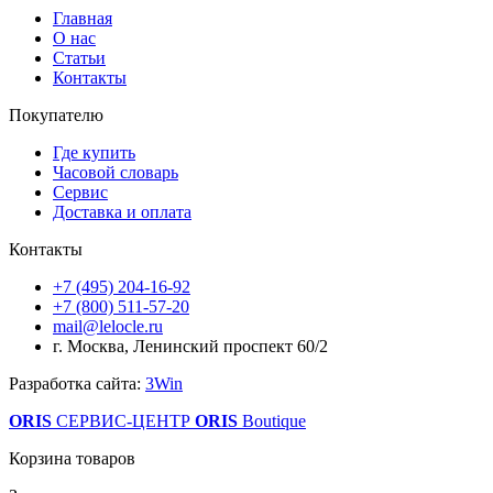
Главная
О нас
Статьи
Контакты
Покупателю
Где купить
Часовой словарь
Сервис
Доставка и оплата
Контакты
+7 (495) 204-16-92
+7 (800) 511-57-20
mail@lelocle.ru
г. Москва, Ленинский проспект 60/2
Разработка сайта:
3Win
ORIS
СЕРВИС-ЦЕНТР
ORIS
Boutique
Корзина товаров