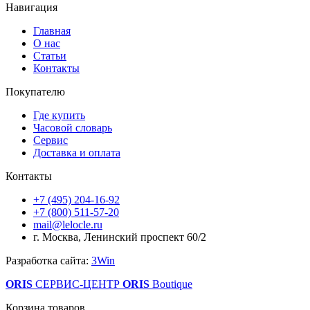
Навигация
Главная
О нас
Статьи
Контакты
Покупателю
Где купить
Часовой словарь
Сервис
Доставка и оплата
Контакты
+7 (495) 204-16-92
+7 (800) 511-57-20
mail@lelocle.ru
г. Москва, Ленинский проспект 60/2
Разработка сайта:
3Win
ORIS
СЕРВИС-ЦЕНТР
ORIS
Boutique
Корзина товаров