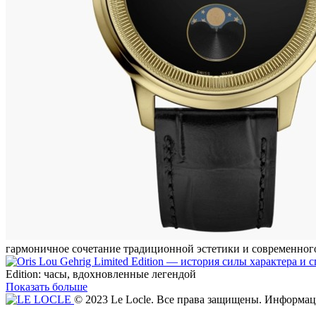
гармоничное сочетание традиционной эстетики и современного
Edition: часы, вдохновленные легендой
Показать больше
© 2023 Le Locle. Все права защищены. Информаци