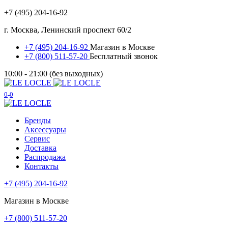
+7 (495) 204-16-92
г. Москва, Ленинский проспект 60/2
+7 (495) 204-16-92
Магазин в Москве
+7 (800) 511-57-20
Бесплатный звонок
10:00 - 21:00 (без выходных)
0
0
Бренды
Аксессуары
Сервис
Доставка
Распродажа
Контакты
+7 (495) 204-16-92
Магазин в Москве
+7 (800) 511-57-20