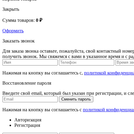
Закрыть
Сумма товаров:
0 ₽
Оформить
Заказать звонок
Для заказа звонка оставьте, пожалуйста, свой контактный номер
получить звонок. Мы свяжемся с вами в указанное время и с р
Нажимая на кнопку вы соглашаетесь с,
политикой конфиденци
Восстановление пароля
Введите свой email, который был указан при регистрации, и сл
Сменить пароль
Нажимая на кнопку вы соглашаетесь с
политикой конфиденциа
Авторизация
Регистрация