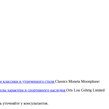
е классики и утонченного стиля
Classics Moneta Moonphase:
 силы характера и спортивного наследия
Oris Lou Gehrig Limited
 уточняйте у консультантов.