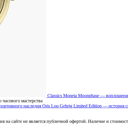
Classics Moneta Moonphase — воплощени
 часового мастерства
Oris Lou Gehrig Limited Edition — история
я на сайте не является публичной офертой. Наличие и стоимость