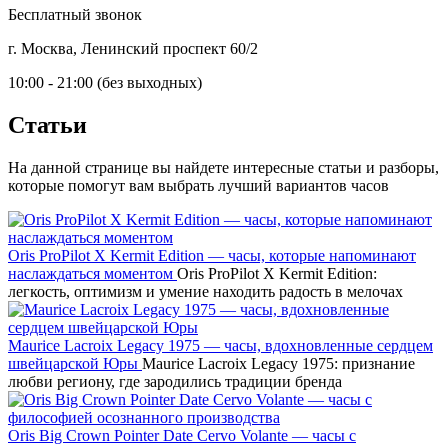
Бесплатный звонок
г. Москва, Ленинский проспект 60/2
10:00 - 21:00 (без выходных)
Статьи
На данной странице вы найдете интересные статьи и разборы,
которые помогут вам выбрать лучший вариантов часов
Oris ProPilot X Kermit Edition — часы, которые напоминают
наслаждаться моментом
Oris ProPilot X Kermit Edition:
легкость, оптимизм и умение находить радость в мелочах
Maurice Lacroix Legacy 1975 — часы, вдохновленные сердцем
швейцарской Юры
Maurice Lacroix Legacy 1975: признание
любви региону, где зародились традиции бренда
Oris Big Crown Pointer Date Cervo Volante — часы с