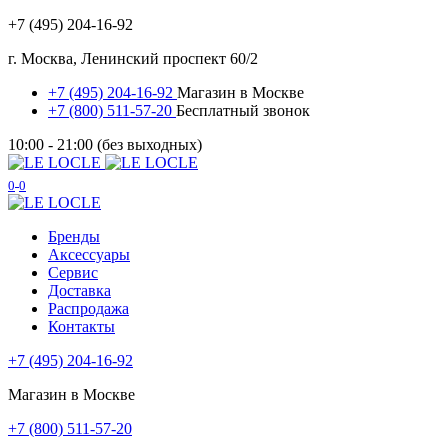
+7 (495) 204-16-92
г. Москва, Ленинский проспект 60/2
+7 (495) 204-16-92
Магазин в Москве
+7 (800) 511-57-20
Бесплатный звонок
10:00 - 21:00 (без выходных)
0
0
Бренды
Аксессуары
Сервис
Доставка
Распродажа
Контакты
+7 (495) 204-16-92
Магазин в Москве
+7 (800) 511-57-20