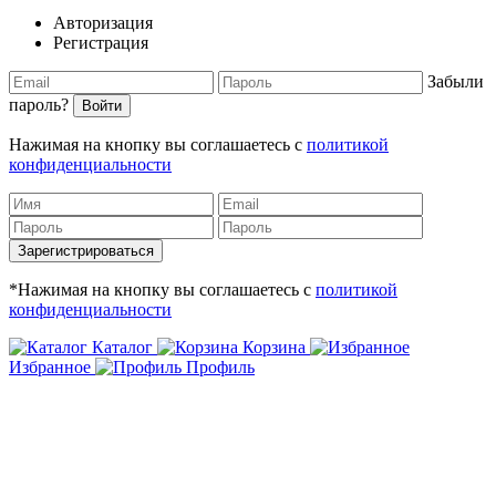
Авторизация
Регистрация
Забыли
пароль?
Войти
Нажимая на кнопку вы соглашаетесь с
политикой
конфиденциальности
Зарегистрироваться
*Нажимая на кнопку вы соглашаетесь с
политикой
конфиденциальности
Каталог
Корзина
Избранное
Профиль