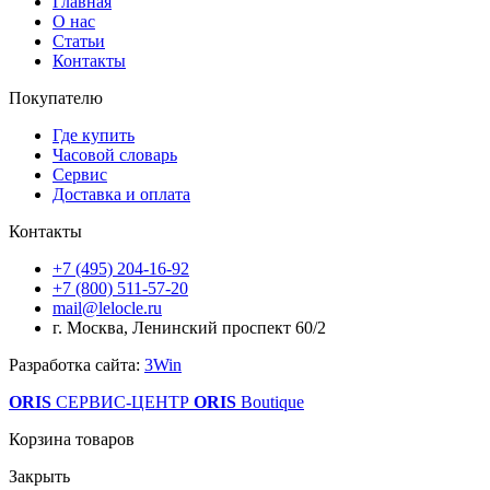
Главная
О нас
Статьи
Контакты
Покупателю
Где купить
Часовой словарь
Сервис
Доставка и оплата
Контакты
+7 (495) 204-16-92
+7 (800) 511-57-20
mail@lelocle.ru
г. Москва, Ленинский проспект 60/2
Разработка сайта:
3Win
ORIS
СЕРВИС-ЦЕНТР
ORIS
Boutique
Корзина товаров
Закрыть