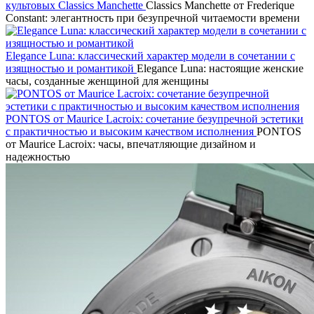
культовых Classics Manchette
Classics Manchette от Frederique
Constant: элегантность при безупречной читаемости времени
Elegance Luna: классический характер модели в сочетании с
изящностью и романтикой
Elegance Luna: настоящие женские
часы, созданные женщиной для женщины
PONTOS от Maurice Lacroix: сочетание безупречной эстетики
с практичностью и высоким качеством исполнения
PONTOS
от Maurice Lacroix: часы, впечатляющие дизайном и
надежностью