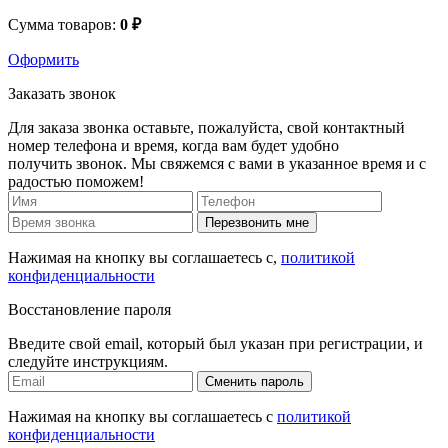
Сумма товаров:
0 ₽
Оформить
Заказать звонок
Для заказа звонка оставьте, пожалуйста, свой контактный
номер телефона и время, когда вам будет удобно
получить звонок. Мы свяжемся с вами в указанное время и с
радостью поможем!
Перезвонить мне
Нажимая на кнопку вы соглашаетесь с,
политикой
конфиденциальности
Восстановление пароля
Введите свой email, который был указан при регистрации, и
следуйте инструкциям.
Сменить пароль
Нажимая на кнопку вы соглашаетесь с
политикой
конфиденциальности