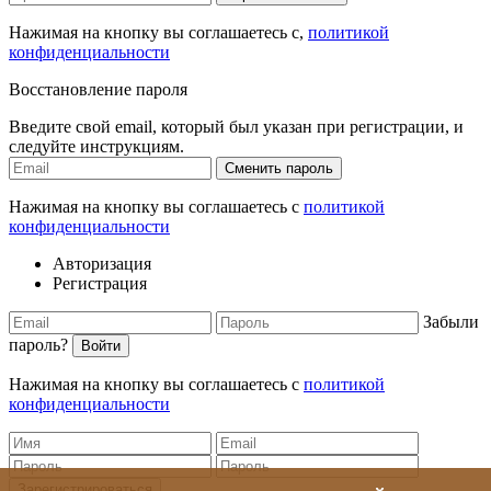
Нажимая на кнопку вы соглашаетесь с,
политикой
конфиденциальности
Восстановление пароля
Введите свой email, который был указан при регистрации, и
следуйте инструкциям.
Сменить пароль
Нажимая на кнопку вы соглашаетесь с
политикой
конфиденциальности
Авторизация
Регистрация
Забыли
пароль?
Войти
Нажимая на кнопку вы соглашаетесь с
политикой
конфиденциальности
Зарегистрироваться