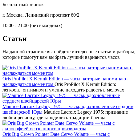
Бесплатный звонок
г. Москва, Ленинский проспект 60/2
10:00 - 21:00 (без выходных)
Статьи
На данной странице вы найдете интересные статьи и разборы,
которые помогут вам выбрать лучший вариантов часов
Oris ProPilot X Kermit Edition — часы, которые напоминают
наслаждаться моментом
Oris ProPilot X Kermit Edition:
легкость, оптимизм и умение находить радость в мелочах
Maurice Lacroix Legacy 1975 — часы, вдохновленные сердцем
швейцарской Юры
Maurice Lacroix Legacy 1975: признание
любви региону, где зародились традиции бренда
Oris Big Crown Pointer Date Cervo Volante — часы с