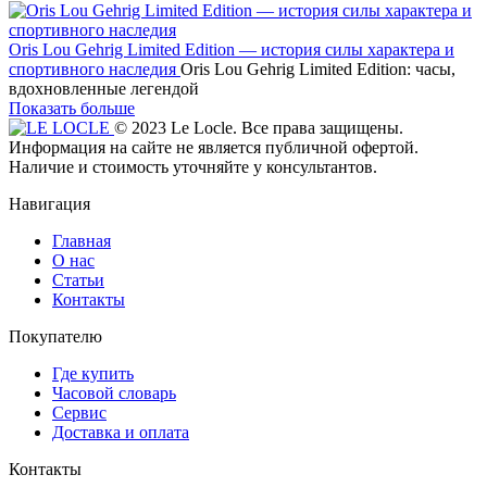
Oris Lou Gehrig Limited Edition — история силы характера и
спортивного наследия
Oris Lou Gehrig Limited Edition: часы,
вдохновленные легендой
Показать больше
© 2023 Le Locle. Все права защищены.
Информация на сайте не является публичной офертой.
Наличие и стоимость уточняйте у консультантов.
Навигация
Главная
О нас
Статьи
Контакты
Покупателю
Где купить
Часовой словарь
Сервис
Доставка и оплата
Контакты