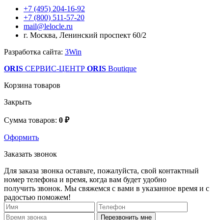
+7 (495) 204-16-92
+7 (800) 511-57-20
mail@lelocle.ru
г. Москва, Ленинский проспект 60/2
Разработка сайта:
3Win
ORIS
СЕРВИС-ЦЕНТР
ORIS
Boutique
Корзина товаров
Закрыть
Сумма товаров:
0 ₽
Оформить
Заказать звонок
Для заказа звонка оставьте, пожалуйста, свой контактный
номер телефона и время, когда вам будет удобно
получить звонок. Мы свяжемся с вами в указанное время и с
радостью поможем!
Перезвонить мне