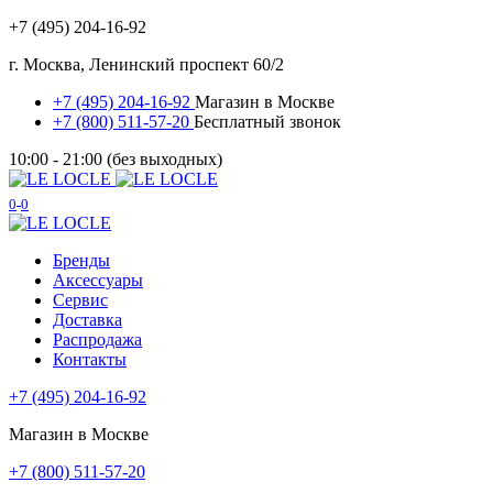
+7 (495) 204-16-92
г. Москва, Ленинский проспект 60/2
+7 (495) 204-16-92
Магазин в Москве
+7 (800) 511-57-20
Бесплатный звонок
10:00 - 21:00 (без выходных)
0
0
Бренды
Аксессуары
Сервис
Доставка
Распродажа
Контакты
+7 (495) 204-16-92
Магазин в Москве
+7 (800) 511-57-20