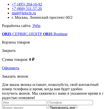
+7 (495) 204-16-92
+7 (800) 511-57-20
mail@lelocle.ru
г. Москва, Ленинский проспект 60/2
Разработка сайта:
3Win
ORIS
СЕРВИС-ЦЕНТР
ORIS
Boutique
Корзина товаров
Закрыть
Сумма товаров:
0 ₽
Оформить
Заказать звонок
Для заказа звонка оставьте, пожалуйста, свой контактный
номер телефона и время, когда вам будет удобно
получить звонок. Мы свяжемся с вами в указанное время и с
радостью поможем!
Перезвонить мне