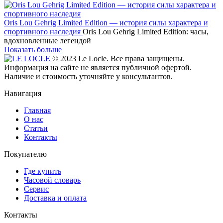
Oris Lou Gehrig Limited Edition — история силы характера и
спортивного наследия
Oris Lou Gehrig Limited Edition: часы,
вдохновленные легендой
Показать больше
© 2023 Le Locle. Все права защищены.
Информация на сайте не является публичной офертой.
Наличие и стоимость уточняйте у консультантов.
Навигация
Главная
О нас
Статьи
Контакты
Покупателю
Где купить
Часовой словарь
Сервис
Доставка и оплата
Контакты