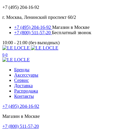
+7 (495) 204-16-92
г. Москва, Ленинский проспект 60/2
+7 (495) 204-16-92
Магазин в Москве
+7 (800) 511-57-20
Бесплатный звонок
10:00 - 21:00 (без выходных)
0
0
Бренды
Аксессуары
Сервис
Доставка
Распродажа
Контакты
+7 (495) 204-16-92
Магазин в Москве
+7 (800) 511-57-20