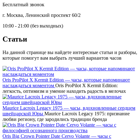
Бесплатный звонок
г. Москва, Ленинский проспект 60/2
10:00 - 21:00 (без выходных)
Статьи
На данной странице вы найдете интересные статьи и разборы,
которые помогут вам выбрать лучший вариантов часов
Oris ProPilot X Kermit Edition — часы, которые напоминают
наслаждаться моментом
Oris ProPilot X Kermit Edition:
легкость, оптимизм и умение находить радость в мелочах
Maurice Lacroix Legacy 1975 — часы, вдохновленные сердцем
швейцарской Юры
Maurice Lacroix Legacy 1975: признание
любви региону, где зародились традиции бренда
Oris Big Crown Pointer Date Cervo Volante — часы с