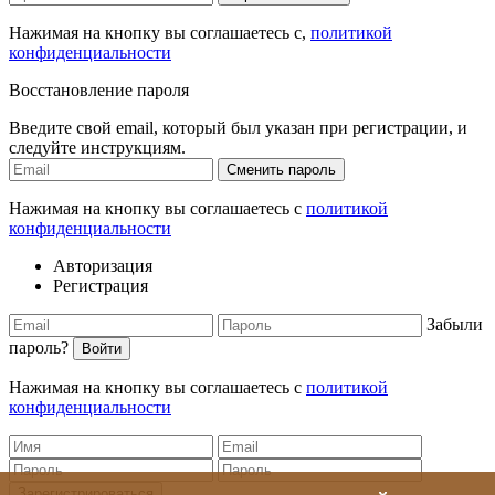
Нажимая на кнопку вы соглашаетесь с,
политикой
конфиденциальности
Восстановление пароля
Введите свой email, который был указан при регистрации, и
следуйте инструкциям.
Сменить пароль
Нажимая на кнопку вы соглашаетесь с
политикой
конфиденциальности
Авторизация
Регистрация
Забыли
пароль?
Войти
Нажимая на кнопку вы соглашаетесь с
политикой
конфиденциальности
Зарегистрироваться