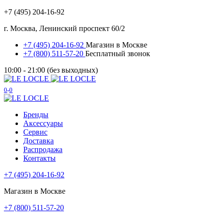
+7 (495) 204-16-92
г. Москва, Ленинский проспект 60/2
+7 (495) 204-16-92
Магазин в Москве
+7 (800) 511-57-20
Бесплатный звонок
10:00 - 21:00 (без выходных)
0
0
Бренды
Аксессуары
Сервис
Доставка
Распродажа
Контакты
+7 (495) 204-16-92
Магазин в Москве
+7 (800) 511-57-20