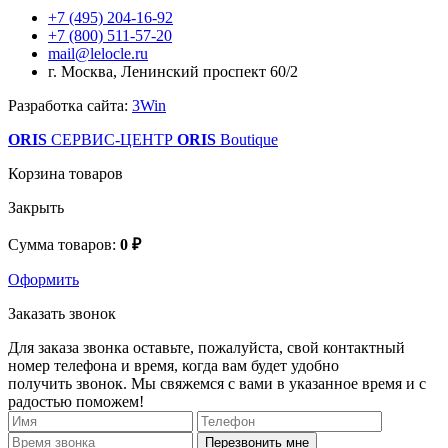
+7 (495) 204-16-92
+7 (800) 511-57-20
mail@lelocle.ru
г. Москва, Ленинский проспект 60/2
Разработка сайта:
3Win
ORIS
СЕРВИС-ЦЕНТР
ORIS
Boutique
Корзина товаров
Закрыть
Сумма товаров:
0 ₽
Оформить
Заказать звонок
Для заказа звонка оставьте, пожалуйста, свой контактный
номер телефона и время, когда вам будет удобно
получить звонок. Мы свяжемся с вами в указанное время и с
радостью поможем!
Перезвонить мне