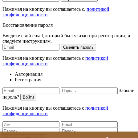
Нажимая на кнопку вы соглашаетесь с,
политикой
конфиденциальности
Восстановление пароля
Введите свой email, который был указан при регистрации, и
следуйте инструкциям.
Сменить пароль
Нажимая на кнопку вы соглашаетесь с
политикой
конфиденциальности
Авторизация
Регистрация
Забыли
пароль?
Войти
Нажимая на кнопку вы соглашаетесь с
политикой
конфиденциальности
Зарегистрироваться