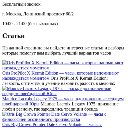
Бесплатный звонок
г. Москва, Ленинский проспект 60/2
10:00 - 21:00 (без выходных)
Статьи
На данной странице вы найдете интересные статьи и разборы,
которые помогут вам выбрать лучший вариантов часов
Oris ProPilot X Kermit Edition — часы, которые напоминают
наслаждаться моментом
Oris ProPilot X Kermit Edition:
легкость, оптимизм и умение находить радость в мелочах
Maurice Lacroix Legacy 1975 — часы, вдохновленные сердцем
швейцарской Юры
Maurice Lacroix Legacy 1975: признание
любви региону, где зародились традиции бренда
Oris Big Crown Pointer Date Cervo Volante — часы с