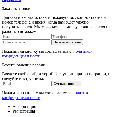
Заказать звонок
Для заказа звонка оставьте, пожалуйста, свой контактный
номер телефона и время, когда вам будет удобно
получить звонок. Мы свяжемся с вами в указанное время и с
радостью поможем!
Перезвонить мне
Нажимая на кнопку вы соглашаетесь с,
политикой
конфиденциальности
Восстановление пароля
Введите свой email, который был указан при регистрации, и
следуйте инструкциям.
Сменить пароль
Нажимая на кнопку вы соглашаетесь с
политикой
конфиденциальности
Авторизация
Регистрация