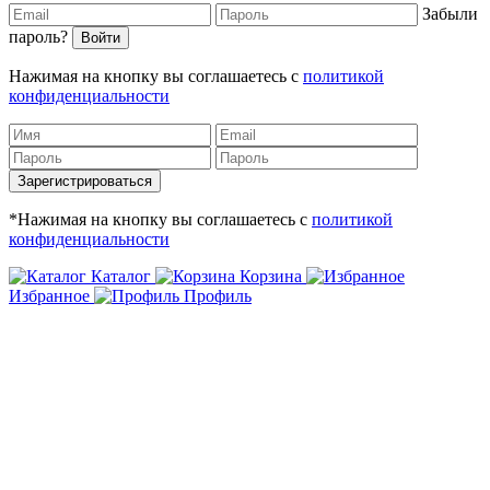
Забыли
пароль?
Войти
Нажимая на кнопку вы соглашаетесь с
политикой
конфиденциальности
Зарегистрироваться
*Нажимая на кнопку вы соглашаетесь с
политикой
конфиденциальности
Каталог
Корзина
Избранное
Профиль