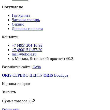
Покупателю
Где купить
Часовой словарь
Сервис
Доставка и оплата
Контакты
+7 (495) 204-16-92
+7 (800) 511-57-20
mail@lelocle.ru
г. Москва, Ленинский проспект 60/2
Разработка сайта:
3Win
ORIS
СЕРВИС-ЦЕНТР
ORIS
Boutique
Корзина товаров
Закрыть
Сумма товаров:
0 ₽
Оформить