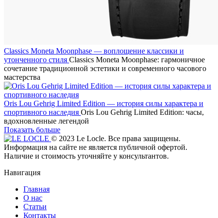
Classics Moneta Moonphase — воплощение классики и
утонченного стиля
Classics Moneta Moonphase: гармоничное
сочетание традиционной эстетики и современного часового
мастерства
Oris Lou Gehrig Limited Edition — история силы характера и
спортивного наследия
Oris Lou Gehrig Limited Edition: часы,
вдохновленные легендой
Показать больше
© 2023 Le Locle. Все права защищены.
Информация на сайте не является публичной офертой.
Наличие и стоимость уточняйте у консультантов.
Навигация
Главная
О нас
Статьи
Контакты