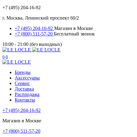
+7 (495) 204-16-92
г. Москва, Ленинский проспект 60/2
+7 (495) 204-16-92
Магазин в Москве
+7 (800) 511-57-20
Бесплатный звонок
10:00 - 21:00 (без выходных)
0
0
Бренды
Аксессуары
Сервис
Доставка
Распродажа
Контакты
+7 (495) 204-16-92
Магазин в Москве
+7 (800) 511-57-20