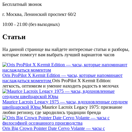
Бесплатный звонок
г. Москва, Ленинский проспект 60/2
10:00 - 21:00 (без выходных)
Статьи
На данной странице вы найдете интересные статьи и разборы,
которые помогут вам выбрать лучший вариантов часов
Oris ProPilot X Kermit Edition — часы, которые напоминают
наслаждаться моментом
Oris ProPilot X Kermit Edition:
легкость, оптимизм и умение находить радость в мелочах
Maurice Lacroix Legacy 1975 — часы, вдохновленные сердцем
швейцарской Юры
Maurice Lacroix Legacy 1975: признание
любви региону, где зародились традиции бренда
Oris Big Crown Pointer Date Cervo Volante — часы с