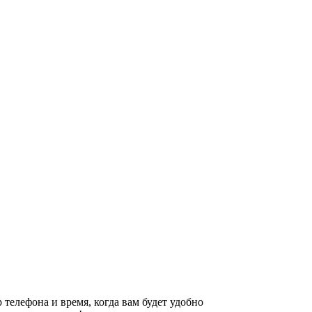
 телефона и время, когда вам будет удобно