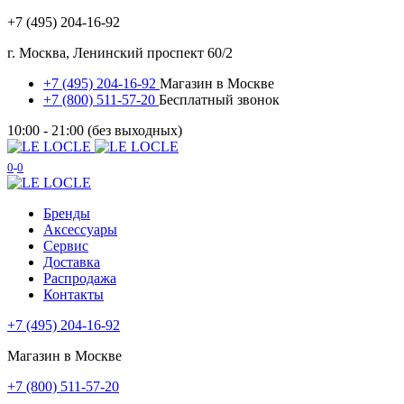
+7 (495) 204-16-92
г. Москва, Ленинский проспект 60/2
+7 (495) 204-16-92
Магазин в Москве
+7 (800) 511-57-20
Бесплатный звонок
10:00 - 21:00 (без выходных)
0
0
Бренды
Аксессуары
Сервис
Доставка
Распродажа
Контакты
+7 (495) 204-16-92
Магазин в Москве
+7 (800) 511-57-20