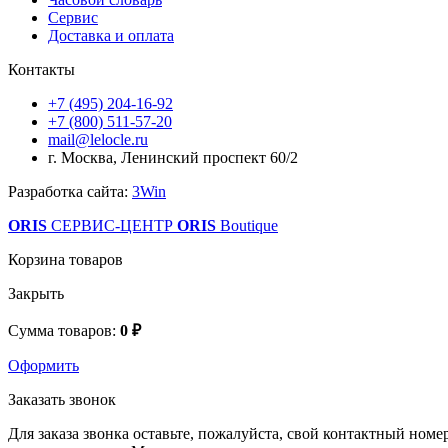
Сервис
Доставка и оплата
Контакты
+7 (495) 204-16-92
+7 (800) 511-57-20
mail@lelocle.ru
г. Москва, Ленинский проспект 60/2
Разработка сайта:
3Win
ORIS
СЕРВИС-ЦЕНТР
ORIS
Boutique
Корзина товаров
Закрыть
Сумма товаров:
0 ₽
Оформить
Заказать звонок
Для заказа звонка оставьте, пожалуйста, свой контактный номер