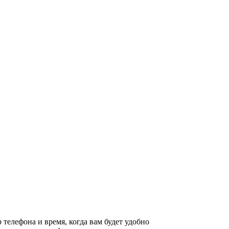
 телефона и время, когда вам будет удобно