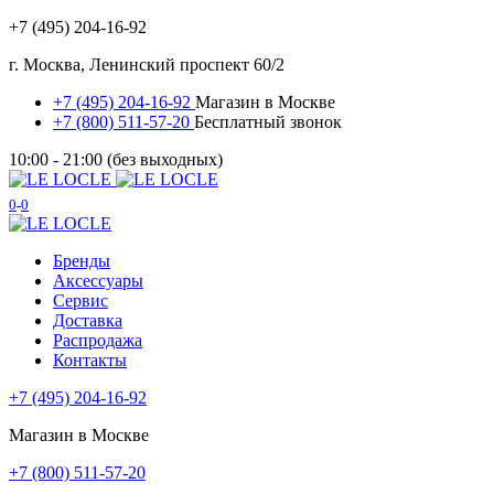
+7 (495) 204-16-92
г. Москва, Ленинский проспект 60/2
+7 (495) 204-16-92
Магазин в Москве
+7 (800) 511-57-20
Бесплатный звонок
10:00 - 21:00 (без выходных)
0
0
Бренды
Аксессуары
Сервис
Доставка
Распродажа
Контакты
+7 (495) 204-16-92
Магазин в Москве
+7 (800) 511-57-20