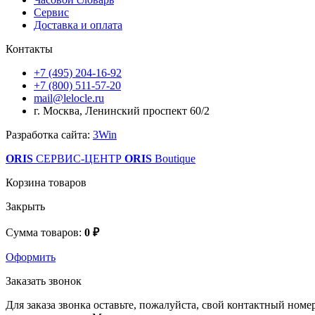
Сервис
Доставка и оплата
Контакты
+7 (495) 204-16-92
+7 (800) 511-57-20
mail@lelocle.ru
г. Москва, Ленинский проспект 60/2
Разработка сайта:
3Win
ORIS
СЕРВИС-ЦЕНТР
ORIS
Boutique
Корзина товаров
Закрыть
Сумма товаров:
0 ₽
Оформить
Заказать звонок
Для заказа звонка оставьте, пожалуйста, свой контактный номер