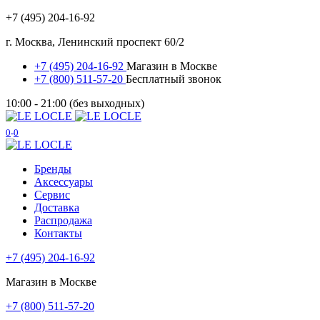
+7 (495) 204-16-92
г. Москва, Ленинский проспект 60/2
+7 (495) 204-16-92
Магазин в Москве
+7 (800) 511-57-20
Бесплатный звонок
10:00 - 21:00 (без выходных)
0
0
Бренды
Аксессуары
Сервис
Доставка
Распродажа
Контакты
+7 (495) 204-16-92
Магазин в Москве
+7 (800) 511-57-20