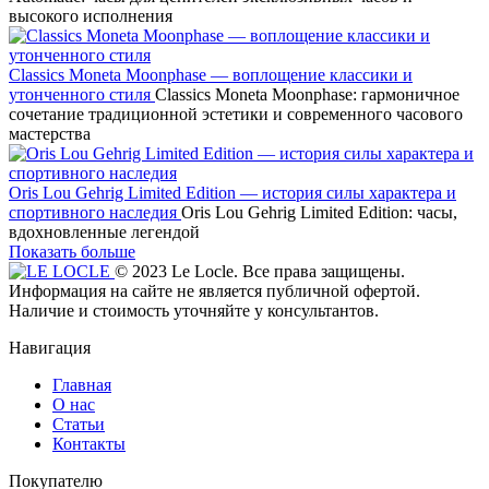
высокого исполнения
Classics Moneta Moonphase — воплощение классики и
утонченного стиля
Classics Moneta Moonphase: гармоничное
сочетание традиционной эстетики и современного часового
мастерства
Oris Lou Gehrig Limited Edition — история силы характера и
спортивного наследия
Oris Lou Gehrig Limited Edition: часы,
вдохновленные легендой
Показать больше
© 2023 Le Locle. Все права защищены.
Информация на сайте не является публичной офертой.
Наличие и стоимость уточняйте у консультантов.
Навигация
Главная
О нас
Статьи
Контакты
Покупателю