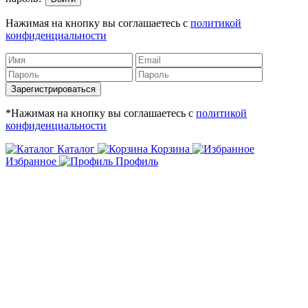
Нажимая на кнопку вы соглашаетесь с
политикой
конфиденциальности
Зарегистрироваться
*Нажимая на кнопку вы соглашаетесь с
политикой
конфиденциальности
Каталог
Корзина
Избранное
Профиль