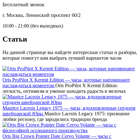
Бесплатный звонок
г. Москва, Ленинский проспект 60/2
10:00 - 21:00 (без выходных)
Статьи
На данной странице вы найдете интересные статьи и разборы,
которые помогут вам выбрать лучший вариантов часов
Oris ProPilot X Kermit Edition — часы, которые напоминают
наслаждаться моментом
Oris ProPilot X Kermit Edition:
легкость, оптимизм и умение находить радость в мелочах
Maurice Lacroix Legacy 1975 — часы, вдохновленные сердцем
швейцарской Юры
Maurice Lacroix Legacy 1975: признание
любви региону, где зародились традиции бренда
Oris Big Crown Pointer Date Cervo Volante — часы с