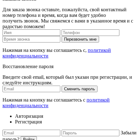
Для заказа звонка оставьте, пожалуйста, свой контактный
номер телефона и время, когда вам будет удобно
получить звонок. Мы свяжемся с вами в указанное время и с
радостью поможем!
Перезвонить мне
Нажимая на кнопку вы соглашаетесь с,
политикой
конфиденциальности
Восстановление пароля
Введите свой email, который был указан при регистрации, и
следуйте инструкциям.
Сменить пароль
Нажимая на кнопку вы соглашаетесь с
политикой
конфиденциальности
Авторизация
Регистрация
Забыли
пароль?
Войти