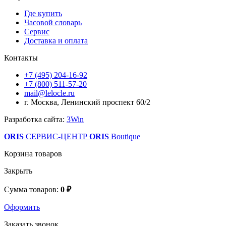
Где купить
Часовой словарь
Сервис
Доставка и оплата
Контакты
+7 (495) 204-16-92
+7 (800) 511-57-20
mail@lelocle.ru
г. Москва, Ленинский проспект 60/2
Разработка сайта:
3Win
ORIS
СЕРВИС-ЦЕНТР
ORIS
Boutique
Корзина товаров
Закрыть
Сумма товаров:
0 ₽
Оформить
Заказать звонок