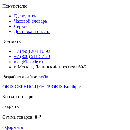
Покупателю
Где купить
Часовой словарь
Сервис
Доставка и оплата
Контакты
+7 (495) 204-16-92
+7 (800) 511-57-20
mail@lelocle.ru
г. Москва, Ленинский проспект 60/2
Разработка сайта:
3Win
ORIS
СЕРВИС-ЦЕНТР
ORIS
Boutique
Корзина товаров
Закрыть
Сумма товаров:
0 ₽
Оформить