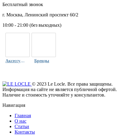
Бесплатный звонок
г. Москва, Ленинский проспект 60/2
10:00 - 21:00 (без выходных)
Аксессуары
Бренды
© 2023 Le Locle. Все права защищены.
Информация на сайте не является публичной офертой.
Наличие и стоимость уточняйте у консультантов.
Навигация
Главная
О нас
Статьи
Контакты