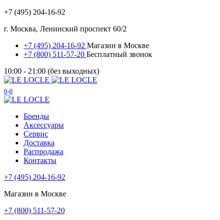
+7 (495) 204-16-92
г. Москва, Ленинский проспект 60/2
+7 (495) 204-16-92
Магазин в Москве
+7 (800) 511-57-20
Бесплатный звонок
10:00 - 21:00 (без выходных)
0
0
Бренды
Аксессуары
Сервис
Доставка
Распродажа
Контакты
+7 (495) 204-16-92
Магазин в Москве
+7 (800) 511-57-20