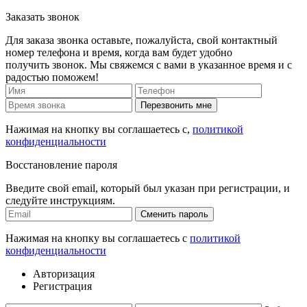
Заказать звонок
Для заказа звонка оставьте, пожалуйста, свой контактный
номер телефона и время, когда вам будет удобно
получить звонок. Мы свяжемся с вами в указанное время и с
радостью поможем!
Перезвонить мне
Нажимая на кнопку вы соглашаетесь с,
политикой
конфиденциальности
Восстановление пароля
Введите свой email, который был указан при регистрации, и
следуйте инструкциям.
Сменить пароль
Нажимая на кнопку вы соглашаетесь с
политикой
конфиденциальности
Авторизация
Регистрация