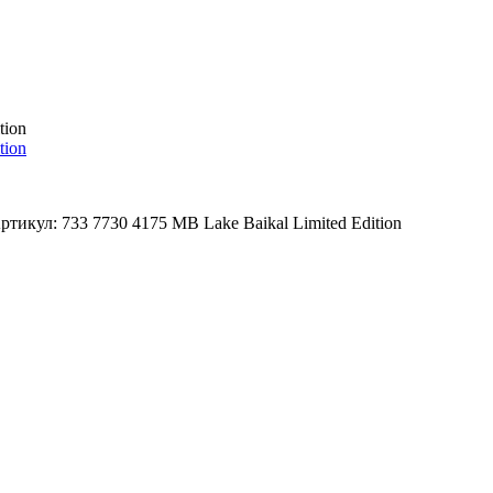
ртикул: 733 7730 4175 MB Lake Baikal Limited Edition