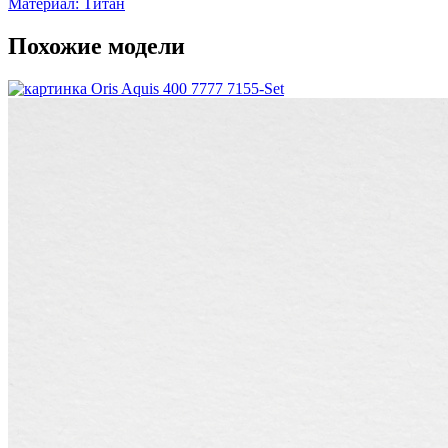
Материал: Титан
Похожие модели