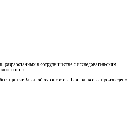
 разработанных в сотрудничестве с исследовательским
водного озера.
 был принят Закон об охране озера Баикал, всего произведено