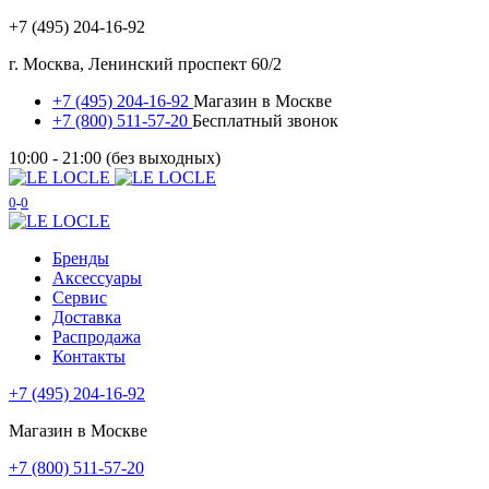
+7 (495) 204-16-92
г. Москва, Ленинский проспект 60/2
+7 (495) 204-16-92
Магазин в Москве
+7 (800) 511-57-20
Бесплатный звонок
10:00 - 21:00 (без выходных)
0
0
Бренды
Аксессуары
Сервис
Доставка
Распродажа
Контакты
+7 (495) 204-16-92
Магазин в Москве
+7 (800) 511-57-20