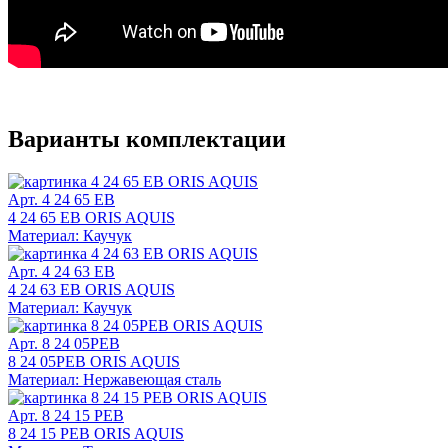
Варианты комплектации
Арт. 4 24 65 EB
4 24 65 EB ORIS AQUIS
Материал: Каучук
Арт. 4 24 63 EB
4 24 63 EB ORIS AQUIS
Материал: Каучук
Арт. 8 24 05PEB
8 24 05PEB ORIS AQUIS
Материал: Нержавеющая сталь
Арт. 8 24 15 PEB
8 24 15 PEB ORIS AQUIS