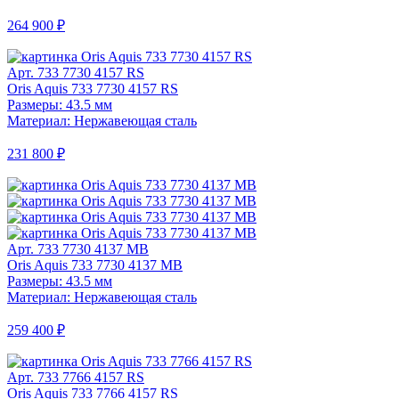
264 900 ₽
Арт. 733 7730 4157 RS
Oris Aquis 733 7730 4157 RS
Размеры: 43.5 мм
Материал: Нержавеющая сталь
231 800 ₽
Арт. 733 7730 4137 MB
Oris Aquis 733 7730 4137 MB
Размеры: 43.5 мм
Материал: Нержавеющая сталь
259 400 ₽
Арт. 733 7766 4157 RS
Oris Aquis 733 7766 4157 RS