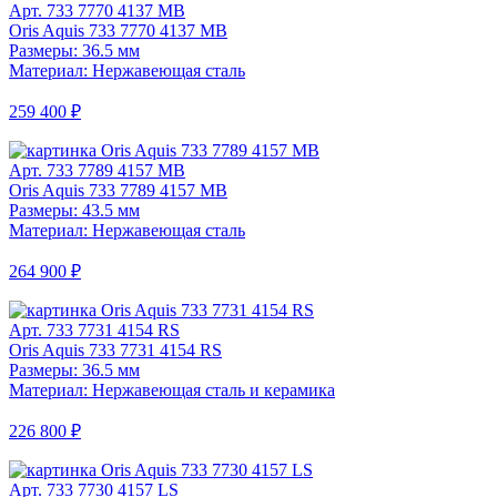
Арт. 733 7770 4137 MB
Oris Aquis 733 7770 4137 MB
Размеры: 36.5 мм
Материал: Нержавеющая сталь
259 400 ₽
Арт. 733 7789 4157 MB
Oris Aquis 733 7789 4157 MB
Размеры: 43.5 мм
Материал: Нержавеющая сталь
264 900 ₽
Арт. 733 7731 4154 RS
Oris Aquis 733 7731 4154 RS
Размеры: 36.5 мм
Материал: Нержавеющая сталь и керамика
226 800 ₽
Арт. 733 7730 4157 LS