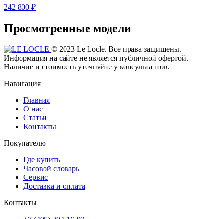
242 800 ₽
Просмотренные модели
© 2023 Le Locle. Все права защищены.
Информация на сайте не является публичной офертой.
Наличие и стоимость уточняйте у консультантов.
Навигация
Главная
О нас
Статьи
Контакты
Покупателю
Где купить
Часовой словарь
Сервис
Доставка и оплата
Контакты