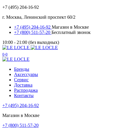
+7 (495) 204-16-92
г. Москва, Ленинский проспект 60/2
+7 (495) 204-16-92
Магазин в Москве
+7 (800) 511-57-20
Бесплатный звонок
10:00 - 21:00 (без выходных)
0
0
Бренды
Аксессуары
Сервис
Доставка
Распродажа
Контакты
+7 (495) 204-16-92
Магазин в Москве
+7 (800) 511-57-20