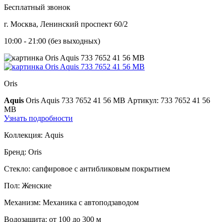
Бесплатный звонок
г. Москва, Ленинский проспект 60/2
10:00 - 21:00 (без выходных)
Oris
Aquis
Oris Aquis 733 7652 41 56 MB
Артикул: 733 7652 41 56
MB
Узнать подробности
Коллекция:
Aquis
Бренд:
Oris
Стекло:
сапфировое с антибликовым покрытием
Пол:
Женские
Механизм:
Механика с автоподзаводом
Водозащита:
от 100 до 300 м