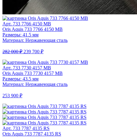
Арт. 733 7766 4150 MB
Oris Aquis 733 7766 4150 MB
Размеры: 41.5 мм
Материал: Нержавеющая сталь
282 000 ₽
239 700 ₽
Арт. 733 7730 4157 MB
Oris Aquis 733 7730 4157 MB
Размеры: 43.5 мм
Материал: Нержавеющая сталь
253 900 ₽
Арт. 733 7787 4135 RS
Oris Aquis 733 7787 4135 RS