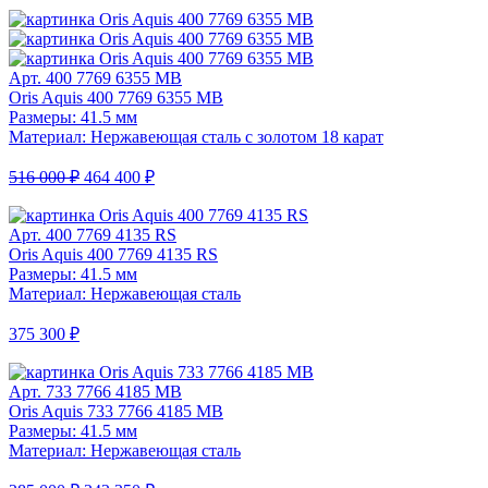
Арт. 400 7769 6355 MB
Oris Aquis 400 7769 6355 MB
Размеры: 41.5 мм
Материал: Нержавеющая сталь с золотом 18 карат
516 000 ₽
464 400 ₽
Арт. 400 7769 4135 RS
Oris Aquis 400 7769 4135 RS
Размеры: 41.5 мм
Материал: Нержавеющая сталь
375 300 ₽
Арт. 733 7766 4185 MB
Oris Aquis 733 7766 4185 MB
Размеры: 41.5 мм
Материал: Нержавеющая сталь