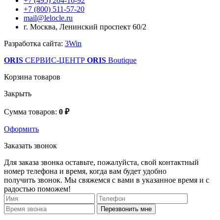
+7 (495) 204-16-92
+7 (800) 511-57-20
mail@lelocle.ru
г. Москва, Ленинский проспект 60/2
Разработка сайта:
3Win
ORIS
СЕРВИС-ЦЕНТР
ORIS
Boutique
Корзина товаров
Закрыть
Сумма товаров:
0 ₽
Оформить
Заказать звонок
Для заказа звонка оставьте, пожалуйста, свой контактный
номер телефона и время, когда вам будет удобно
получить звонок. Мы свяжемся с вами в указанное время и с
радостью поможем!
Перезвонить мне