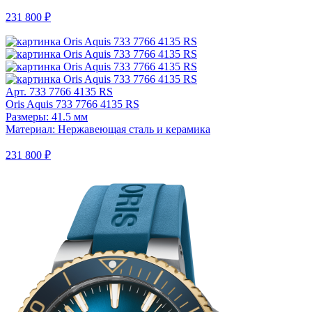
231 800 ₽
Арт. 733 7766 4135 RS
Oris Aquis 733 7766 4135 RS
Размеры: 41.5 мм
Материал: Нержавеющая сталь и керамика
231 800 ₽