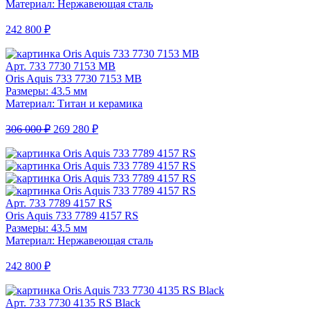
Материал: Нержавеющая сталь
242 800 ₽
Арт. 733 7730 7153 MB
Oris Aquis 733 7730 7153 MB
Размеры: 43.5 мм
Материал: Титан и керамика
306 000 ₽
269 280 ₽
Арт. 733 7789 4157 RS
Oris Aquis 733 7789 4157 RS
Размеры: 43.5 мм
Материал: Нержавеющая сталь
242 800 ₽
Арт. 733 7730 4135 RS Black