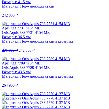
Размеры: 41.5 мм
Материал: Нержавеющая сталь
242 800 ₽
Арт. 733 7731 4154 MB
Oris Aquis 733 7731 4154 MB
Размеры: 36.5 мм
Материал: Нержавеющая сталь и керамика
276 000 ₽
242 880 ₽
Арт. 733 7789 4154 MB
Oris Aquis 733 7789 4154 MB
Размеры: 43.5 мм
Материал: Нержавеющая сталь и керамика
264 900 ₽