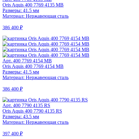
Oris Aquis 400 7769 4135 MB
Размеры: 41.5 мм
Материал: Нержавеющая сталь
386 400 ₽
Арт. 400 7769 4154 MB
Oris Aquis 400 7769 4154 MB
Размеры: 41.5 мм
Материал: Нержавеющая сталь
386 400 ₽
Арт. 400 7790 4135 RS
Oris Aquis 400 7790 4135 RS
Размеры: 43.5 мм
Материал: Нержавеющая сталь
397 400 ₽