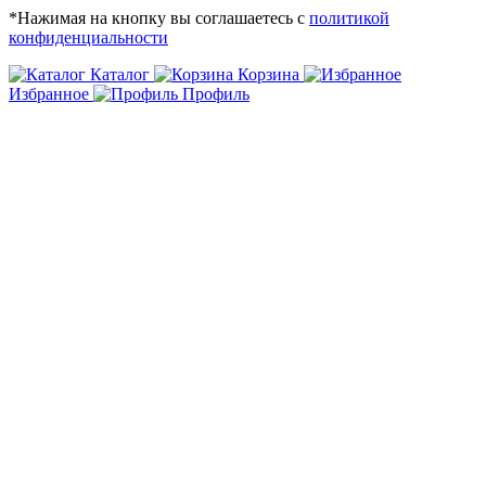
*Нажимая на кнопку вы соглашаетесь с
политикой
конфиденциальности
Каталог
Корзина
Избранное
Профиль