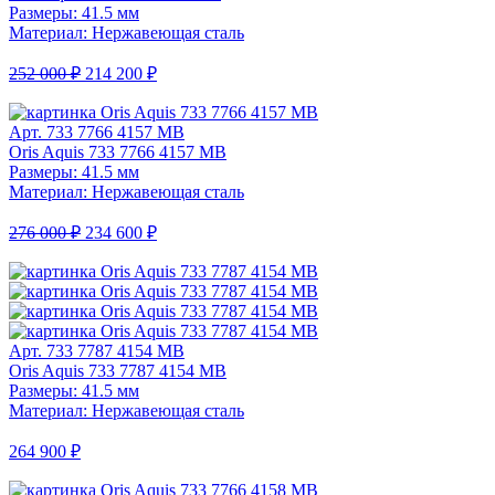
Размеры: 41.5 мм
Материал: Нержавеющая сталь
252 000 ₽
214 200 ₽
Арт. 733 7766 4157 MB
Oris Aquis 733 7766 4157 MB
Размеры: 41.5 мм
Материал: Нержавеющая сталь
276 000 ₽
234 600 ₽
Арт. 733 7787 4154 MB
Oris Aquis 733 7787 4154 MB
Размеры: 41.5 мм
Материал: Нержавеющая сталь
264 900 ₽