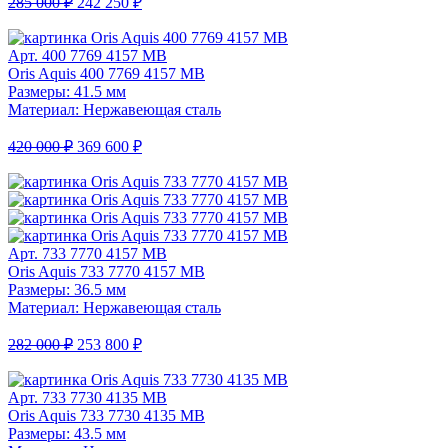
285 000 ₽
242 250 ₽
Арт. 400 7769 4157 MB
Oris Aquis 400 7769 4157 MB
Размеры: 41.5 мм
Материал: Нержавеющая сталь
420 000 ₽
369 600 ₽
Арт. 733 7770 4157 MB
Oris Aquis 733 7770 4157 MB
Размеры: 36.5 мм
Материал: Нержавеющая сталь
282 000 ₽
253 800 ₽
Арт. 733 7730 4135 MB
Oris Aquis 733 7730 4135 MB
Размеры: 43.5 мм