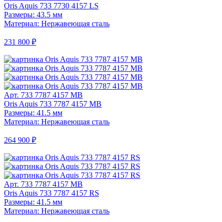
Oris Aquis 733 7730 4157 LS
Размеры: 43.5 мм
Материал: Нержавеющая сталь
231 800 ₽
Арт. 733 7787 4157 MB
Oris Aquis 733 7787 4157 MB
Размеры: 41.5 мм
Материал: Нержавеющая сталь
264 900 ₽
Арт. 733 7787 4157 MB
Oris Aquis 733 7787 4157 RS
Размеры: 41.5 мм
Материал: Нержавеющая сталь