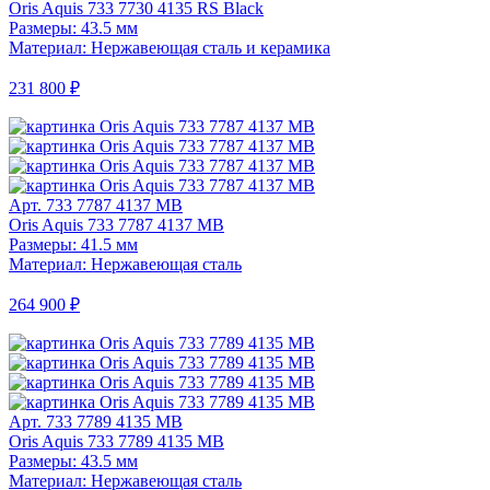
Oris Aquis 733 7730 4135 RS Black
Размеры: 43.5 мм
Материал: Нержавеющая сталь и керамика
231 800 ₽
Арт. 733 7787 4137 MB
Oris Aquis 733 7787 4137 MB
Размеры: 41.5 мм
Материал: Нержавеющая сталь
264 900 ₽
Арт. 733 7789 4135 MB
Oris Aquis 733 7789 4135 MB
Размеры: 43.5 мм
Материал: Нержавеющая сталь