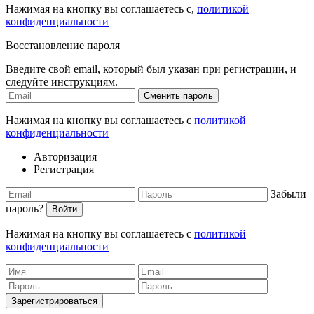
Нажимая на кнопку вы соглашаетесь с,
политикой
конфиденциальности
Восстановление пароля
Введите свой email, который был указан при регистрации, и
следуйте инструкциям.
Сменить пароль
Нажимая на кнопку вы соглашаетесь с
политикой
конфиденциальности
Авторизация
Регистрация
Забыли
пароль?
Войти
Нажимая на кнопку вы соглашаетесь с
политикой
конфиденциальности
Зарегистрироваться