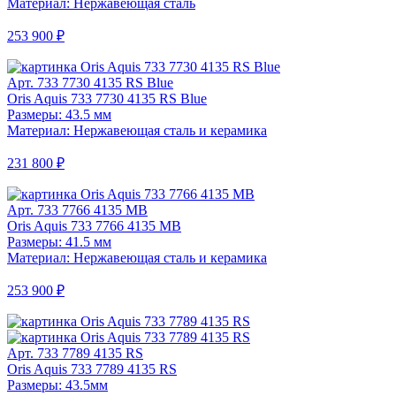
Материал: Нержавеющая сталь
253 900 ₽
Арт. 733 7730 4135 RS Blue
Oris Aquis 733 7730 4135 RS Blue
Размеры: 43.5 мм
Материал: Нержавеющая сталь и керамика
231 800 ₽
Арт. 733 7766 4135 MB
Oris Aquis 733 7766 4135 MB
Размеры: 41.5 мм
Материал: Нержавеющая сталь и керамика
253 900 ₽
Арт. 733 7789 4135 RS
Oris Aquis 733 7789 4135 RS
Размеры: 43.5мм