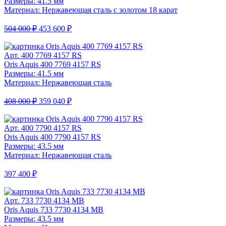
Размеры: 41.5 мм
Материал: Нержавеющая сталь с золотом 18 карат
504 000 ₽
453 600 ₽
Арт. 400 7769 4157 RS
Oris Aquis 400 7769 4157 RS
Размеры: 41.5 мм
Материал: Нержавеющая сталь
408 000 ₽
359 040 ₽
Арт. 400 7790 4157 RS
Oris Aquis 400 7790 4157 RS
Размеры: 43.5 мм
Материал: Нержавеющая сталь
397 400 ₽
Арт. 733 7730 4134 MB
Oris Aquis 733 7730 4134 MB
Размеры: 43.5 мм