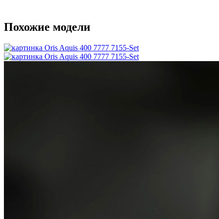
Похожие модели