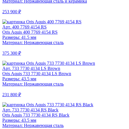
Материал: Нержавеющая сталь и керамика
253 900 ₽
Арт. 400 7769 4154 RS
Oris Aquis 400 7769 4154 RS
Размеры: 41.5 мм
Материал: Нержавеющая сталь
375 300 ₽
Арт. 733 7730 4134 LS Brown
Oris Aquis 733 7730 4134 LS Brown
Размеры: 43.5 мм
Материал: Нержавеющая сталь
231 800 ₽
Арт. 733 7730 4134 RS Black
Oris Aquis 733 7730 4134 RS Black
Размеры: 43.5 мм
Материал: Нержавеющая сталь