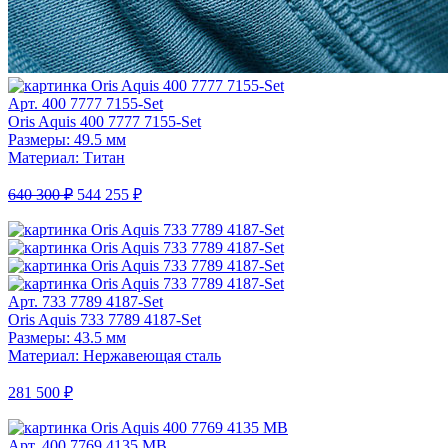
Арт. 400 7777 7155-Set
Oris Aquis 400 7777 7155-Set
Размеры: 49.5 мм
Материал: Титан
640 300 ₽
544 255 ₽
Арт. 733 7789 4187-Set
Oris Aquis 733 7789 4187-Set
Размеры: 43.5 мм
Материал: Нержавеющая сталь
281 500 ₽
Арт. 400 7769 4135 MB