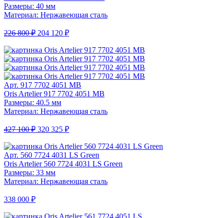
Размеры: 40 мм
Материал: Нержавеющая сталь
226 800 ₽
204 120 ₽
Арт. 917 7702 4051 MB
Oris Artelier 917 7702 4051 MB
Размеры: 40.5 мм
Материал: Нержавеющая сталь
427 100 ₽
320 325 ₽
Арт. 560 7724 4031 LS Green
Oris Artelier 560 7724 4031 LS Green
Размеры: 33 мм
Материал: Нержавеющая сталь
338 000 ₽