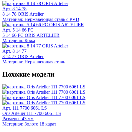
Арт. 8 14 78
8 14 78 ORIS Artelier
Материал: Нержавеющая сталь с PVD
Арт. 5 14 66 FC
5 14 66 FC ORIS ARTELIER
Материал: Кожа
Арт. 8 14 77
8 14 77 ORIS Artelier
Материал: Нержавеющая сталь
Похожие модели
Арт. 111 7700 6061 LS
Oris Artelier 111 7700 6061 LS
Размеры: 43 мм
Материал: Золото 18 карат