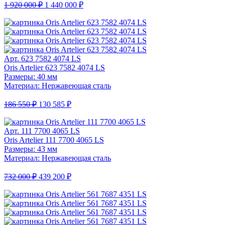
1 920 000 ₽
1 440 000 ₽
Арт. 623 7582 4074 LS
Oris Artelier 623 7582 4074 LS
Размеры: 40 мм
Материал: Нержавеющая сталь
186 550 ₽
130 585 ₽
Арт. 111 7700 4065 LS
Oris Artelier 111 7700 4065 LS
Размеры: 43 мм
Материал: Нержавеющая сталь
732 000 ₽
439 200 ₽