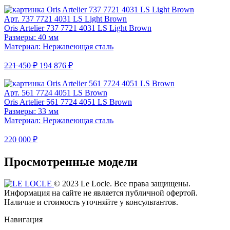
Арт. 737 7721 4031 LS Light Brown
Oris Artelier 737 7721 4031 LS Light Brown
Размеры: 40 мм
Материал: Нержавеющая сталь
221 450 ₽
194 876 ₽
Арт. 561 7724 4051 LS Brown
Oris Artelier 561 7724 4051 LS Brown
Размеры: 33 мм
Материал: Нержавеющая сталь
220 000 ₽
Просмотренные модели
© 2023 Le Locle. Все права защищены.
Информация на сайте не является публичной офертой.
Наличие и стоимость уточняйте у консультантов.
Навигация