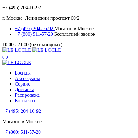
+7 (495) 204-16-92
г. Москва, Ленинский проспект 60/2
+7 (495) 204-16-92
Магазин в Москве
+7 (800) 511-57-20
Бесплатный звонок
10:00 - 21:00 (без выходных)
0
0
Бренды
Аксессуары
Сервис
Доставка
Распродажа
Контакты
+7 (495) 204-16-92
Магазин в Москве
+7 (800) 511-57-20