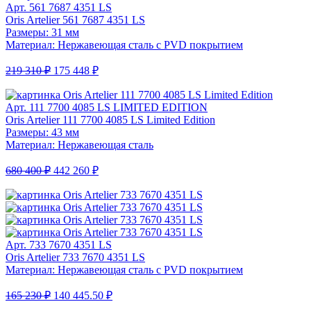
Арт. 561 7687 4351 LS
Oris Artelier 561 7687 4351 LS
Размеры: 31 мм
Материал: Нержавеющая сталь с PVD покрытием
219 310 ₽
175 448 ₽
Арт. 111 7700 4085 LS LIMITED EDITION
Oris Artelier 111 7700 4085 LS Limited Edition
Размеры: 43 мм
Материал: Нержавеющая сталь
680 400 ₽
442 260 ₽
Арт. 733 7670 4351 LS
Oris Artelier 733 7670 4351 LS
Материал: Нержавеющая сталь с PVD покрытием
165 230 ₽
140 445.50 ₽