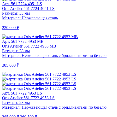
Арт. 561 7724 4051 LS
Oris Artelier 561 7724 4051 LS
Размеры: 33 мм
Материал: Нержавеющая сталь
220 000 ₽
Арт. 561 7722 4953 MB
Oris Artelier 561 7722 4953 MB
Размеры: 28 мм
Материал: Нержавеющая сталь с бриллиантами по безелю
385 000 ₽
Арт. 561 7722 4953 LS
Oris Artelier 561 7722 4953 LS
Размеры: 28 мм
Материал: Нержавеющая сталь с бриллиантами по безелю
385 000 ₽
269 500 ₽