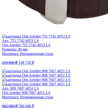
Арт. 755 7742 4053 LS
Oris Artelier 755 7742 4053 LS
Размеры: 40 мм
Материал: Нержавеющая сталь
220 800 ₽
198 720 ₽
Арт. 908 7607 4051 LS
Oris Artelier 908 7607 4051 LS
Материал: Нержавеющая сталь
682 400 ₽
580 040 ₽