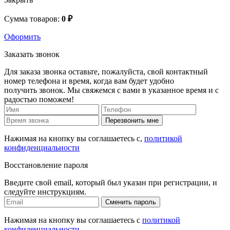
Сумма товаров:
0 ₽
Оформить
Заказать звонок
Для заказа звонка оставьте, пожалуйста, свой контактный
номер телефона и время, когда вам будет удобно
получить звонок. Мы свяжемся с вами в указанное время и с
радостью поможем!
Перезвонить мне
Нажимая на кнопку вы соглашаетесь с,
политикой
конфиденциальности
Восстановление пароля
Введите свой email, который был указан при регистрации, и
следуйте инструкциям.
Сменить пароль
Нажимая на кнопку вы соглашаетесь с
политикой
конфиденциальности