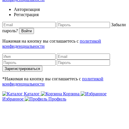
Авторизация
Регистрация
Забыли
пароль?
Войти
Нажимая на кнопку вы соглашаетесь с
политикой
конфиденциальности
Зарегистрироваться
*Нажимая на кнопку вы соглашаетесь с
политикой
конфиденциальности
Каталог
Корзина
Избранное
Профиль