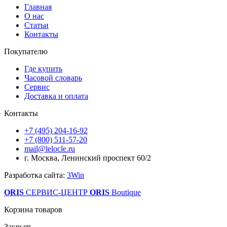
Главная
О нас
Статьи
Контакты
Покупателю
Где купить
Часовой словарь
Сервис
Доставка и оплата
Контакты
+7 (495) 204-16-92
+7 (800) 511-57-20
mail@lelocle.ru
г. Москва, Ленинский проспект 60/2
Разработка сайта:
3Win
ORIS
СЕРВИС-ЦЕНТР
ORIS
Boutique
Корзина товаров
Закрыть