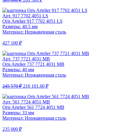
Арт. 917 7702 4051 LS
Oris Artelier 917 7702 4051 LS
Размеры: 40.5 мм
Материал: Нержавеющая сталь
427 100 ₽
Арт. 737 7721 4031 MB
Oris Artelier 737 7721 4031 MB
Размеры: 40 мм
Материал: Нержавеющая сталь
245 570 ₽
216 101.60 ₽
Арт. 561 7724 4051 MB
Oris Artelier 561 7724 4051 MB
Размеры: 33 мм
Материал: Нержавеющая сталь
235 000 ₽