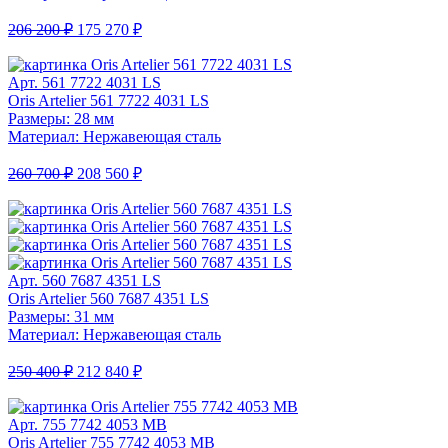
206 200 ₽
175 270 ₽
Арт. 561 7722 4031 LS
Oris Artelier 561 7722 4031 LS
Размеры: 28 мм
Материал: Нержавеющая сталь
260 700 ₽
208 560 ₽
Арт. 560 7687 4351 LS
Oris Artelier 560 7687 4351 LS
Размеры: 31 мм
Материал: Нержавеющая сталь
250 400 ₽
212 840 ₽
Арт. 755 7742 4053 MB
Oris Artelier 755 7742 4053 MB