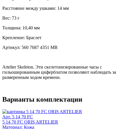
Расстояние между ушками:
14 мм
Вес:
73 г
Толщина:
10,40 мм
Крепление:
Браслет
Артикул:
560 7687 4351 MB
Artelier Skeleton. Эти скелетонизированные часы с
гильошированным циферблатом позволяют наблюдать за
размеренным ходом времени.
Варианты комплектации
Арт. 5 14 70 FC
5 14 70 FC ORIS ARTELIER
Материал: Кожа