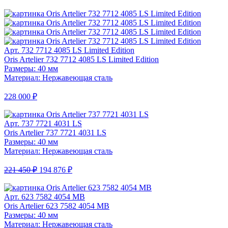
Арт. 732 7712 4085 LS Limited Edition
Oris Artelier 732 7712 4085 LS Limited Edition
Размеры: 40 мм
Материал: Нержавеющая сталь
228 000 ₽
Арт. 737 7721 4031 LS
Oris Artelier 737 7721 4031 LS
Размеры: 40 мм
Материал: Нержавеющая сталь
221 450 ₽
194 876 ₽
Арт. 623 7582 4054 MB
Oris Artelier 623 7582 4054 MB
Размеры: 40 мм
Материал: Нержавеющая сталь