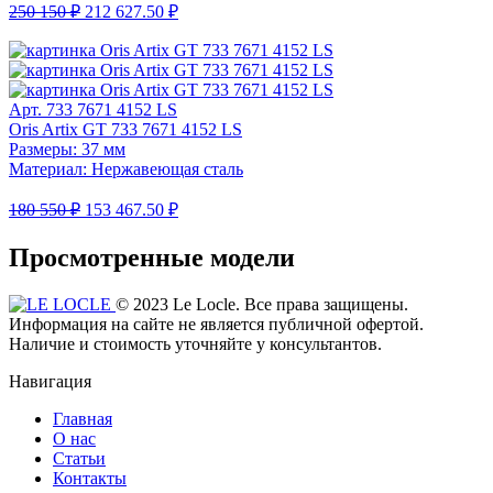
250 150 ₽
212 627.50 ₽
Арт. 733 7671 4152 LS
Oris Artix GT 733 7671 4152 LS
Размеры: 37 мм
Материал: Нержавеющая сталь
180 550 ₽
153 467.50 ₽
Просмотренные модели
© 2023 Le Locle. Все права защищены.
Информация на сайте не является публичной офертой.
Наличие и стоимость уточняйте у консультантов.
Навигация
Главная
О нас
Статьи
Контакты