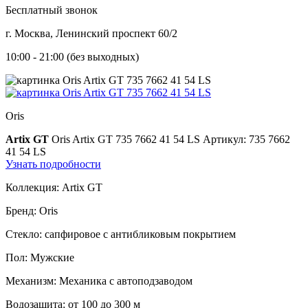
Бесплатный звонок
г. Москва, Ленинский проспект 60/2
10:00 - 21:00 (без выходных)
Oris
Artix GT
Oris Artix GT 735 7662 41 54 LS
Артикул: 735 7662
41 54 LS
Узнать подробности
Коллекция:
Artix GT
Бренд:
Oris
Стекло:
сапфировое с антибликовым покрытием
Пол:
Мужские
Механизм:
Механика с автоподзаводом
Водозащита:
от 100 до 300 м