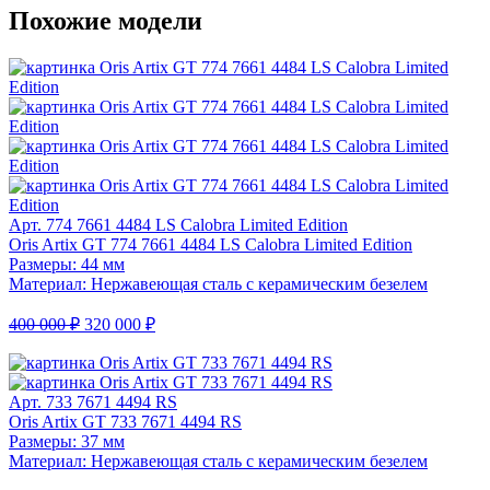
Похожие модели
Арт. 774 7661 4484 LS Calobra Limited Edition
Oris Artix GT 774 7661 4484 LS Calobra Limited Edition
Размеры: 44 мм
Материал: Нержавеющая сталь с керамическим безелем
400 000 ₽
320 000 ₽
Арт. 733 7671 4494 RS
Oris Artix GT 733 7671 4494 RS
Размеры: 37 мм
Материал: Нержавеющая сталь с керамическим безелем