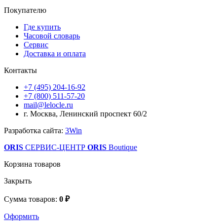
Покупателю
Где купить
Часовой словарь
Сервис
Доставка и оплата
Контакты
+7 (495) 204-16-92
+7 (800) 511-57-20
mail@lelocle.ru
г. Москва, Ленинский проспект 60/2
Разработка сайта:
3Win
ORIS
СЕРВИС-ЦЕНТР
ORIS
Boutique
Корзина товаров
Закрыть
Сумма товаров:
0 ₽
Оформить