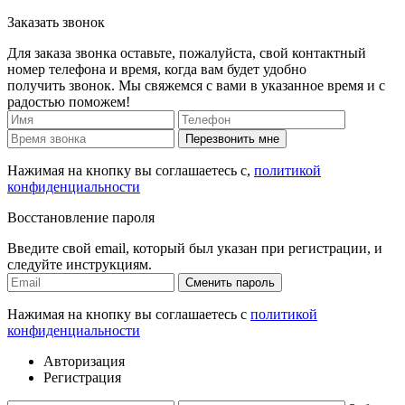
Заказать звонок
Для заказа звонка оставьте, пожалуйста, свой контактный
номер телефона и время, когда вам будет удобно
получить звонок. Мы свяжемся с вами в указанное время и с
радостью поможем!
Перезвонить мне
Нажимая на кнопку вы соглашаетесь с,
политикой
конфиденциальности
Восстановление пароля
Введите свой email, который был указан при регистрации, и
следуйте инструкциям.
Сменить пароль
Нажимая на кнопку вы соглашаетесь с
политикой
конфиденциальности
Авторизация
Регистрация