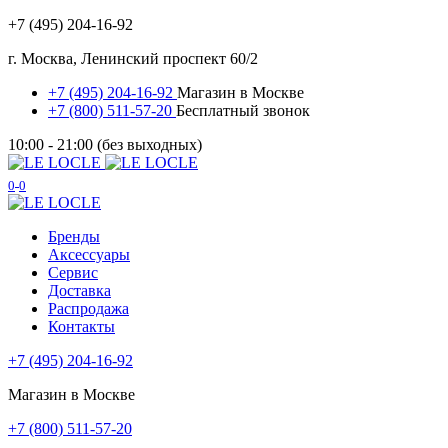
+7 (495) 204-16-92
г. Москва, Ленинский проспект 60/2
+7 (495) 204-16-92
Магазин в Москве
+7 (800) 511-57-20
Бесплатный звонок
10:00 - 21:00 (без выходных)
0
0
Бренды
Аксессуары
Сервис
Доставка
Распродажа
Контакты
+7 (495) 204-16-92
Магазин в Москве
+7 (800) 511-57-20