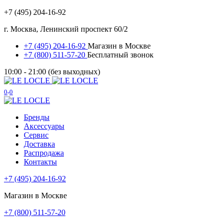
+7 (495) 204-16-92
г. Москва, Ленинский проспект 60/2
+7 (495) 204-16-92
Магазин в Москве
+7 (800) 511-57-20
Бесплатный звонок
10:00 - 21:00 (без выходных)
0
0
Бренды
Аксессуары
Сервис
Доставка
Распродажа
Контакты
+7 (495) 204-16-92
Магазин в Москве
+7 (800) 511-57-20