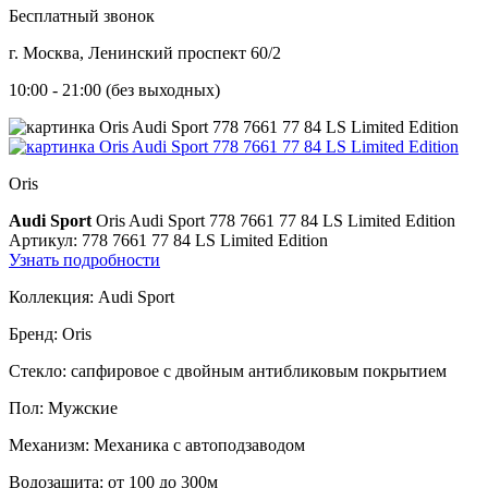
Бесплатный звонок
г. Москва, Ленинский проспект 60/2
10:00 - 21:00 (без выходных)
Oris
Audi Sport
Oris Audi Sport 778 7661 77 84 LS Limited Edition
Артикул: 778 7661 77 84 LS Limited Edition
Узнать подробности
Коллекция:
Audi Sport
Бренд:
Oris
Стекло:
сапфировое с двойным антибликовым покрытием
Пол:
Мужские
Механизм:
Механика с автоподзаводом
Водозащита:
от 100 до 300м