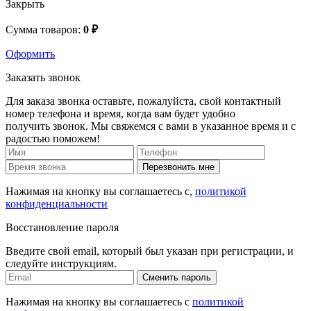
Закрыть
Сумма товаров:
0 ₽
Оформить
Заказать звонок
Для заказа звонка оставьте, пожалуйста, свой контактный
номер телефона и время, когда вам будет удобно
получить звонок. Мы свяжемся с вами в указанное время и с
радостью поможем!
Перезвонить мне
Нажимая на кнопку вы соглашаетесь с,
политикой
конфиденциальности
Восстановление пароля
Введите свой email, который был указан при регистрации, и
следуйте инструкциям.
Сменить пароль
Нажимая на кнопку вы соглашаетесь с
политикой