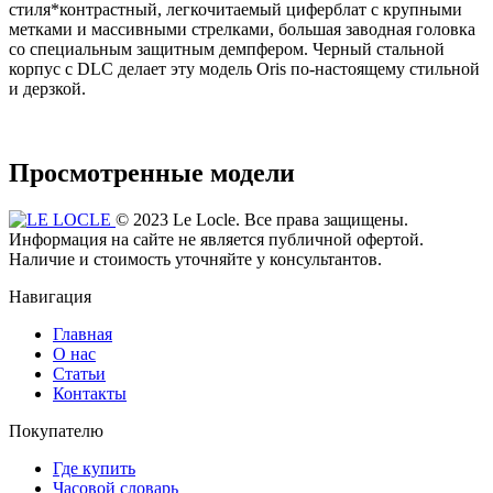
стиля*контрастный, легкочитаемый циферблат с крупными
метками и массивными стрелками, большая заводная головка
со специальным защитным демпфером. Черный стальной
корпус с DLC делает эту модель Oris по-настоящему стильной
и дерзкой.
Просмотренные модели
© 2023 Le Locle. Все права защищены.
Информация на сайте не является публичной офертой.
Наличие и стоимость уточняйте у консультантов.
Навигация
Главная
О нас
Статьи
Контакты
Покупателю
Где купить
Часовой словарь