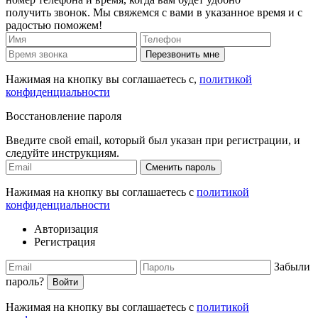
получить звонок. Мы свяжемся с вами в указанное время и с
радостью поможем!
Перезвонить мне
Нажимая на кнопку вы соглашаетесь с,
политикой
конфиденциальности
Восстановление пароля
Введите свой email, который был указан при регистрации, и
следуйте инструкциям.
Сменить пароль
Нажимая на кнопку вы соглашаетесь с
политикой
конфиденциальности
Авторизация
Регистрация
Забыли
пароль?
Войти
Нажимая на кнопку вы соглашаетесь с
политикой