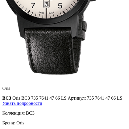
Oris
BC3
Oris BC3 735 7641 47 66 LS
Артикул: 735 7641 47 66 LS
Узнать подробности
Коллекция:
BC3
Бренд:
Oris