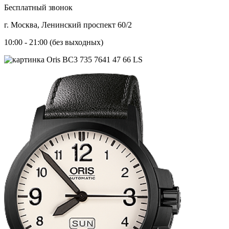
Бесплатный звонок
г. Москва, Ленинский проспект 60/2
10:00 - 21:00 (без выходных)