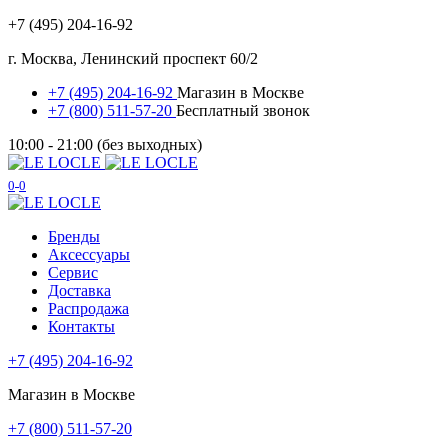
+7 (495) 204-16-92
г. Москва, Ленинский проспект 60/2
+7 (495) 204-16-92
Магазин в Москве
+7 (800) 511-57-20
Бесплатный звонок
10:00 - 21:00 (без выходных)
0
0
Бренды
Аксессуары
Сервис
Доставка
Распродажа
Контакты
+7 (495) 204-16-92
Магазин в Москве
+7 (800) 511-57-20