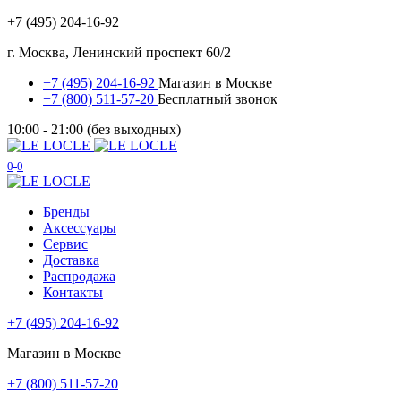
+7 (495) 204-16-92
г. Москва, Ленинский проспект 60/2
+7 (495) 204-16-92
Магазин в Москве
+7 (800) 511-57-20
Бесплатный звонок
10:00 - 21:00 (без выходных)
0
0
Бренды
Аксессуары
Сервис
Доставка
Распродажа
Контакты
+7 (495) 204-16-92
Магазин в Москве
+7 (800) 511-57-20