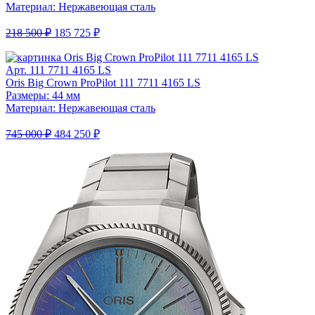
Материал: Нержавеющая сталь
218 500 ₽
185 725 ₽
Арт. 111 7711 4165 LS
Oris Big Crown ProPilot 111 7711 4165 LS
Размеры: 44 мм
Материал: Нержавеющая сталь
745 000 ₽
484 250 ₽