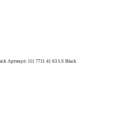
lack
Артикул: 111 7711 41 63 LS Black