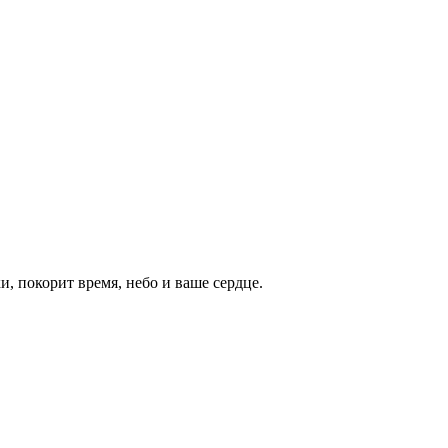
и, покорит время, небо и ваше сердце.