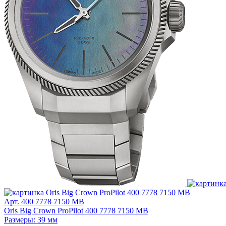
Арт. 400 7778 7150 MB
Oris Big Crown ProPilot 400 7778 7150 MB
Размеры: 39 мм