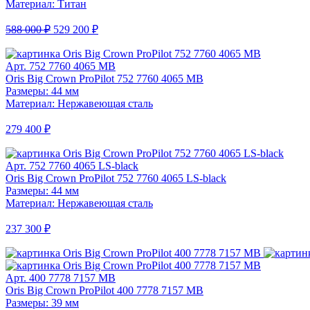
Материал: Титан
588 000 ₽
529 200 ₽
Арт. 752 7760 4065 MB
Oris Big Crown ProPilot 752 7760 4065 MB
Размеры: 44 мм
Материал: Нержавеющая сталь
279 400 ₽
Арт. 752 7760 4065 LS-black
Oris Big Crown ProPilot 752 7760 4065 LS-black
Размеры: 44 мм
Материал: Нержавеющая сталь
237 300 ₽
Арт. 400 7778 7157 MB
Oris Big Crown ProPilot 400 7778 7157 MB
Размеры: 39 мм