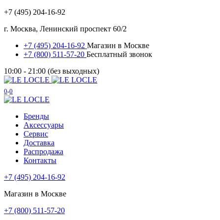
+7 (495) 204-16-92
г. Москва, Ленинский проспект 60/2
+7 (495) 204-16-92
Магазин в Москве
+7 (800) 511-57-20
Бесплатный звонок
10:00 - 21:00 (без выходных)
0
0
Бренды
Аксессуары
Сервис
Доставка
Распродажа
Контакты
+7 (495) 204-16-92
Магазин в Москве
+7 (800) 511-57-20