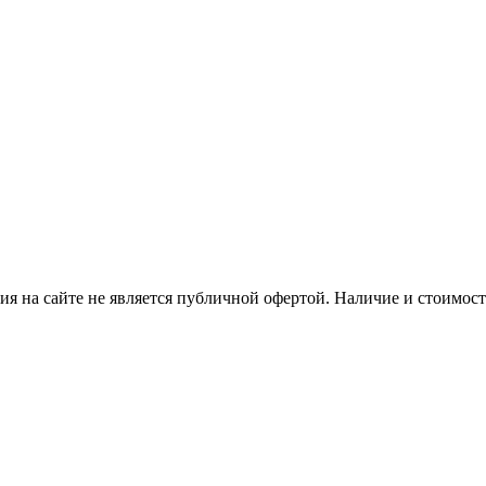
я на сайте не является публичной офертой. Наличие и стоимость