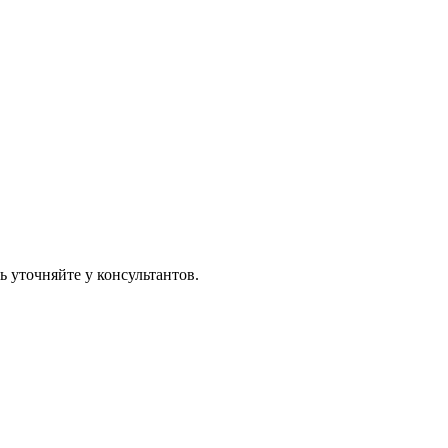
 уточняйте у консультантов.