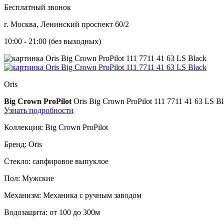
Бесплатный звонок
г. Москва, Ленинский проспект 60/2
10:00 - 21:00 (без выходных)
Oris
Big Crown ProPilot
Oris Big Crown ProPilot 111 7711 41 63 LS B
Узнать подробности
Коллекция:
Big Crown ProPilot
Бренд:
Oris
Стекло:
сапфировое выпуклое
Пол:
Мужские
Механизм:
Механика с ручным заводом
Водозащита:
от 100 до 300м