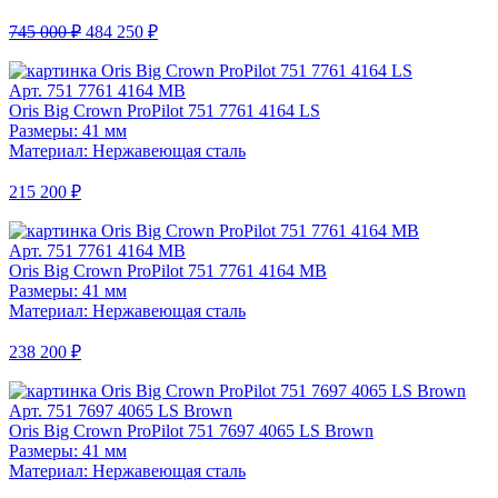
745 000 ₽
484 250 ₽
Арт. 751 7761 4164 MB
Oris Big Crown ProPilot 751 7761 4164 LS
Размеры: 41 мм
Материал: Нержавеющая сталь
215 200 ₽
Арт. 751 7761 4164 MB
Oris Big Crown ProPilot 751 7761 4164 MB
Размеры: 41 мм
Материал: Нержавеющая сталь
238 200 ₽
Арт. 751 7697 4065 LS Brown
Oris Big Crown ProPilot 751 7697 4065 LS Brown
Размеры: 41 мм
Материал: Нержавеющая сталь