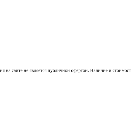
я на сайте не является публичной офертой. Наличие и стоимость