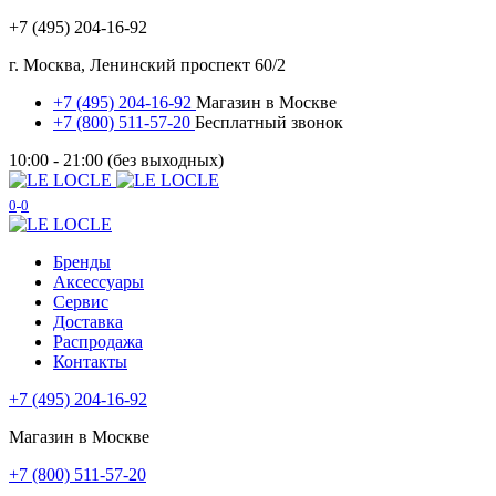
+7 (495) 204-16-92
г. Москва, Ленинский проспект 60/2
+7 (495) 204-16-92
Магазин в Москве
+7 (800) 511-57-20
Бесплатный звонок
10:00 - 21:00 (без выходных)
0
0
Бренды
Аксессуары
Сервис
Доставка
Распродажа
Контакты
+7 (495) 204-16-92
Магазин в Москве
+7 (800) 511-57-20