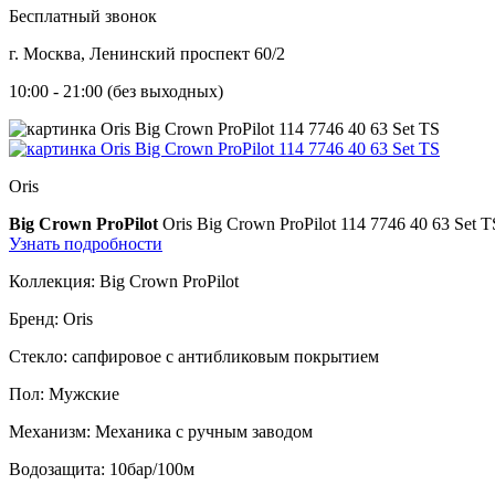
Бесплатный звонок
г. Москва, Ленинский проспект 60/2
10:00 - 21:00 (без выходных)
Oris
Big Crown ProPilot
Oris Big Crown ProPilot 114 7746 40 63 Set 
Узнать подробности
Коллекция:
Big Crown ProPilot
Бренд:
Oris
Стекло:
сапфировое с антибликовым покрытием
Пол:
Мужские
Механизм:
Механика с ручным заводом
Водозащита:
10бар/100м