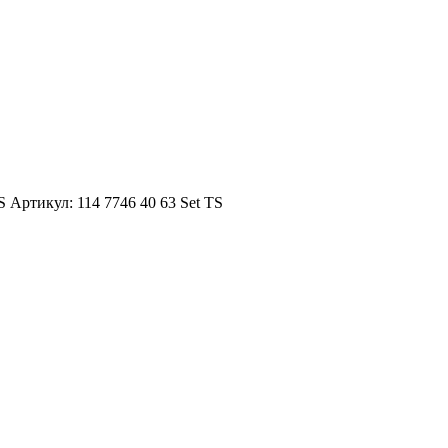
TS
Артикул: 114 7746 40 63 Set TS