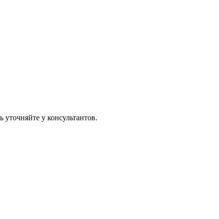
 уточняйте у консультантов.