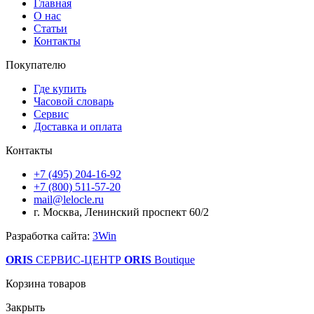
Главная
О нас
Статьи
Контакты
Покупателю
Где купить
Часовой словарь
Сервис
Доставка и оплата
Контакты
+7 (495) 204-16-92
+7 (800) 511-57-20
mail@lelocle.ru
г. Москва, Ленинский проспект 60/2
Разработка сайта:
3Win
ORIS
СЕРВИС-ЦЕНТР
ORIS
Boutique
Корзина товаров
Закрыть