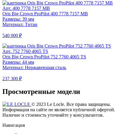
Арт. 400 7778 7157 MB
Oris Big Crown ProPilot 400 7778 7157 MB
Размеры: 39 мм
Материал: Титан
540 000 ₽
Арт. 752 7760 4065 TS
Oris Big Crown ProPilot 752 7760 4065 TS
Размеры: 44 мм
Материал: Нержавеющая сталь
237 300 ₽
Просмотренные модели
© 2023 Le Locle. Все права защищены.
Информация на сайте не является публичной офертой.
Наличие и стоимость уточняйте у консультантов.
Навигация