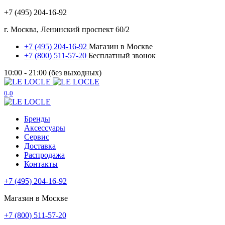
+7 (495) 204-16-92
г. Москва, Ленинский проспект 60/2
+7 (495) 204-16-92
Магазин в Москве
+7 (800) 511-57-20
Бесплатный звонок
10:00 - 21:00 (без выходных)
0
0
Бренды
Аксессуары
Сервис
Доставка
Распродажа
Контакты
+7 (495) 204-16-92
Магазин в Москве
+7 (800) 511-57-20