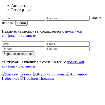
Авторизация
Регистрация
Забыли
пароль?
Войти
Нажимая на кнопку вы соглашаетесь с
политикой
конфиденциальности
Зарегистрироваться
*Нажимая на кнопку вы соглашаетесь с
политикой
конфиденциальности
Каталог
Корзина
Избранное
Профиль