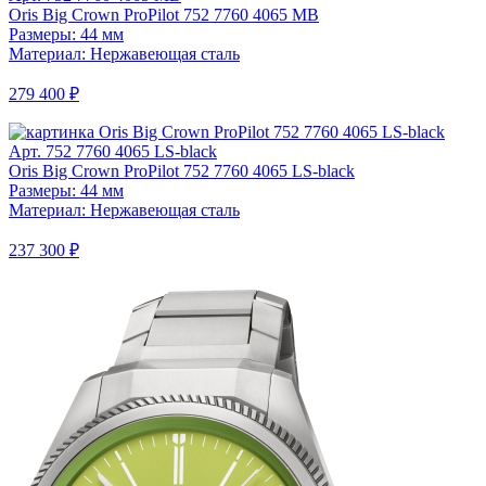
Oris Big Crown ProPilot 752 7760 4065 MB
Размеры: 44 мм
Материал: Нержавеющая сталь
279 400 ₽
Арт. 752 7760 4065 LS-black
Oris Big Crown ProPilot 752 7760 4065 LS-black
Размеры: 44 мм
Материал: Нержавеющая сталь
237 300 ₽