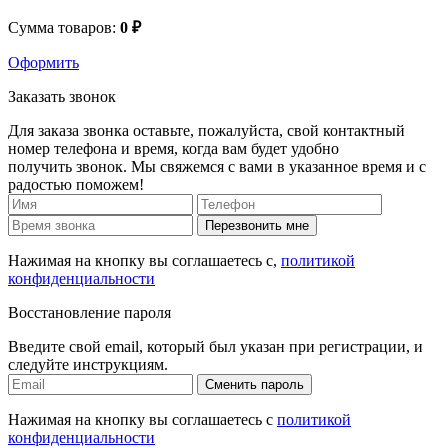
Сумма товаров:
0 ₽
Оформить
Заказать звонок
Для заказа звонка оставьте, пожалуйста, свой контактный
номер телефона и время, когда вам будет удобно
получить звонок. Мы свяжемся с вами в указанное время и с
радостью поможем!
Перезвонить мне
Нажимая на кнопку вы соглашаетесь с,
политикой
конфиденциальности
Восстановление пароля
Введите свой email, который был указан при регистрации, и
следуйте инструкциям.
Сменить пароль
Нажимая на кнопку вы соглашаетесь с
политикой
конфиденциальности