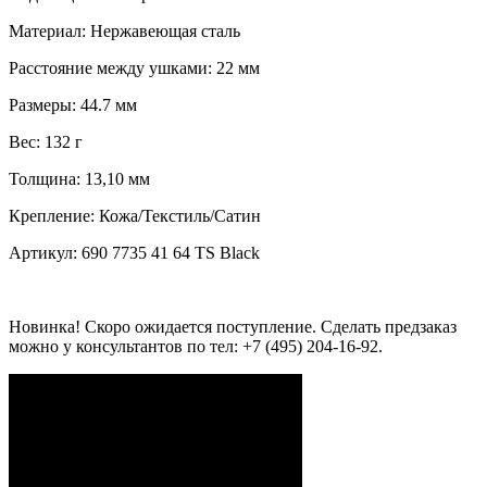
Материал:
Нержавеющая сталь
Расстояние между ушками:
22 мм
Размеры:
44.7 мм
Вес:
132 г
Толщина:
13,10 мм
Крепление:
Кожа/Текстиль/Сатин
Артикул:
690 7735 41 64 TS Black
Новинка! Скоро ожидается поступление. Cделать предзаказ
можно у консультантов по тел: +7 (495) 204-16-92.