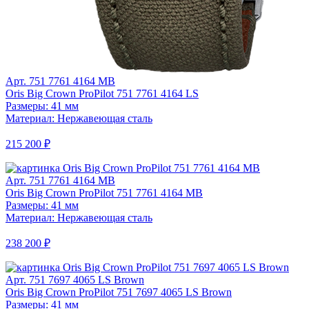
Арт. 751 7761 4164 MB
Oris Big Crown ProPilot 751 7761 4164 LS
Размеры: 41 мм
Материал: Нержавеющая сталь
215 200 ₽
Арт. 751 7761 4164 MB
Oris Big Crown ProPilot 751 7761 4164 MB
Размеры: 41 мм
Материал: Нержавеющая сталь
238 200 ₽
Арт. 751 7697 4065 LS Brown
Oris Big Crown ProPilot 751 7697 4065 LS Brown
Размеры: 41 мм