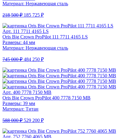
Материал: Нержавеющая сталь
218 500 ₽
185 725 ₽
Арт. 111 7711 4165 LS
Oris Big Crown ProPilot 111 7711 4165 LS
Размеры: 44 мм
Материал: Нержавеющая сталь
745 000 ₽
484 250 ₽
Арт. 400 7778 7150 MB
Oris Big Crown ProPilot 400 7778 7150 MB
Размеры: 39 мм
Материал: Титан
588 000 ₽
529 200 ₽
Арт. 752 7760 4065 MB