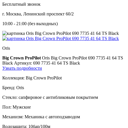
Бесплатный звонок
г. Москва, Ленинский проспект 60/2
10:00 - 21:00 (без выходных)
Oris
Big Crown ProPilot
Oris Big Crown ProPilot 690 7735 41 64 TS
Black
Артикул: 690 7735 41 64 TS Black
Узнать подробности
Коллекция:
Big Crown ProPilot
Бренд:
Oris
Стекло:
сапфировое с антибликовым покрытием
Пол:
Мужские
Механизм:
Механика с автоподзаводом
Водозащита:
10бар/100м