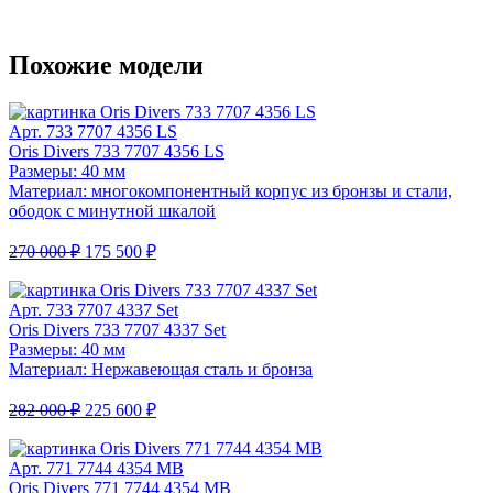
Похожие модели
Арт. 733 7707 4356 LS
Oris Divers 733 7707 4356 LS
Размеры: 40 мм
Материал: многокомпонентный корпус из бронзы и стали,
ободок с минутной шкалой
270 000 ₽
175 500 ₽
Арт. 733 7707 4337 Set
Oris Divers 733 7707 4337 Set
Размеры: 40 мм
Материал: Нержавеющая сталь и бронза
282 000 ₽
225 600 ₽
Арт. 771 7744 4354 MB
Oris Divers 771 7744 4354 MB