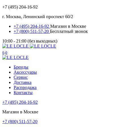
+7 (495) 204-16-92
г. Москва, Ленинский проспект 60/2
+7 (495) 204-16-92
Магазин в Москве
+7 (800) 511-57-20
Бесплатный звонок
10:00 - 21:00 (без выходных)
0
0
Бренды
Аксессуары
Сервис
Доставка
Распродажа
Контакты
+7 (495) 204-16-92
Магазин в Москве
+7 (800) 511-57-20