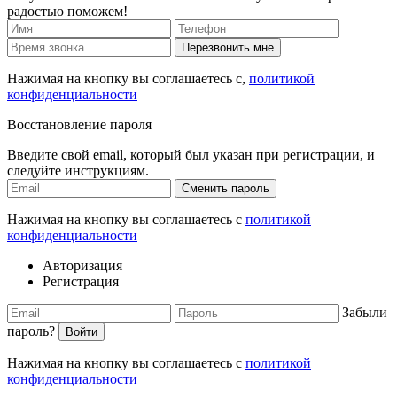
радостью поможем!
Перезвонить мне
Нажимая на кнопку вы соглашаетесь с,
политикой
конфиденциальности
Восстановление пароля
Введите свой email, который был указан при регистрации, и
следуйте инструкциям.
Сменить пароль
Нажимая на кнопку вы соглашаетесь с
политикой
конфиденциальности
Авторизация
Регистрация
Забыли
пароль?
Войти
Нажимая на кнопку вы соглашаетесь с
политикой
конфиденциальности