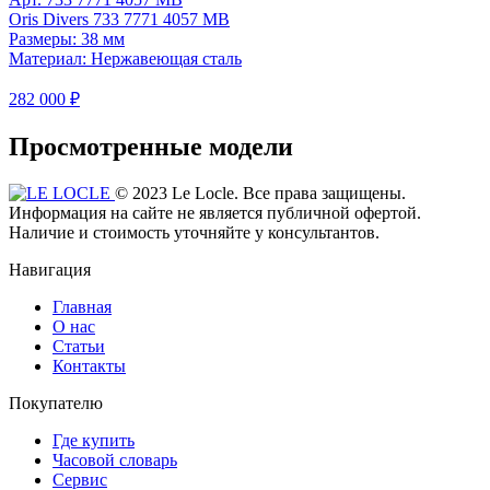
Oris Divers 733 7771 4057 MB
Размеры: 38 мм
Материал: Нержавеющая сталь
282 000 ₽
Просмотренные модели
© 2023 Le Locle. Все права защищены.
Информация на сайте не является публичной офертой.
Наличие и стоимость уточняйте у консультантов.
Навигация
Главная
О нас
Статьи
Контакты
Покупателю
Где купить
Часовой словарь
Сервис