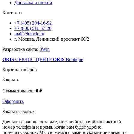
Доставка и оплата
Контакты
+7 (495) 204-16-92
+7 (800) 511-57-20
mail@lelocle.ru
г. Москва, Ленинский проспект 60/2
Разработка сайта:
3Win
ORIS
СЕРВИС-ЦЕНТР
ORIS
Boutique
Корзина товаров
Закрыть
Сумма товаров:
0 ₽
Оформить
Заказать звонок
Для заказа звонка оставьте, пожалуйста, свой контактный
номер телефона и время, когда вам будет удобно
получить звонок. Мы свяжемся с вами в указанное время и с