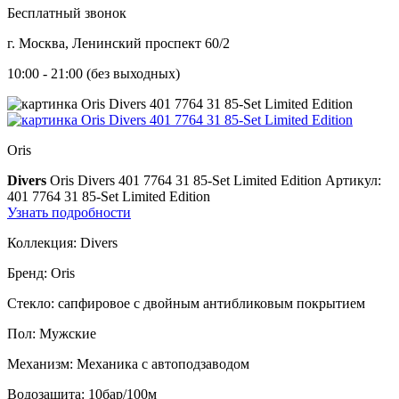
Бесплатный звонок
г. Москва, Ленинский проспект 60/2
10:00 - 21:00 (без выходных)
Oris
Divers
Oris Divers 401 7764 31 85-Set Limited Edition
Артикул:
401 7764 31 85-Set Limited Edition
Узнать подробности
Коллекция:
Divers
Бренд:
Oris
Стекло:
сапфировое с двойным антибликовым покрытием
Пол:
Мужские
Механизм:
Механика с автоподзаводом
Водозащита:
10бар/100м