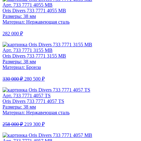
Арт. 733 7771 4055 MB
Oris Divers 733 7771 4055 MB
Размеры: 38 мм
Материал: Нержавеющая сталь
282 000 ₽
Арт. 733 7771 3155 MB
Oris Divers 733 7771 3155 MB
Размеры: 38 мм
Материал: Бронза
330 000 ₽
280 500 ₽
Арт. 733 7771 4057 TS
Oris Divers 733 7771 4057 TS
Размеры: 38 мм
Материал: Нержавеющая сталь
258 000 ₽
219 300 ₽
Арт. 733 7771 4057 MB