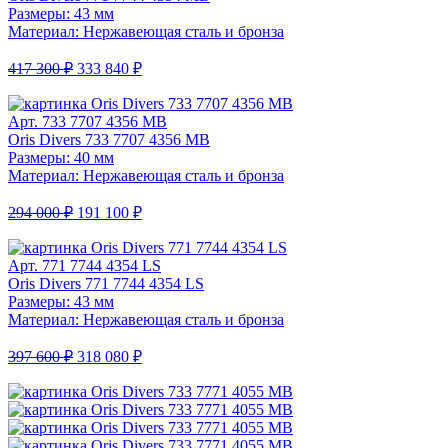
Размеры: 43 мм
Материал: Нержавеющая сталь и бронза
417 300 ₽
333 840 ₽
Арт. 733 7707 4356 MB
Oris Divers 733 7707 4356 MB
Размеры: 40 мм
Материал: Нержавеющая сталь и бронза
294 000 ₽
191 100 ₽
Арт. 771 7744 4354 LS
Oris Divers 771 7744 4354 LS
Размеры: 43 мм
Материал: Нержавеющая сталь и бронза
397 600 ₽
318 080 ₽