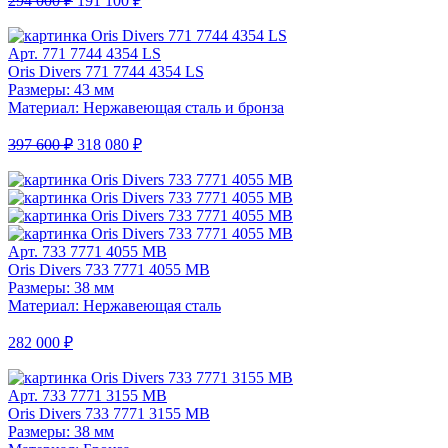
294 000 ₽
191 100 ₽
Арт. 771 7744 4354 LS
Oris Divers 771 7744 4354 LS
Размеры: 43 мм
Материал: Нержавеющая сталь и бронза
397 600 ₽
318 080 ₽
Арт. 733 7771 4055 MB
Oris Divers 733 7771 4055 MB
Размеры: 38 мм
Материал: Нержавеющая сталь
282 000 ₽
Арт. 733 7771 3155 MB
Oris Divers 733 7771 3155 MB
Размеры: 38 мм