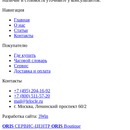
Наличие и стоимость уточняйте у консультантов.
Навигация
Главная
О нас
Статьи
Контакты
Покупателю
Где купить
Часовой словарь
Сервис
Доставка и оплата
Контакты
+7 (495) 204-16-92
+7 (800) 511-57-20
mail@lelocle.ru
г. Москва, Ленинский проспект 60/2
Разработка сайта:
3Win
ORIS
СЕРВИС-ЦЕНТР
ORIS
Boutique