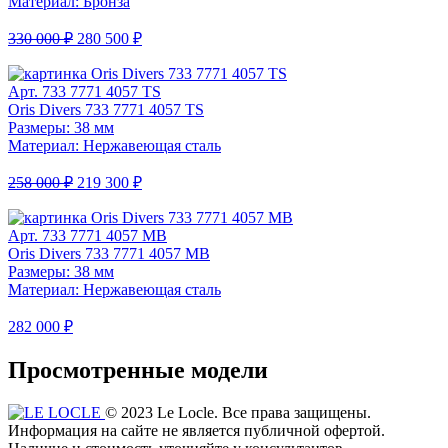
Материал: Бронза
330 000 ₽
280 500 ₽
Арт. 733 7771 4057 TS
Oris Divers 733 7771 4057 TS
Размеры: 38 мм
Материал: Нержавеющая сталь
258 000 ₽
219 300 ₽
Арт. 733 7771 4057 MB
Oris Divers 733 7771 4057 MB
Размеры: 38 мм
Материал: Нержавеющая сталь
282 000 ₽
Просмотренные модели
© 2023 Le Locle. Все права защищены.
Информация на сайте не является публичной офертой.