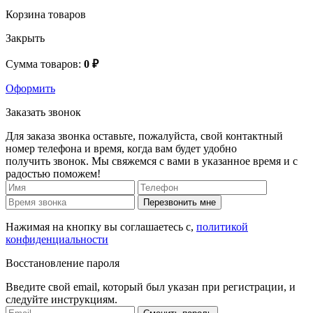
Корзина товаров
Закрыть
Сумма товаров:
0 ₽
Оформить
Заказать звонок
Для заказа звонка оставьте, пожалуйста, свой контактный
номер телефона и время, когда вам будет удобно
получить звонок. Мы свяжемся с вами в указанное время и с
радостью поможем!
Перезвонить мне
Нажимая на кнопку вы соглашаетесь с,
политикой
конфиденциальности
Восстановление пароля
Введите свой email, который был указан при регистрации, и
следуйте инструкциям.