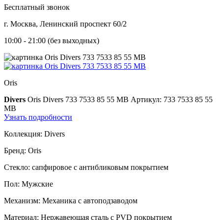
Бесплатный звонок
г. Москва, Ленинский проспект 60/2
10:00 - 21:00 (без выходных)
Oris
Divers
Oris Divers 733 7533 85 55 MB
Артикул: 733 7533 85 55
MB
Узнать подробности
Коллекция:
Divers
Бренд:
Oris
Стекло:
сапфировое с антибликовым покрытием
Пол:
Мужские
Механизм:
Механика с автоподзаводом
Материал:
Нержавеющая сталь с PVD покрытием