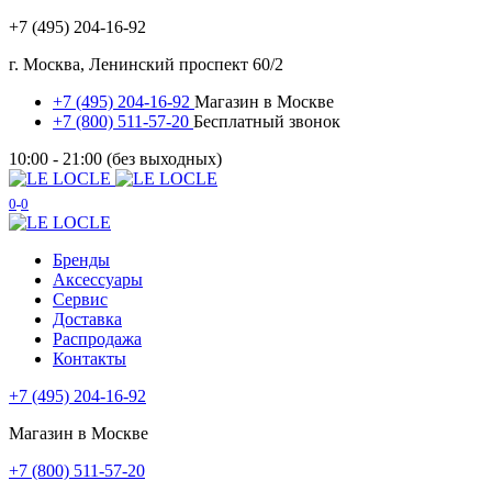
+7 (495) 204-16-92
г. Москва, Ленинский проспект 60/2
+7 (495) 204-16-92
Магазин в Москве
+7 (800) 511-57-20
Бесплатный звонок
10:00 - 21:00 (без выходных)
0
0
Бренды
Аксессуары
Сервис
Доставка
Распродажа
Контакты
+7 (495) 204-16-92
Магазин в Москве
+7 (800) 511-57-20