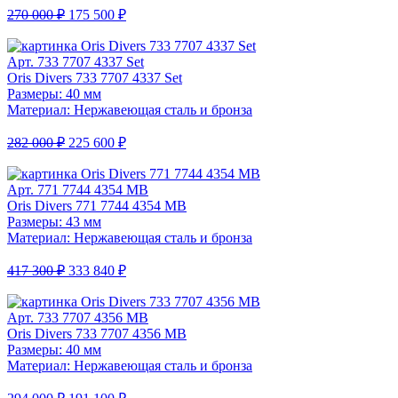
270 000 ₽
175 500 ₽
Арт. 733 7707 4337 Set
Oris Divers 733 7707 4337 Set
Размеры: 40 мм
Материал: Нержавеющая сталь и бронза
282 000 ₽
225 600 ₽
Арт. 771 7744 4354 MB
Oris Divers 771 7744 4354 MB
Размеры: 43 мм
Материал: Нержавеющая сталь и бронза
417 300 ₽
333 840 ₽
Арт. 733 7707 4356 MB
Oris Divers 733 7707 4356 MB
Размеры: 40 мм
Материал: Нержавеющая сталь и бронза