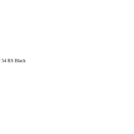
 54 RS Black