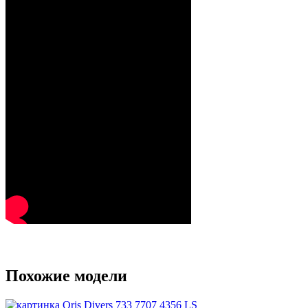
Похожие модели