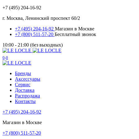
+7 (495) 204-16-92
г. Москва, Ленинский проспект 60/2
+7 (495) 204-16-92
Магазин в Москве
+7 (800) 511-57-20
Бесплатный звонок
10:00 - 21:00 (без выходных)
0
0
Бренды
Аксессуары
Сервис
Доставка
Распродажа
Контакты
+7 (495) 204-16-92
Магазин в Москве
+7 (800) 511-57-20