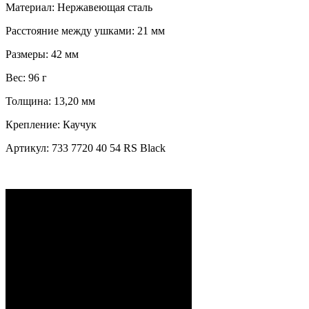
Материал:
Нержавеющая сталь
Расстояние между ушками:
21 мм
Размеры:
42 мм
Вес:
96 г
Толщина:
13,20 мм
Крепление:
Каучук
Артикул:
733 7720 40 54 RS Black