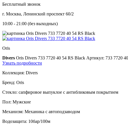
Бесплатный звонок
г. Москва, Ленинский проспект 60/2
10:00 - 21:00 (без выходных)
Oris
Divers
Oris Divers 733 7720 40 54 RS Black
Артикул: 733 7720 40
Узнать подробности
Коллекция:
Divers
Бренд:
Oris
Стекло:
сапфировое выпуклое с антибликовым покрытием
Пол:
Мужские
Механизм:
Механика с автоподзаводом
Водозащита:
10бар/100м