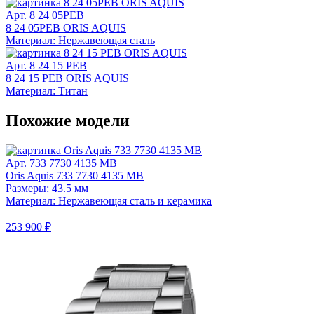
Арт. 8 24 05PEB
8 24 05PEB ORIS AQUIS
Материал: Нержавеющая сталь
Арт. 8 24 15 PEB
8 24 15 PEB ORIS AQUIS
Материал: Титан
Похожие модели
Арт. 733 7730 4135 MB
Oris Aquis 733 7730 4135 MB
Размеры: 43.5 мм
Материал: Нержавеющая сталь и керамика
253 900 ₽