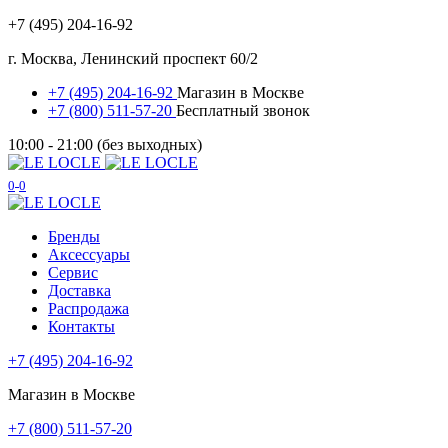
+7 (495) 204-16-92
г. Москва, Ленинский проспект 60/2
+7 (495) 204-16-92
Магазин в Москве
+7 (800) 511-57-20
Бесплатный звонок
10:00 - 21:00 (без выходных)
0
0
Бренды
Аксессуары
Сервис
Доставка
Распродажа
Контакты
+7 (495) 204-16-92
Магазин в Москве
+7 (800) 511-57-20