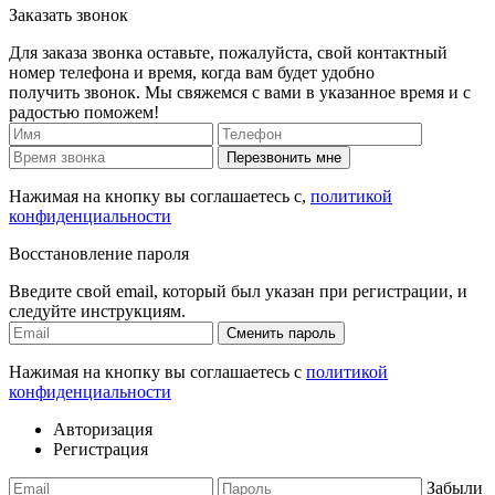
Заказать звонок
Для заказа звонка оставьте, пожалуйста, свой контактный
номер телефона и время, когда вам будет удобно
получить звонок. Мы свяжемся с вами в указанное время и с
радостью поможем!
Перезвонить мне
Нажимая на кнопку вы соглашаетесь с,
политикой
конфиденциальности
Восстановление пароля
Введите свой email, который был указан при регистрации, и
следуйте инструкциям.
Сменить пароль
Нажимая на кнопку вы соглашаетесь с
политикой
конфиденциальности
Авторизация
Регистрация
Забыли