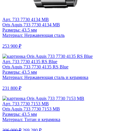
Арт. 733 7730 4134 MB
Oris Aquis 733 7730 4134 MB
Размеры: 43.5 мм
Материал: Нержавеющая сталь
253 900 ₽
Арт. 733 7730 4135 RS Blue
Oris Aquis 733 7730 4135 RS Blue
Размеры: 43.5 мм
Материал: Нержавеющая сталь и керамика
231 800 ₽
Арт. 733 7730 7153 MB
Oris Aquis 733 7730 7153 MB
Размеры: 43.5 мм
Материал: Титан и керамика
306 000 ₽
269 280 ₽