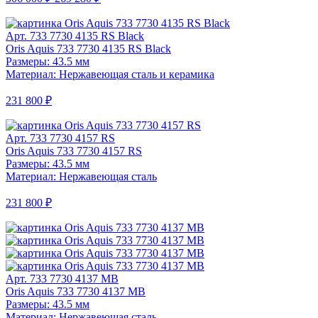
Арт. 733 7730 4135 RS Black
Oris Aquis 733 7730 4135 RS Black
Размеры: 43.5 мм
Материал: Нержавеющая сталь и керамика
231 800 ₽
Арт. 733 7730 4157 RS
Oris Aquis 733 7730 4157 RS
Размеры: 43.5 мм
Материал: Нержавеющая сталь
231 800 ₽
Арт. 733 7730 4137 MB
Oris Aquis 733 7730 4137 MB
Размеры: 43.5 мм
Материал: Нержавеющая сталь