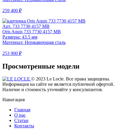
259 400 ₽
Арт. 733 7730 4157 MB
Oris Aquis 733 7730 4157 MB
Размеры: 43.5 мм
Материал: Нержавеющая сталь
253 900 ₽
Просмотренные модели
© 2023 Le Locle. Все права защищены.
Информация на сайте не является публичной офертой.
Наличие и стоимость уточняйте у консультантов.
Навигация
Главная
О нас
Статьи
Контакты