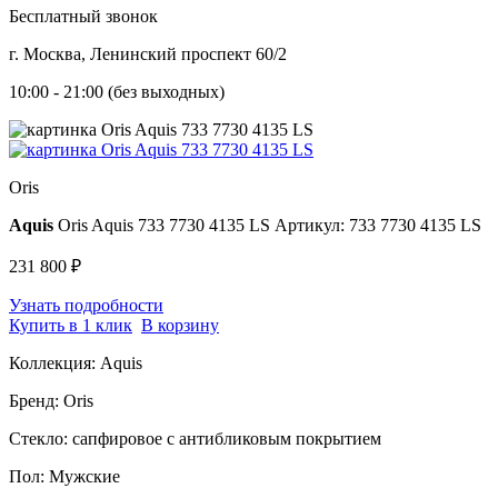
Бесплатный звонок
г. Москва, Ленинский проспект 60/2
10:00 - 21:00 (без выходных)
Oris
Aquis
Oris Aquis 733 7730 4135 LS
Артикул: 733 7730 4135 LS
231 800 ₽
Узнать подробности
Купить в 1 клик
В корзину
Коллекция:
Aquis
Бренд:
Oris
Стекло:
сапфировое с антибликовым покрытием
Пол:
Мужские