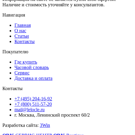
Наличие и стоимость уточняйте у консультантов.
Навигация
Главная
О нас
Статьи
Контакты
Покупателю
Где купить
Часовой словарь
Сервис
Доставка и оплата
Контакты
+7 (495) 204-16-92
+7 (800) 511-57-20
mail@lelocle.ru
г. Москва, Ленинский проспект 60/2
Разработка сайта:
3Win