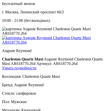
Бесплатный звонок
г. Москва, Ленинский проспект 60/2
10:00 - 21:00 (без выходных)
Auguste Reymond
Charleston Quartz Maxi
Auguste Reymond Charleston Quartz
Maxi AR618770.264
Артикул: AR618770.264
Узнать подробности
Коллекция:
Charleston Quartz Maxi
Бренд:
Auguste Reymond
Стекло:
сапфировое
Пол:
Мужские
Механизм:
Кварцевый