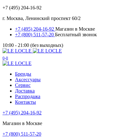
+7 (495) 204-16-92
г. Москва, Ленинский проспект 60/2
+7 (495) 204-16-92
Магазин в Москве
+7 (800) 511-57-20
Бесплатный звонок
10:00 - 21:00 (без выходных)
0
0
Бренды
Аксессуары
Сервис
Доставка
Распродажа
Контакты
+7 (495) 204-16-92
Магазин в Москве
+7 (800) 511-57-20