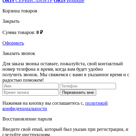
ORIS
СЕРВИС-ЦЕНТР
ORIS
Boutique
Корзина товаров
Закрыть
Сумма товаров:
0 ₽
Оформить
Заказать звонок
Для заказа звонка оставьте, пожалуйста, свой контактный
номер телефона и время, когда вам будет удобно
получить звонок. Мы свяжемся с вами в указанное время и с
радостью поможем!
Перезвонить мне
Нажимая на кнопку вы соглашаетесь с,
политикой
конфиденциальности
Восстановление пароля
Введите свой email, который был указан при регистрации, и
следуйте инструкциям.