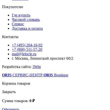
Покупателю
Где купить
Часовой словарь
Сервис
Доставка и оплата
Контакты
+7 (495) 204-16-92
+7 (800) 511-57-20
mail@lelocle.ru
г. Москва, Ленинский проспект 60/2
Разработка сайта:
3Win
ORIS
СЕРВИС-ЦЕНТР
ORIS
Boutique
Корзина товаров
Закрыть
Сумма товаров:
0 ₽
Оформить