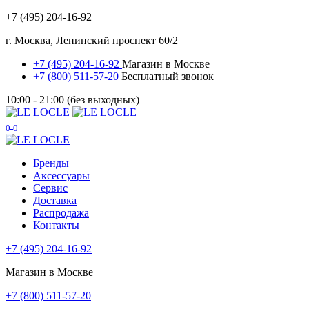
+7 (495) 204-16-92
г. Москва, Ленинский проспект 60/2
+7 (495) 204-16-92
Магазин в Москве
+7 (800) 511-57-20
Бесплатный звонок
10:00 - 21:00 (без выходных)
0
0
Бренды
Аксессуары
Сервис
Доставка
Распродажа
Контакты
+7 (495) 204-16-92
Магазин в Москве
+7 (800) 511-57-20