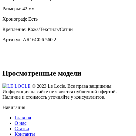
Размеры:
42 мм
Хронограф:
Есть
Крепление:
Кожа/Текстиль/Сатин
Артикул:
AR16C0.6.560.2
Просмотренные модели
© 2023 Le Locle. Все права защищены.
Информация на сайте не является публичной офертой.
Наличие и стоимость уточняйте у консультантов.
Навигация
Главная
О нас
Статьи
Контакты