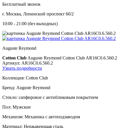
Бесплатный звонок
г. Москва, Ленинский проспект 60/2
10:00 - 21:00 (без выходных)
Auguste Reymond
Cotton Club
Auguste Reymond Cotton Club AR16C0.6.560.2
Артикул: AR16C0.6.560.2
Узнать подробности
Коллекция:
Cotton Club
Бренд:
Auguste Reymond
Стекло:
сапфировое с антибликовым покрытием
Пол:
Мужские
Механизм:
Механика с автоподзаводом
Материал:
Нержавеющая сталь