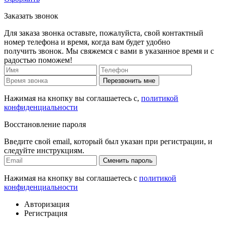
Заказать звонок
Для заказа звонка оставьте, пожалуйста, свой контактный
номер телефона и время, когда вам будет удобно
получить звонок. Мы свяжемся с вами в указанное время и с
радостью поможем!
Перезвонить мне
Нажимая на кнопку вы соглашаетесь с,
политикой
конфиденциальности
Восстановление пароля
Введите свой email, который был указан при регистрации, и
следуйте инструкциям.
Сменить пароль
Нажимая на кнопку вы соглашаетесь с
политикой
конфиденциальности
Авторизация
Регистрация