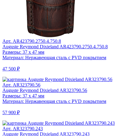
Арт. AR423790.2750.4.750.8
Auguste Reymond Dixieland AR423790.2750.4.750.8
Размеры: 37 x 47 мм
Материал: Нержавеющая сталь с PVD покрытием
47 500 ₽
Арт. AR323790.56
Auguste Reymond Dixieland AR323790.56
Размеры: 37 x 47 мм
Материал: Нержавеющая сталь с PVD покрытием
57 900 ₽
Арт. AR323790.243
Auguste Reymond Dixieland AR323790.243