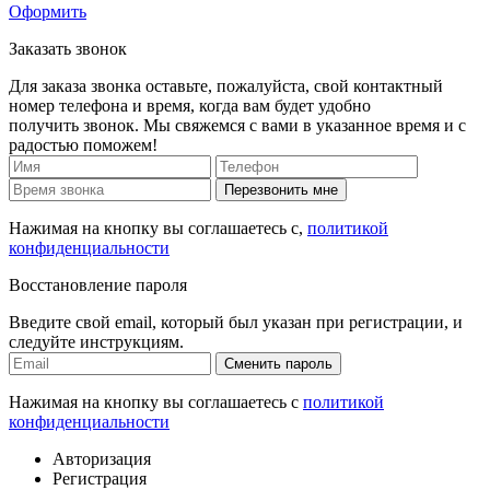
Оформить
Заказать звонок
Для заказа звонка оставьте, пожалуйста, свой контактный
номер телефона и время, когда вам будет удобно
получить звонок. Мы свяжемся с вами в указанное время и с
радостью поможем!
Перезвонить мне
Нажимая на кнопку вы соглашаетесь с,
политикой
конфиденциальности
Восстановление пароля
Введите свой email, который был указан при регистрации, и
следуйте инструкциям.
Сменить пароль
Нажимая на кнопку вы соглашаетесь с
политикой
конфиденциальности
Авторизация
Регистрация