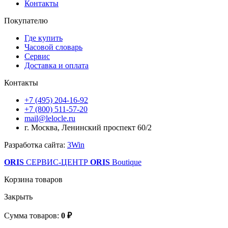
Контакты
Покупателю
Где купить
Часовой словарь
Сервис
Доставка и оплата
Контакты
+7 (495) 204-16-92
+7 (800) 511-57-20
mail@lelocle.ru
г. Москва, Ленинский проспект 60/2
Разработка сайта:
3Win
ORIS
СЕРВИС-ЦЕНТР
ORIS
Boutique
Корзина товаров
Закрыть
Сумма товаров:
0 ₽