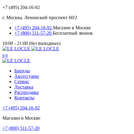
+7 (495) 204-16-92
г. Москва, Ленинский проспект 60/2
+7 (495) 204-16-92
Магазин в Москве
+7 (800) 511-57-20
Бесплатный звонок
10:00 - 21:00 (без выходных)
0
0
Бренды
Аксессуары
Сервис
Доставка
Распродажа
Контакты
+7 (495) 204-16-92
Магазин в Москве
+7 (800) 511-57-20