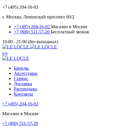
+7 (495) 204-16-92
г. Москва, Ленинский проспект 60/2
+7 (495) 204-16-92
Магазин в Москве
+7 (800) 511-57-20
Бесплатный звонок
10:00 - 21:00 (без выходных)
0
0
Бренды
Аксессуары
Сервис
Доставка
Распродажа
Контакты
+7 (495) 204-16-92
Магазин в Москве
+7 (800) 511-57-20