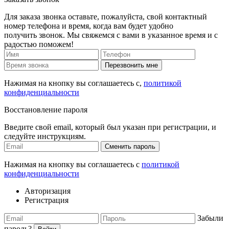
Для заказа звонка оставьте, пожалуйста, свой контактный
номер телефона и время, когда вам будет удобно
получить звонок. Мы свяжемся с вами в указанное время и с
радостью поможем!
Перезвонить мне
Нажимая на кнопку вы соглашаетесь с,
политикой
конфиденциальности
Восстановление пароля
Введите свой email, который был указан при регистрации, и
следуйте инструкциям.
Сменить пароль
Нажимая на кнопку вы соглашаетесь с
политикой
конфиденциальности
Авторизация
Регистрация
Забыли
пароль?