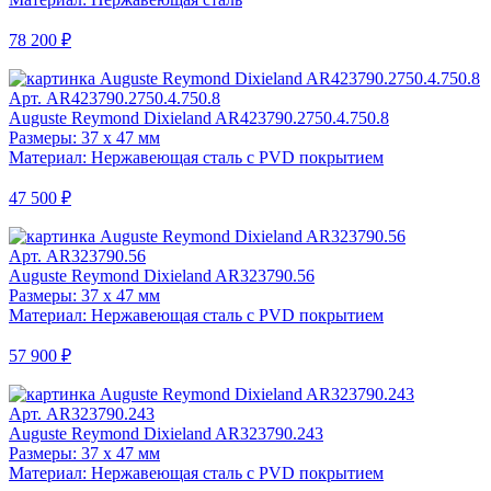
78 200 ₽
Арт. AR423790.2750.4.750.8
Auguste Reymond Dixieland AR423790.2750.4.750.8
Размеры: 37 x 47 мм
Материал: Нержавеющая сталь с PVD покрытием
47 500 ₽
Арт. AR323790.56
Auguste Reymond Dixieland AR323790.56
Размеры: 37 x 47 мм
Материал: Нержавеющая сталь с PVD покрытием
57 900 ₽
Арт. AR323790.243
Auguste Reymond Dixieland AR323790.243
Размеры: 37 x 47 мм
Материал: Нержавеющая сталь с PVD покрытием