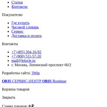
Статьи
Контакты
Покупателю
Где купить
Часовой словарь
Сервис
Доставка и оплата
Контакты
+7 (495) 204-16-92
+7 (800) 511-57-20
mail@lelocle.ru
г. Москва, Ленинский проспект 60/2
Разработка сайта:
3Win
ORIS
СЕРВИС-ЦЕНТР
ORIS
Boutique
Корзина товаров
Закрыть
Сумма товаров:
0 ₽