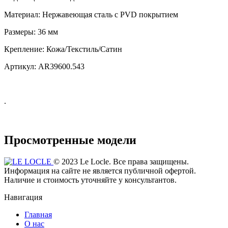
Материал:
Нержавеющая сталь с PVD покрытием
Размеры:
36 мм
Крепление:
Кожа/Текстиль/Сатин
Артикул:
AR39600.543
.
Просмотренные модели
© 2023 Le Locle. Все права защищены.
Информация на сайте не является публичной офертой.
Наличие и стоимость уточняйте у консультантов.
Навигация
Главная
О нас