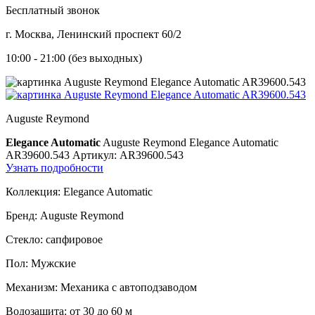
Бесплатный звонок
г. Москва, Ленинский проспект 60/2
10:00 - 21:00 (без выходных)
Auguste Reymond
Elegance Automatic
Auguste Reymond Elegance Automatic
AR39600.543
Артикул: AR39600.543
Узнать подробности
Коллекция:
Elegance Automatic
Бренд:
Auguste Reymond
Стекло:
сапфировое
Пол:
Мужские
Механизм:
Механика с автоподзаводом
Водозащита:
от 30 до 60 м