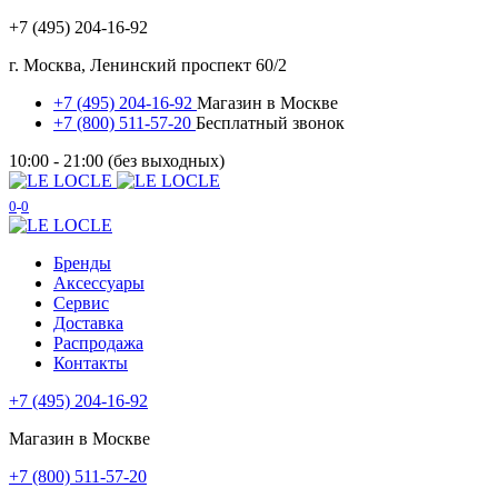
+7 (495) 204-16-92
г. Москва, Ленинский проспект 60/2
+7 (495) 204-16-92
Магазин в Москве
+7 (800) 511-57-20
Бесплатный звонок
10:00 - 21:00 (без выходных)
0
0
Бренды
Аксессуары
Сервис
Доставка
Распродажа
Контакты
+7 (495) 204-16-92
Магазин в Москве
+7 (800) 511-57-20