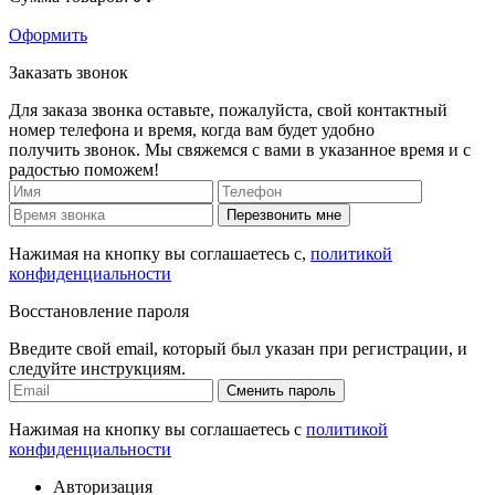
Оформить
Заказать звонок
Для заказа звонка оставьте, пожалуйста, свой контактный
номер телефона и время, когда вам будет удобно
получить звонок. Мы свяжемся с вами в указанное время и с
радостью поможем!
Перезвонить мне
Нажимая на кнопку вы соглашаетесь с,
политикой
конфиденциальности
Восстановление пароля
Введите свой email, который был указан при регистрации, и
следуйте инструкциям.
Сменить пароль
Нажимая на кнопку вы соглашаетесь с
политикой
конфиденциальности
Авторизация