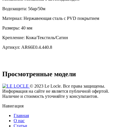
Водозащита:
5бар/50м
Материал:
Нержавеющая сталь с PVD покрытием
Размеры:
40 мм
Крепление:
Кожа/Текстиль/Сатин
Артикул:
AR66E0.4.440.8
Просмотренные модели
© 2023 Le Locle. Все права защищены.
Информация на сайте не является публичной офертой.
Наличие и стоимость уточняйте у консультантов.
Навигация
Главная
О нас
Статьи