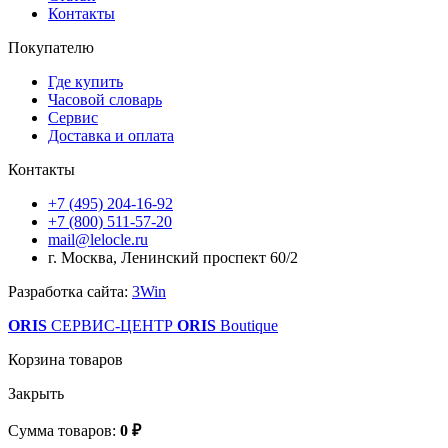
Контакты
Покупателю
Где купить
Часовой словарь
Сервис
Доставка и оплата
Контакты
+7 (495) 204-16-92
+7 (800) 511-57-20
mail@lelocle.ru
г. Москва, Ленинский проспект 60/2
Разработка сайта:
3Win
ORIS
СЕРВИС-ЦЕНТР
ORIS
Boutique
Корзина товаров
Закрыть
Сумма товаров:
0 ₽