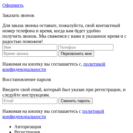
Оформить
Заказать звонок
Для заказа звонка оставьте, пожалуйста, свой контактный
номер телефона и время, когда вам будет удобно
получить звонок. Мы свяжемся с вами в указанное время и с
радостью поможем!
Перезвонить мне
Нажимая на кнопку вы соглашаетесь с,
политикой
конфиденциальности
Восстановление пароля
Введите свой email, который был указан при регистрации, и
следуйте инструкциям.
Сменить пароль
Нажимая на кнопку вы соглашаетесь с
политикой
конфиденциальности
Авторизация
Регистрация