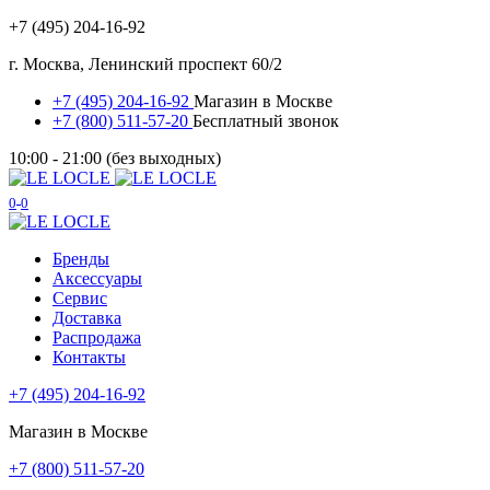
+7 (495) 204-16-92
г. Москва, Ленинский проспект 60/2
+7 (495) 204-16-92
Магазин в Москве
+7 (800) 511-57-20
Бесплатный звонок
10:00 - 21:00 (без выходных)
0
0
Бренды
Аксессуары
Сервис
Доставка
Распродажа
Контакты
+7 (495) 204-16-92
Магазин в Москве
+7 (800) 511-57-20