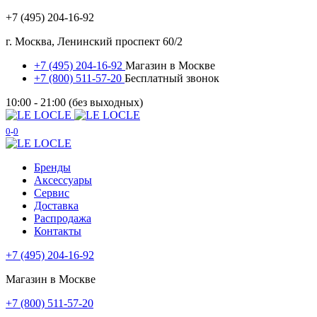
+7 (495) 204-16-92
г. Москва, Ленинский проспект 60/2
+7 (495) 204-16-92
Магазин в Москве
+7 (800) 511-57-20
Бесплатный звонок
10:00 - 21:00 (без выходных)
0
0
Бренды
Аксессуары
Сервис
Доставка
Распродажа
Контакты
+7 (495) 204-16-92
Магазин в Москве
+7 (800) 511-57-20