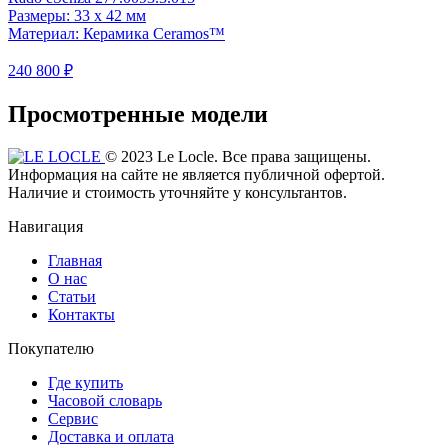
Размеры: 33 x 42 мм
Материал: Керамика Ceramos™
240 800 ₽
Просмотренные модели
© 2023 Le Locle. Все права защищены.
Информация на сайте не является публичной офертой.
Наличие и стоимость уточняйте у консультантов.
Навигация
Главная
О нас
Статьи
Контакты
Покупателю
Где купить
Часовой словарь
Сервис
Доставка и оплата