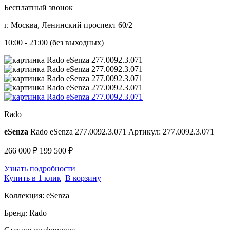
Бесплатный звонок
г. Москва, Ленинский проспект 60/2
10:00 - 21:00 (без выходных)
Rado
eSenza
Rado eSenza 277.0092.3.071
Артикул: 277.0092.3.071
266 000 ₽
199 500 ₽
Узнать подробности
Купить в 1 клик
В корзину
Коллекция:
eSenza
Бренд:
Rado