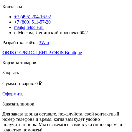
Контакты
+7 (495) 204-16-92
+7 (800) 511-57-20
mail@lelocle.ru
г. Москва, Ленинский проспект 60/2
Разработка сайта:
3Win
ORIS
СЕРВИС-ЦЕНТР
ORIS
Boutique
Корзина товаров
Закрыть
Сумма товаров:
0 ₽
Оформить
Заказать звонок
Для заказа звонка оставьте, пожалуйста, свой контактный
номер телефона и время, когда вам будет удобно
получить звонок. Мы свяжемся с вами в указанное время и с
радостью поможем!