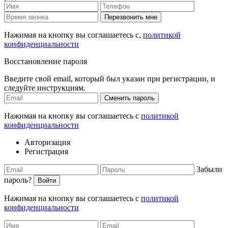
Перезвонить мне
Нажимая на кнопку вы соглашаетесь с,
политикой
конфиденциальности
Восстановление пароля
Введите свой email, который был указан при регистрации, и
следуйте инструкциям.
Сменить пароль
Нажимая на кнопку вы соглашаетесь с
политикой
конфиденциальности
Авторизация
Регистрация
Забыли
пароль?
Войти
Нажимая на кнопку вы соглашаетесь с
политикой
конфиденциальности