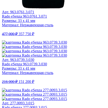
Арт. 963.0761.3.071
Rado eSenza 963.0761.3.071
Размеры: 33 x 41 мм
Материал: Нержавеющая сталь
477 000 ₽
357 750 ₽
Арт. 963.0739.3.030
Rado eSenza 963.0739.3.030
Размеры: 33 x 41 мм
Материал: Нержавеющая сталь
216 000 ₽
151 200 ₽
Арт. 277.0093.3.015
Rado eSenza 277.0093.3.015