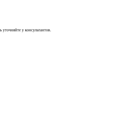
 уточняйте у консультантов.