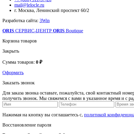
mail@lelocle.ru
г. Москва, Ленинский проспект 60/2
Разработка сайта:
3Win
ORIS
СЕРВИС-ЦЕНТР
ORIS
Boutique
Корзина товаров
Закрыть
Сумма товаров:
0 ₽
Оформить
Заказать звонок
Для заказа звонка оставьте, пожалуйста, свой контактный номер
получить звонок. Мы свяжемся с вами в указанное время и с р
Нажимая на кнопку вы соглашаетесь с,
политикой конфиденци
Восстановление пароля