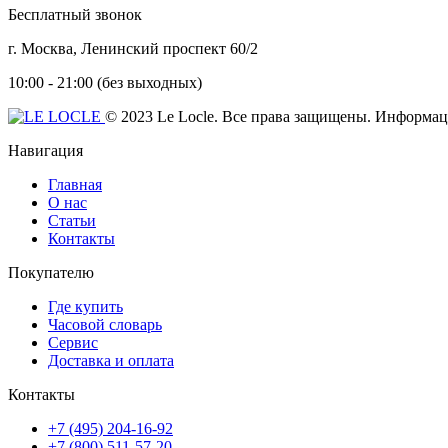
Бесплатный звонок
г. Москва, Ленинский проспект 60/2
10:00 - 21:00 (без выходных)
© 2023 Le Locle. Все права защищены. Информаци
Навигация
Главная
О нас
Статьи
Контакты
Покупателю
Где купить
Часовой словарь
Сервис
Доставка и оплата
Контакты
+7 (495) 204-16-92
+7 (800) 511-57-20