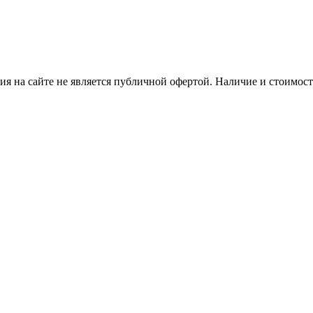
я на сайте не является публичной офертой. Наличие и стоимость