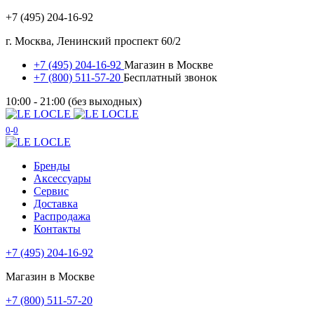
+7 (495) 204-16-92
г. Москва, Ленинский проспект 60/2
+7 (495) 204-16-92
Магазин в Москве
+7 (800) 511-57-20
Бесплатный звонок
10:00 - 21:00 (без выходных)
0
0
Бренды
Аксессуары
Сервис
Доставка
Распродажа
Контакты
+7 (495) 204-16-92
Магазин в Москве
+7 (800) 511-57-20