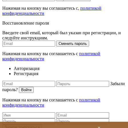
Нажимая на кнопку вы соглашаетесь с,
политикой
конфиденциальности
Восстановление пароля
Введите свой email, который был указан при регистрации, и
следуйте инструкциям.
Сменить пароль
Нажимая на кнопку вы соглашаетесь с
политикой
конфиденциальности
Авторизация
Регистрация
Забыли
пароль?
Войти
Нажимая на кнопку вы соглашаетесь с
политикой
конфиденциальности
Зарегистрироваться