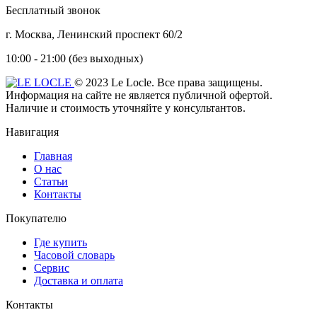
Бесплатный звонок
г. Москва, Ленинский проспект 60/2
10:00 - 21:00 (без выходных)
© 2023 Le Locle. Все права защищены.
Информация на сайте не является публичной офертой.
Наличие и стоимость уточняйте у консультантов.
Навигация
Главная
О нас
Статьи
Контакты
Покупателю
Где купить
Часовой словарь
Сервис
Доставка и оплата
Контакты