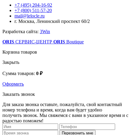
+7 (495) 204-16-92
+7 (800) 511-57-20
mail@lelocle.ru
г. Москва, Ленинский проспект 60/2
Разработка сайта:
3Win
ORIS
СЕРВИС-ЦЕНТР
ORIS
Boutique
Корзина товаров
Закрыть
Сумма товаров:
0 ₽
Оформить
Заказать звонок
Для заказа звонка оставьте, пожалуйста, свой контактный
номер телефона и время, когда вам будет удобно
получить звонок. Мы свяжемся с вами в указанное время и с
радостью поможем!
Перезвонить мне