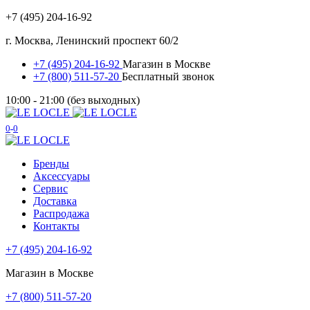
+7 (495) 204-16-92
г. Москва, Ленинский проспект 60/2
+7 (495) 204-16-92
Магазин в Москве
+7 (800) 511-57-20
Бесплатный звонок
10:00 - 21:00 (без выходных)
0
0
Бренды
Аксессуары
Сервис
Доставка
Распродажа
Контакты
+7 (495) 204-16-92
Магазин в Москве
+7 (800) 511-57-20