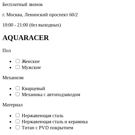
Бесплатный звонок
г. Москва, Ленинский проспект 60/2
10:00 - 21:00 (без выходных)
AQUARACER
Пол
Женские
Мужские
Механизм
Кварцевый
Механика с автоподзаводом
Материал
Нержавеющая сталь
Нержавеющая сталь и керамика
Титан с PVD покрытием