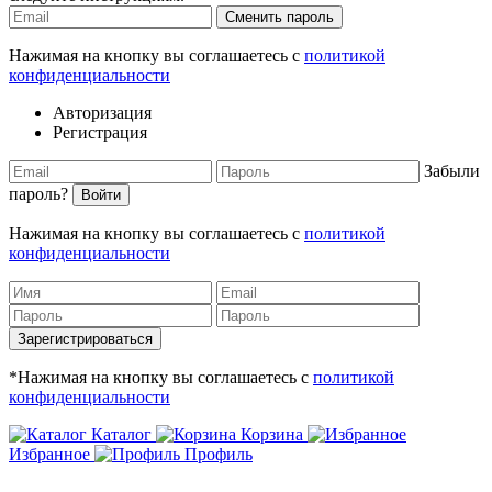
Сменить пароль
Нажимая на кнопку вы соглашаетесь с
политикой
конфиденциальности
Авторизация
Регистрация
Забыли
пароль?
Войти
Нажимая на кнопку вы соглашаетесь с
политикой
конфиденциальности
Зарегистрироваться
*Нажимая на кнопку вы соглашаетесь с
политикой
конфиденциальности
Каталог
Корзина
Избранное
Профиль