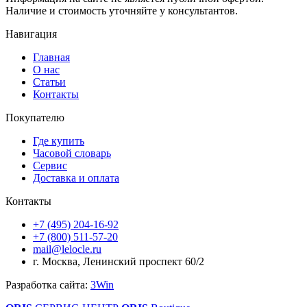
Наличие и стоимость уточняйте у консультантов.
Навигация
Главная
О нас
Статьи
Контакты
Покупателю
Где купить
Часовой словарь
Сервис
Доставка и оплата
Контакты
+7 (495) 204-16-92
+7 (800) 511-57-20
mail@lelocle.ru
г. Москва, Ленинский проспект 60/2
Разработка сайта:
3Win