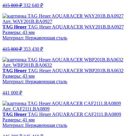
415 800 ₽
332 640 ₽
Арт. WAY201B.BA0927
TAG Heuer
TAG Heuer AQUARACER WAY201B.BA0927
Размеры: 43 мм
Материал: Нержавеющая сталь
415 800 ₽
353 430 ₽
Арт. WBP201B.BA0632
TAG Heuer
TAG Heuer AQUARACER WBP201B.BA0632
Размеры: 43 мм
Материал: Нержавеющая сталь
441 000 ₽
Арт. CAF2111.BA0809
TAG Heuer
TAG Heuer AQUARACER CAF2111.BA0809
Размеры: 41 мм
Материал: Нержавеющая сталь