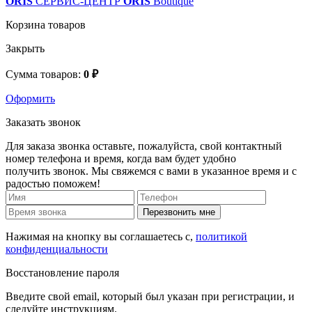
ORIS
СЕРВИС-ЦЕНТР
ORIS
Boutique
Корзина товаров
Закрыть
Сумма товаров:
0 ₽
Оформить
Заказать звонок
Для заказа звонка оставьте, пожалуйста, свой контактный
номер телефона и время, когда вам будет удобно
получить звонок. Мы свяжемся с вами в указанное время и с
радостью поможем!
Перезвонить мне
Нажимая на кнопку вы соглашаетесь с,
политикой
конфиденциальности
Восстановление пароля
Введите свой email, который был указан при регистрации, и
следуйте инструкциям.