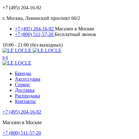
+7 (495) 204-16-92
г. Москва, Ленинский проспект 60/2
+7 (495) 204-16-92
Магазин в Москве
+7 (800) 511-57-20
Бесплатный звонок
10:00 - 21:00 (без выходных)
0
0
Бренды
Аксессуары
Сервис
Доставка
Распродажа
Контакты
+7 (495) 204-16-92
Магазин в Москве
+7 (800) 511-57-20