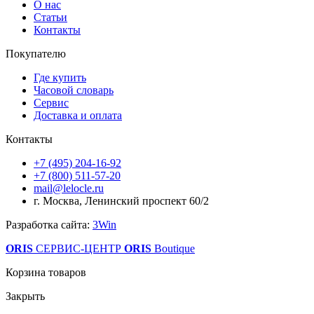
О нас
Статьи
Контакты
Покупателю
Где купить
Часовой словарь
Сервис
Доставка и оплата
Контакты
+7 (495) 204-16-92
+7 (800) 511-57-20
mail@lelocle.ru
г. Москва, Ленинский проспект 60/2
Разработка сайта:
3Win
ORIS
СЕРВИС-ЦЕНТР
ORIS
Boutique
Корзина товаров
Закрыть