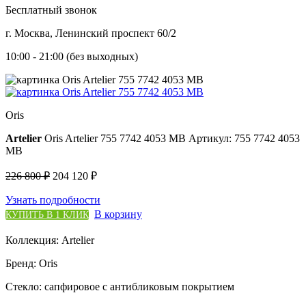
Бесплатный звонок
г. Москва, Ленинский проспект 60/2
10:00 - 21:00 (без выходных)
Oris
Artelier
Oris Artelier 755 7742 4053 MB
Артикул: 755 7742 4053
MB
226 800 ₽
204 120 ₽
Узнать подробности
В корзину
КУПИТЬ В 1 КЛИК
Коллекция:
Artelier
Бренд:
Oris
Стекло:
сапфировое с антибликовым покрытием