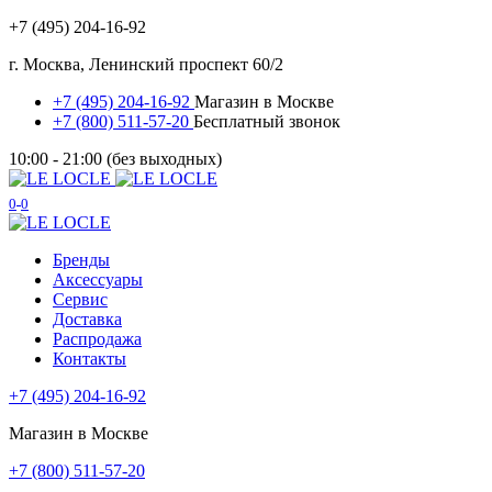
+7 (495) 204-16-92
г. Москва, Ленинский проспект 60/2
+7 (495) 204-16-92
Магазин в Москве
+7 (800) 511-57-20
Бесплатный звонок
10:00 - 21:00 (без выходных)
0
0
Бренды
Аксессуары
Сервис
Доставка
Распродажа
Контакты
+7 (495) 204-16-92
Магазин в Москве
+7 (800) 511-57-20