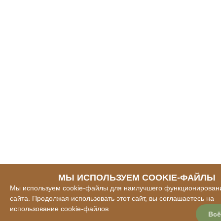
МЫ ИСПОЛЬЗУЕМ COOKIE-ФАЙЛЫ
Мы используем cookie-файлы для наилучшего функционирован
сайта. Продолжая использовать этот сайт, вы соглашаетесь на
использование cookie-файлов
Всё