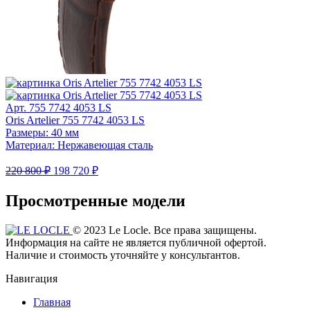
Арт. 755 7742 4053 LS
Oris Artelier 755 7742 4053 LS
Размеры: 40 мм
Материал: Нержавеющая сталь
220 800 ₽
198 720 ₽
Просмотренные модели
© 2023 Le Locle. Все права защищены.
Информация на сайте не является публичной офертой.
Наличие и стоимость уточняйте у консультантов.
Навигация
Главная