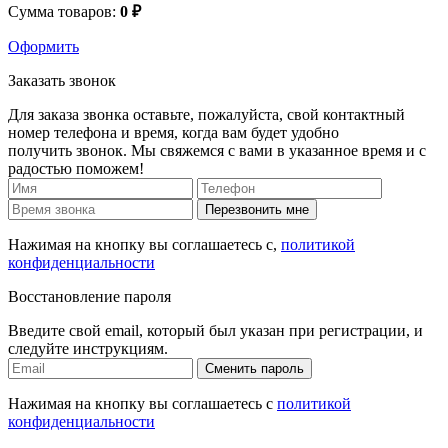
Сумма товаров:
0 ₽
Оформить
Заказать звонок
Для заказа звонка оставьте, пожалуйста, свой контактный
номер телефона и время, когда вам будет удобно
получить звонок. Мы свяжемся с вами в указанное время и с
радостью поможем!
Перезвонить мне
Нажимая на кнопку вы соглашаетесь с,
политикой
конфиденциальности
Восстановление пароля
Введите свой email, который был указан при регистрации, и
следуйте инструкциям.
Сменить пароль
Нажимая на кнопку вы соглашаетесь с
политикой
конфиденциальности