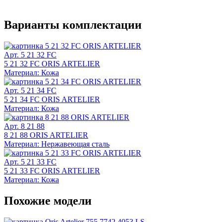
Варианты комплектации
Арт. 5 21 32 FC
5 21 32 FC ORIS ARTELIER
Материал: Кожа
Арт. 5 21 34 FC
5 21 34 FC ORIS ARTELIER
Материал: Кожа
Арт. 8 21 88
8 21 88 ORIS ARTELIER
Материал: Нержавеющая сталь
Арт. 5 21 33 FC
5 21 33 FC ORIS ARTELIER
Материал: Кожа
Похожие модели