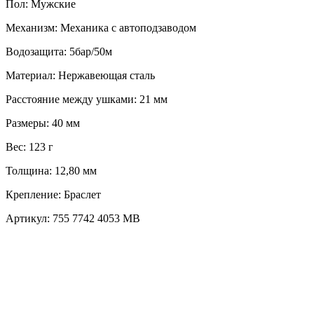
Пол:
Мужские
Механизм:
Механика с автоподзаводом
Водозащита:
5бар/50м
Материал:
Нержавеющая сталь
Расстояние между ушками:
21 мм
Размеры:
40 мм
Вес:
123 г
Толщина:
12,80 мм
Крепление:
Браслет
Артикул:
755 7742 4053 MB