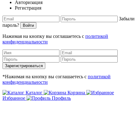
Авторизация
Регистрация
Забыли
пароль?
Войти
Нажимая на кнопку вы соглашаетесь с
политикой
конфиденциальности
Зарегистрироваться
*Нажимая на кнопку вы соглашаетесь с
политикой
конфиденциальности
Каталог
Корзина
Избранное
Профиль