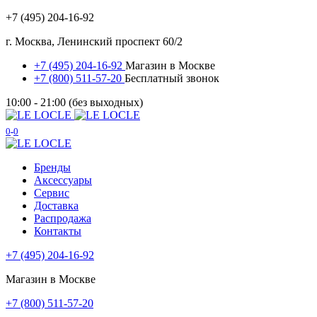
+7 (495) 204-16-92
г. Москва, Ленинский проспект 60/2
+7 (495) 204-16-92
Магазин в Москве
+7 (800) 511-57-20
Бесплатный звонок
10:00 - 21:00 (без выходных)
0
0
Бренды
Аксессуары
Сервис
Доставка
Распродажа
Контакты
+7 (495) 204-16-92
Магазин в Москве
+7 (800) 511-57-20