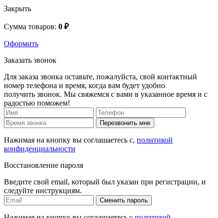
Закрыть
Сумма товаров:
0 ₽
Оформить
Заказать звонок
Для заказа звонка оставьте, пожалуйста, свой контактный
номер телефона и время, когда вам будет удобно
получить звонок. Мы свяжемся с вами в указанное время и с
радостью поможем!
Перезвонить мне
Нажимая на кнопку вы соглашаетесь с,
политикой
конфиденциальности
Восстановление пароля
Введите свой email, который был указан при регистрации, и
следуйте инструкциям.
Сменить пароль
Нажимая на кнопку вы соглашаетесь с
политикой