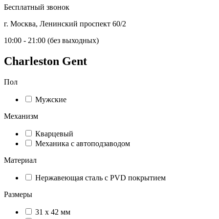
Бесплатный звонок
г. Москва, Ленинский проспект 60/2
10:00 - 21:00 (без выходных)
Charleston Gent
Пол
Мужские
Механизм
Кварцевый
Механика с автоподзаводом
Материал
Нержавеющая сталь с PVD покрытием
Размеры
31 x 42 мм