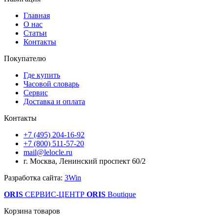
Главная
О нас
Статьи
Контакты
Покупателю
Где купить
Часовой словарь
Сервис
Доставка и оплата
Контакты
+7 (495) 204-16-92
+7 (800) 511-57-20
mail@lelocle.ru
г. Москва, Ленинский проспект 60/2
Разработка сайта:
3Win
ORIS
СЕРВИС-ЦЕНТР
ORIS
Boutique
Корзина товаров