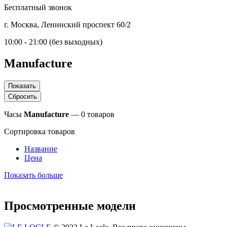
Бесплатный звонок
г. Москва, Ленинский проспект 60/2
10:00 - 21:00 (без выходных)
Manufacture
Часы
Manufacture
— 0 товаров
Сортировка товаров
Название
Цена
Показать больше
Просмотренные модели