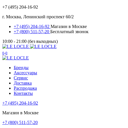
+7 (495) 204-16-92
г. Москва, Ленинский проспект 60/2
+7 (495) 204-16-92
Магазин в Москве
+7 (800) 511-57-20
Бесплатный звонок
10:00 - 21:00 (без выходных)
0
0
Бренды
Аксессуары
Сервис
Доставка
Распродажа
Контакты
+7 (495) 204-16-92
Магазин в Москве
+7 (800) 511-57-20