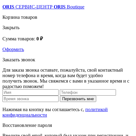
ORIS
СЕРВИС-ЦЕНТР
ORIS
Boutique
Корзина товаров
Закрыть
Сумма товаров:
0 ₽
Оформить
Заказать звонок
Для заказа звонка оставьте, пожалуйста, свой контактный
номер телефона и время, когда вам будет удобно
получить звонок. Мы свяжемся с вами в указанное время и с
радостью поможем!
Перезвонить мне
Нажимая на кнопку вы соглашаетесь с,
политикой
конфиденциальности
Восстановление пароля
Введите свой email, который был указан при регистрации, и