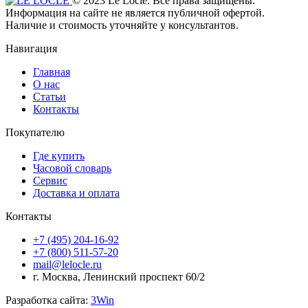
© 2023 Le Locle. Все права защищены.
Информация на сайте не является публичной офертой.
Наличие и стоимость уточняйте у консультантов.
Навигация
Главная
О нас
Статьи
Контакты
Покупателю
Где купить
Часовой словарь
Сервис
Доставка и оплата
Контакты
+7 (495) 204-16-92
+7 (800) 511-57-20
mail@lelocle.ru
г. Москва, Ленинский проспект 60/2
Разработка сайта:
3Win