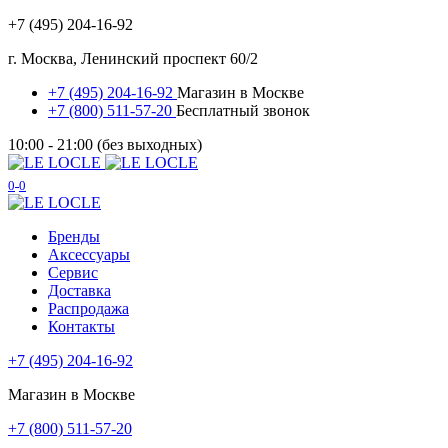
+7 (495) 204-16-92
г. Москва, Ленинский проспект 60/2
+7 (495) 204-16-92
Магазин в Москве
+7 (800) 511-57-20
Бесплатный звонок
10:00 - 21:00 (без выходных)
0
0
Бренды
Аксессуары
Сервис
Доставка
Распродажа
Контакты
+7 (495) 204-16-92
Магазин в Москве
+7 (800) 511-57-20