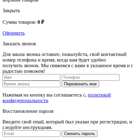
Закрыть
Сумма товаров:
0 ₽
Оформить
Заказать звонок
Для заказа звонка оставьте, пожалуйста, свой контактный
номер телефона и время, когда вам будет удобно
получить звонок. Мы свяжемся с вами в указанное время и с
радостью поможем!
Перезвонить мне
Нажимая на кнопку вы соглашаетесь с,
политикой
конфиденциальности
Восстановление пароля
Введите свой email, который был указан при регистрации, и
следуйте инструкциям.
Сменить пароль