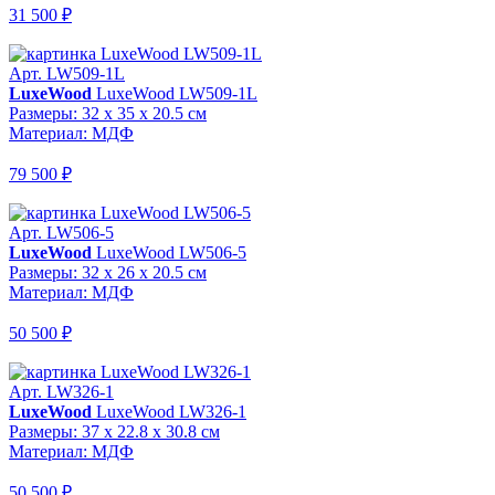
31 500 ₽
Арт. LW509-1L
LuxeWood
LuxeWood LW509-1L
Размеры: 32 x 35 x 20.5 см
Материал: МДФ
79 500 ₽
Арт. LW506-5
LuxeWood
LuxeWood LW506-5
Размеры: 32 x 26 x 20.5 см
Материал: МДФ
50 500 ₽
Арт. LW326-1
LuxeWood
LuxeWood LW326-1
Размеры: 37 x 22.8 x 30.8 см
Материал: МДФ
50 500 ₽