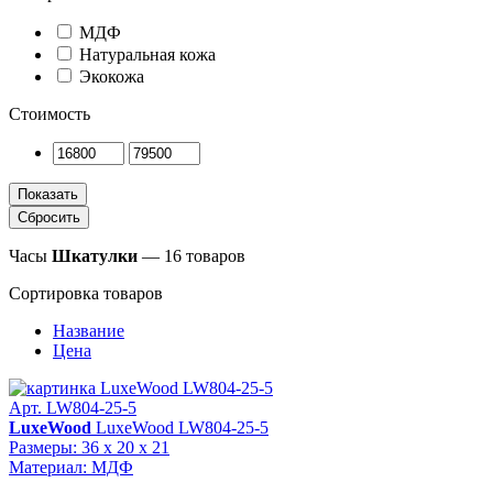
МДФ
Натуральная кожа
Экокожа
Стоимость
Часы
Шкатулки
— 16 товаров
Сортировка товаров
Название
Цена
Арт. LW804-25-5
LuxeWood
LuxeWood LW804-25-5
Размеры: 36 x 20 x 21
Материал: МДФ