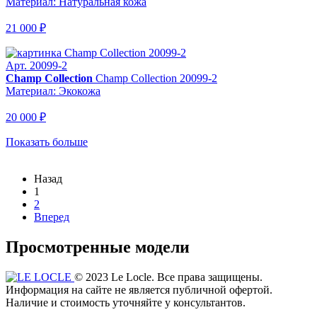
Материал: Натуральная кожа
21 000 ₽
Арт. 20099-2
Champ Collection
Champ Collection 20099-2
Материал: Экокожа
20 000 ₽
Показать больше
Назад
1
2
Вперед
Просмотренные модели
© 2023 Le Locle. Все права защищены.
Информация на сайте не является публичной офертой.
Наличие и стоимость уточняйте у консультантов.