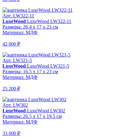
Арт. LW322-11
LuxeWood
LuxeWood LW322-11
Размеры: 26.4 x 17 x 23 см
Материал: МДФ
42 000 ₽
Арт. LW321-5
LuxeWood
LuxeWood LW321-5
Размеры: 16.5 x 17 x 23 см
Материал: МДФ
25 200 ₽
Арт. LW302
LuxeWood
LuxeWood LW302
Размеры: 26.5 x 17 x 19.5 см
Материал: МДФ
33 000 ₽