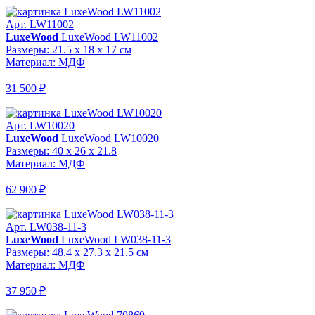
Арт. LW11002
LuxeWood
LuxeWood LW11002
Размеры: 21.5 x 18 x 17 см
Материал: МДФ
31 500 ₽
Арт. LW10020
LuxeWood
LuxeWood LW10020
Размеры: 40 x 26 x 21.8
Материал: МДФ
62 900 ₽
Арт. LW038-11-3
LuxeWood
LuxeWood LW038-11-3
Размеры: 48.4 x 27.3 x 21.5 см
Материал: МДФ
37 950 ₽