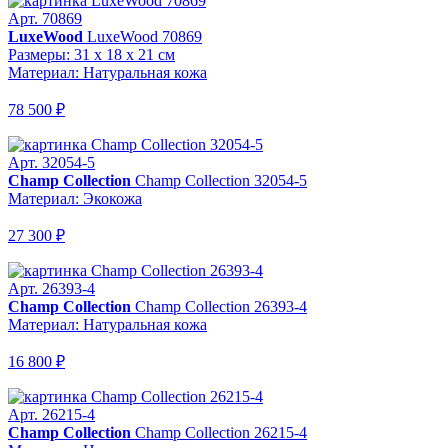
Арт. 70869
LuxeWood
LuxeWood 70869
Размеры: 31 x 18 x 21 см
Материал: Натуральная кожа
78 500 ₽
Арт. 32054-5
Champ Collection
Champ Collection 32054-5
Материал: Экокожа
27 300 ₽
Арт. 26393-4
Champ Collection
Champ Collection 26393-4
Материал: Натуральная кожа
16 800 ₽
Арт. 26215-4
Champ Collection
Champ Collection 26215-4