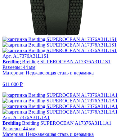
Арт. A17376A31L1S1
Breitling
Breitling SUPEROCEAN A17376A31L1S1
Размеры: 44 мм
Материал: Нержавеющая сталь и керамика
611 000 ₽
Арт. A17376A31L1A1
Breitling
Breitling SUPEROCEAN A17376A31L1A1
Размеры: 44 мм
Материал: Нержавеющая сталь и керамика