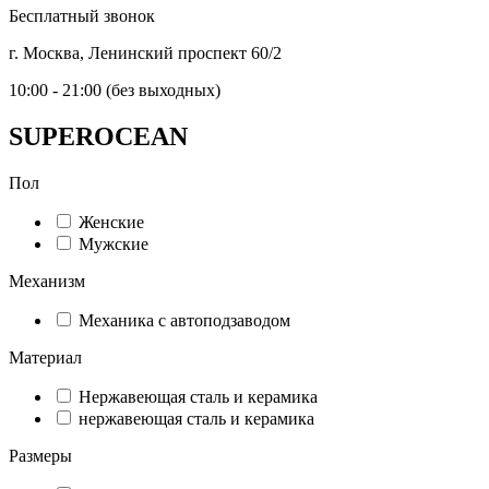
Бесплатный звонок
г. Москва, Ленинский проспект 60/2
10:00 - 21:00 (без выходных)
SUPEROCEAN
Пол
Женские
Мужские
Механизм
Механика с автоподзаводом
Материал
Нержавеющая сталь и керамика
нержавеющая сталь и керамика
Размеры