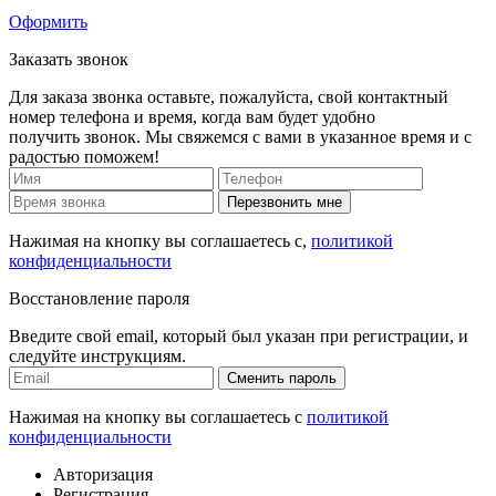
Оформить
Заказать звонок
Для заказа звонка оставьте, пожалуйста, свой контактный
номер телефона и время, когда вам будет удобно
получить звонок. Мы свяжемся с вами в указанное время и с
радостью поможем!
Перезвонить мне
Нажимая на кнопку вы соглашаетесь с,
политикой
конфиденциальности
Восстановление пароля
Введите свой email, который был указан при регистрации, и
следуйте инструкциям.
Сменить пароль
Нажимая на кнопку вы соглашаетесь с
политикой
конфиденциальности
Авторизация
Регистрация