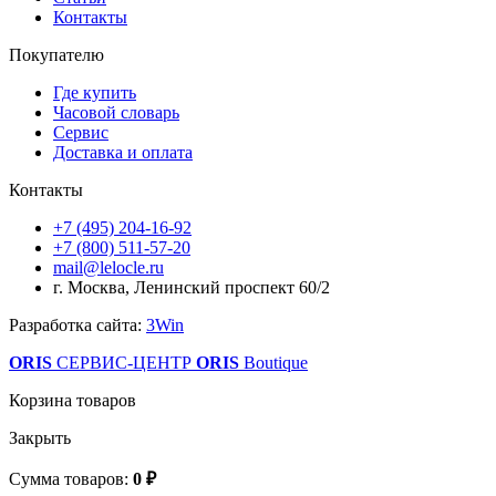
Контакты
Покупателю
Где купить
Часовой словарь
Сервис
Доставка и оплата
Контакты
+7 (495) 204-16-92
+7 (800) 511-57-20
mail@lelocle.ru
г. Москва, Ленинский проспект 60/2
Разработка сайта:
3Win
ORIS
СЕРВИС-ЦЕНТР
ORIS
Boutique
Корзина товаров
Закрыть
Сумма товаров:
0 ₽