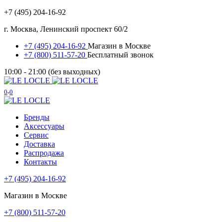
+7 (495) 204-16-92
г. Москва, Ленинский проспект 60/2
+7 (495) 204-16-92
Магазин в Москве
+7 (800) 511-57-20
Бесплатный звонок
10:00 - 21:00 (без выходных)
0
0
Бренды
Аксессуары
Сервис
Доставка
Распродажа
Контакты
+7 (495) 204-16-92
Магазин в Москве
+7 (800) 511-57-20