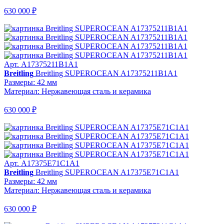
630 000 ₽
Арт. A17375211B1A1
Breitling
Breitling SUPEROCEAN A17375211B1A1
Размеры: 42 мм
Материал: Нержавеющая сталь и керамика
630 000 ₽
Арт. A17375E71C1A1
Breitling
Breitling SUPEROCEAN A17375E71C1A1
Размеры: 42 мм
Материал: Нержавеющая сталь и керамика
630 000 ₽