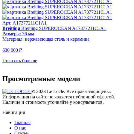
Арт. A17377211C1A1
Breitling
Breitling SUPEROCEAN A17377211C1A1
Размеры: 36 мм
Материал: нержавеющая сталь и керамика
630 000 ₽
Показать больше
Просмотренные модели
© 2023 Le Locle. Все права защищены.
Информация на сайте не является публичной офертой.
Наличие и стоимость уточняйте у консультантов.
Навигация
Главная
О нас
Статьи