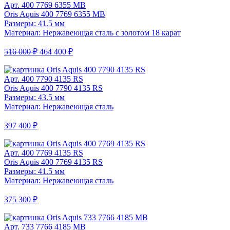
Арт. 400 7769 6355 MB
Oris Aquis 400 7769 6355 MB
Размеры: 41.5 мм
Материал: Нержавеющая сталь с золотом 18 карат
516 000 ₽
464 400 ₽
Арт. 400 7790 4135 RS
Oris Aquis 400 7790 4135 RS
Размеры: 43.5 мм
Материал: Нержавеющая сталь
397 400 ₽
Арт. 400 7769 4135 RS
Oris Aquis 400 7769 4135 RS
Размеры: 41.5 мм
Материал: Нержавеющая сталь
375 300 ₽
Арт. 733 7766 4185 MB