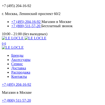
+7 (495) 204-16-92
г. Москва, Ленинский проспект 60/2
+7 (495) 204-16-92
Магазин в Москве
+7 (800) 511-57-20
Бесплатный звонок
10:00 - 21:00 (без выходных)
0
0
Бренды
Аксессуары
Сервис
Доставка
Распродажа
Контакты
+7 (495) 204-16-92
Магазин в Москве
+7 (800) 511-57-20