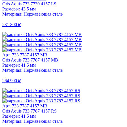
Oris Aquis 733 7730 4157 LS
Размеры: 43.5 мм
Материал: Нержавеющая сталь
231 800 ₽
Арт. 733 7787 4157 MB
Oris Aquis 733 7787 4157 MB
Размеры: 41.5 мм
Материал: Нержавеющая сталь
264 900 ₽
Арт. 733 7787 4157 MB
Oris Aquis 733 7787 4157 RS
Размеры: 41.5 мм
Материал: Нержавеющая сталь