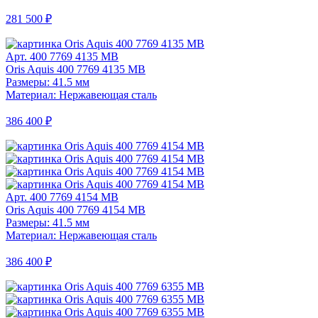
281 500 ₽
Арт. 400 7769 4135 MB
Oris Aquis 400 7769 4135 MB
Размеры: 41.5 мм
Материал: Нержавеющая сталь
386 400 ₽
Арт. 400 7769 4154 MB
Oris Aquis 400 7769 4154 MB
Размеры: 41.5 мм
Материал: Нержавеющая сталь
386 400 ₽