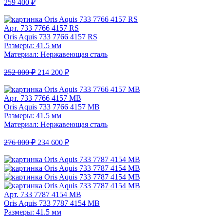
259 400 ₽
Арт. 733 7766 4157 RS
Oris Aquis 733 7766 4157 RS
Размеры: 41.5 мм
Материал: Нержавеющая сталь
252 000 ₽
214 200 ₽
Арт. 733 7766 4157 MB
Oris Aquis 733 7766 4157 MB
Размеры: 41.5 мм
Материал: Нержавеющая сталь
276 000 ₽
234 600 ₽
Арт. 733 7787 4154 MB
Oris Aquis 733 7787 4154 MB
Размеры: 41.5 мм