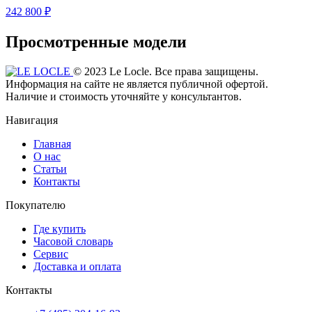
242 800 ₽
Просмотренные модели
© 2023 Le Locle. Все права защищены.
Информация на сайте не является публичной офертой.
Наличие и стоимость уточняйте у консультантов.
Навигация
Главная
О нас
Статьи
Контакты
Покупателю
Где купить
Часовой словарь
Сервис
Доставка и оплата
Контакты