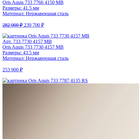
Oris Aquis 733 7766 4150 MB
Размеры: 41.5 мм
Материал: Нержавеющая сталь
282 000 ₽
239 700 ₽
Арт. 733 7730 4157 MB
Oris Aquis 733 7730 4157 MB
Размеры: 43.5 мм
Материал: Нержавеющая сталь
253 900 ₽