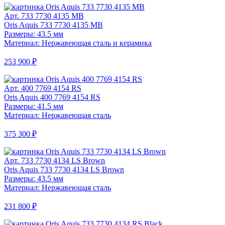
Арт. 733 7730 4135 MB
Oris Aquis 733 7730 4135 MB
Размеры: 43.5 мм
Материал: Нержавеющая сталь и керамика
253 900 ₽
Арт. 400 7769 4154 RS
Oris Aquis 400 7769 4154 RS
Размеры: 41.5 мм
Материал: Нержавеющая сталь
375 300 ₽
Арт. 733 7730 4134 LS Brown
Oris Aquis 733 7730 4134 LS Brown
Размеры: 43.5 мм
Материал: Нержавеющая сталь
231 800 ₽