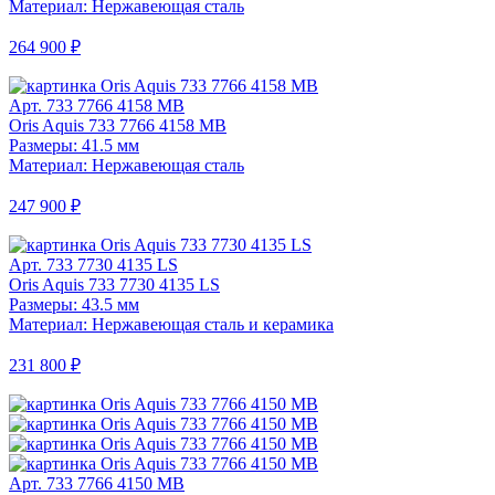
Материал: Нержавеющая сталь
264 900 ₽
Арт. 733 7766 4158 MB
Oris Aquis 733 7766 4158 MB
Размеры: 41.5 мм
Материал: Нержавеющая сталь
247 900 ₽
Арт. 733 7730 4135 LS
Oris Aquis 733 7730 4135 LS
Размеры: 43.5 мм
Материал: Нержавеющая сталь и керамика
231 800 ₽
Арт. 733 7766 4150 MB