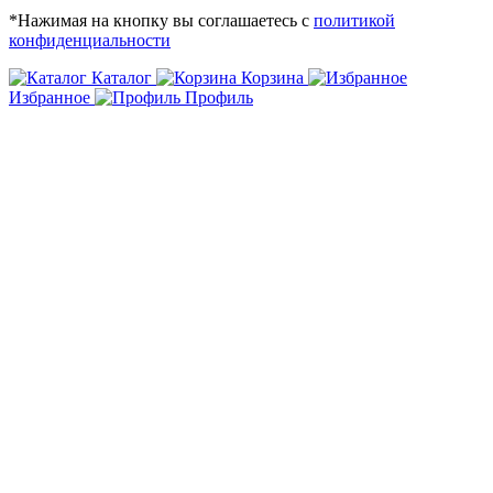
*Нажимая на кнопку вы соглашаетесь с
политикой
конфиденциальности
Каталог
Корзина
Избранное
Профиль