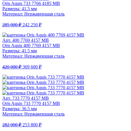
Oris Aquis 733 7766 4185 MB
Размеры: 41.5 мм
Материал: Нержавеющая сталь
285 000 ₽
242 250 ₽
Арт. 400 7769 4157 MB
Oris Aquis 400 7769 4157 MB
Размеры: 41.5 мм
Материал: Нержавеющая сталь
420 000 ₽
369 600 ₽
Арт. 733 7770 4157 MB
Oris Aquis 733 7770 4157 MB
Размеры: 36.5 мм
Материал: Нержавеющая сталь
282 000 ₽
253 800 ₽