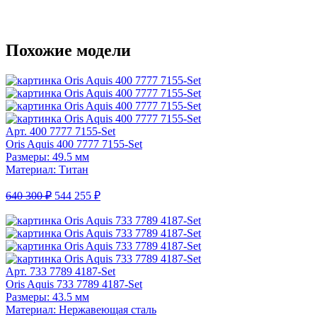
Похожие модели
Арт. 400 7777 7155-Set
Oris Aquis 400 7777 7155-Set
Размеры: 49.5 мм
Материал: Титан
640 300 ₽
544 255 ₽
Арт. 733 7789 4187-Set
Oris Aquis 733 7789 4187-Set
Размеры: 43.5 мм
Материал: Нержавеющая сталь