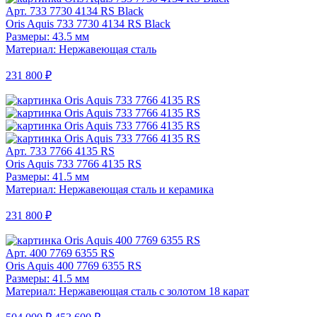
Арт. 733 7730 4134 RS Black
Oris Aquis 733 7730 4134 RS Black
Размеры: 43.5 мм
Материал: Нержавеющая сталь
231 800 ₽
Арт. 733 7766 4135 RS
Oris Aquis 733 7766 4135 RS
Размеры: 41.5 мм
Материал: Нержавеющая сталь и керамика
231 800 ₽
Арт. 400 7769 6355 RS
Oris Aquis 400 7769 6355 RS
Размеры: 41.5 мм
Материал: Нержавеющая сталь с золотом 18 карат