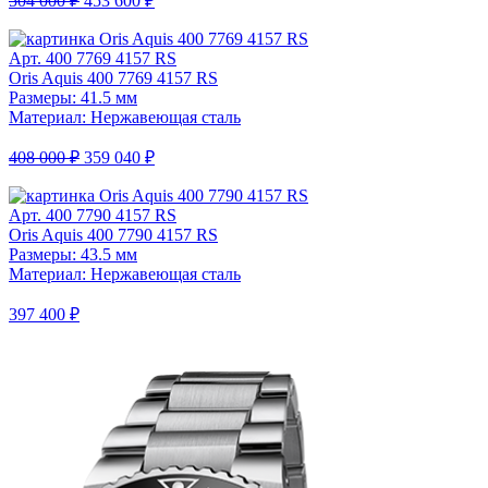
504 000 ₽
453 600 ₽
Арт. 400 7769 4157 RS
Oris Aquis 400 7769 4157 RS
Размеры: 41.5 мм
Материал: Нержавеющая сталь
408 000 ₽
359 040 ₽
Арт. 400 7790 4157 RS
Oris Aquis 400 7790 4157 RS
Размеры: 43.5 мм
Материал: Нержавеющая сталь
397 400 ₽