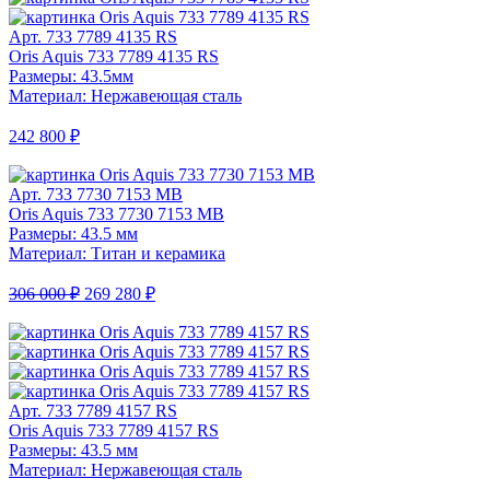
Арт. 733 7789 4135 RS
Oris Aquis 733 7789 4135 RS
Размеры: 43.5мм
Материал: Нержавеющая сталь
242 800 ₽
Арт. 733 7730 7153 MB
Oris Aquis 733 7730 7153 MB
Размеры: 43.5 мм
Материал: Титан и керамика
306 000 ₽
269 280 ₽
Арт. 733 7789 4157 RS
Oris Aquis 733 7789 4157 RS
Размеры: 43.5 мм
Материал: Нержавеющая сталь