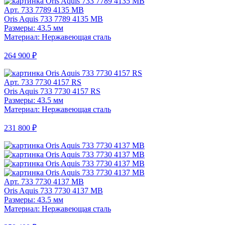
Арт. 733 7789 4135 MB
Oris Aquis 733 7789 4135 MB
Размеры: 43.5 мм
Материал: Нержавеющая сталь
264 900 ₽
Арт. 733 7730 4157 RS
Oris Aquis 733 7730 4157 RS
Размеры: 43.5 мм
Материал: Нержавеющая сталь
231 800 ₽
Арт. 733 7730 4137 MB
Oris Aquis 733 7730 4137 MB
Размеры: 43.5 мм
Материал: Нержавеющая сталь