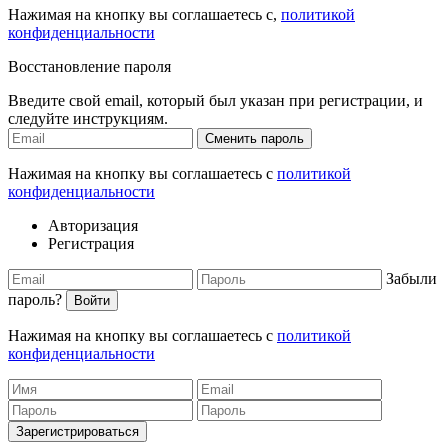
Нажимая на кнопку вы соглашаетесь с,
политикой
конфиденциальности
Восстановление пароля
Введите свой email, который был указан при регистрации, и
следуйте инструкциям.
Сменить пароль
Нажимая на кнопку вы соглашаетесь с
политикой
конфиденциальности
Авторизация
Регистрация
Забыли
пароль?
Войти
Нажимая на кнопку вы соглашаетесь с
политикой
конфиденциальности
Зарегистрироваться