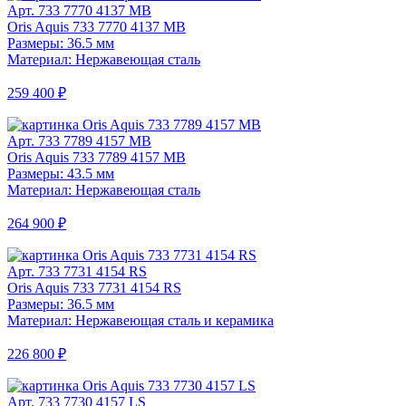
Арт. 733 7770 4137 MB
Oris Aquis 733 7770 4137 MB
Размеры: 36.5 мм
Материал: Нержавеющая сталь
259 400 ₽
Арт. 733 7789 4157 MB
Oris Aquis 733 7789 4157 MB
Размеры: 43.5 мм
Материал: Нержавеющая сталь
264 900 ₽
Арт. 733 7731 4154 RS
Oris Aquis 733 7731 4154 RS
Размеры: 36.5 мм
Материал: Нержавеющая сталь и керамика
226 800 ₽
Арт. 733 7730 4157 LS