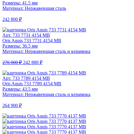
Размеры: 41.5 мм
Материал: Нержавеющая сталь
242 800 ₽
Арт. 733 7731 4154 MB
Oris Aquis 733 7731 4154 MB
Размеры: 36.5 мм
Материал: Нержавеющая сталь и керамика
276 000 ₽
242 880 ₽
Арт. 733 7789 4154 MB
Oris Aquis 733 7789 4154 MB
Размеры: 43.5 мм
Материал: Нержавеющая сталь и керамика
264 900 ₽