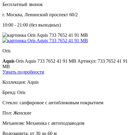
Бесплатный звонок
г. Москва, Ленинский проспект 60/2
10:00 - 21:00 (без выходных)
Oris
Aquis
Oris Aquis 733 7652 41 91 MB
Артикул: 733 7652 41 91
MB
Узнать подробности
Коллекция:
Aquis
Бренд:
Oris
Стекло:
сапфировое с антибликовым покрытием
Пол:
Женские
Механизм:
Механика с автоподзаводом
Водозащита:
от 30 до 60 м