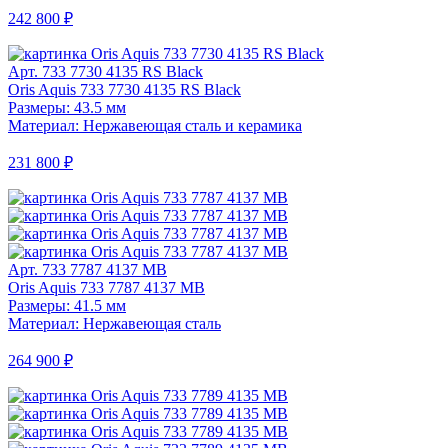
242 800 ₽
Арт. 733 7730 4135 RS Black
Oris Aquis 733 7730 4135 RS Black
Размеры: 43.5 мм
Материал: Нержавеющая сталь и керамика
231 800 ₽
Арт. 733 7787 4137 MB
Oris Aquis 733 7787 4137 MB
Размеры: 41.5 мм
Материал: Нержавеющая сталь
264 900 ₽