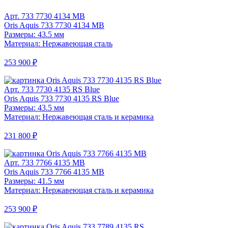
Арт. 733 7730 4134 MB
Oris Aquis 733 7730 4134 MB
Размеры: 43.5 мм
Материал: Нержавеющая сталь
253 900 ₽
Арт. 733 7730 4135 RS Blue
Oris Aquis 733 7730 4135 RS Blue
Размеры: 43.5 мм
Материал: Нержавеющая сталь и керамика
231 800 ₽
Арт. 733 7766 4135 MB
Oris Aquis 733 7766 4135 MB
Размеры: 41.5 мм
Материал: Нержавеющая сталь и керамика
253 900 ₽