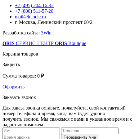
+7 (495) 204-16-92
+7 (800) 511-57-20
mail@lelocle.ru
г. Москва, Ленинский проспект 60/2
Разработка сайта:
3Win
ORIS
СЕРВИС-ЦЕНТР
ORIS
Boutique
Корзина товаров
Закрыть
Сумма товаров:
0 ₽
Оформить
Заказать звонок
Для заказа звонка оставьте, пожалуйста, свой контактный
номер телефона и время, когда вам будет удобно
получить звонок. Мы свяжемся с вами в указанное время и с
радостью поможем!
Перезвонить мне