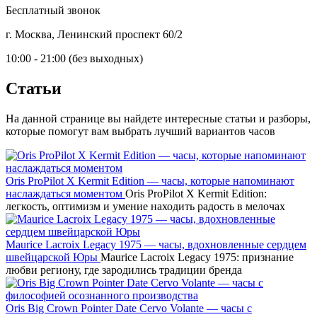
Бесплатный звонок
г. Москва, Ленинский проспект 60/2
10:00 - 21:00 (без выходных)
Статьи
На данной странице вы найдете интересные статьи и разборы,
которые помогут вам выбрать лучший вариантов часов
Oris ProPilot X Kermit Edition — часы, которые напоминают
наслаждаться моментом
Oris ProPilot X Kermit Edition:
легкость, оптимизм и умение находить радость в мелочах
Maurice Lacroix Legacy 1975 — часы, вдохновленные сердцем
швейцарской Юры
Maurice Lacroix Legacy 1975: признание
любви региону, где зародились традиции бренда
Oris Big Crown Pointer Date Cervo Volante — часы с