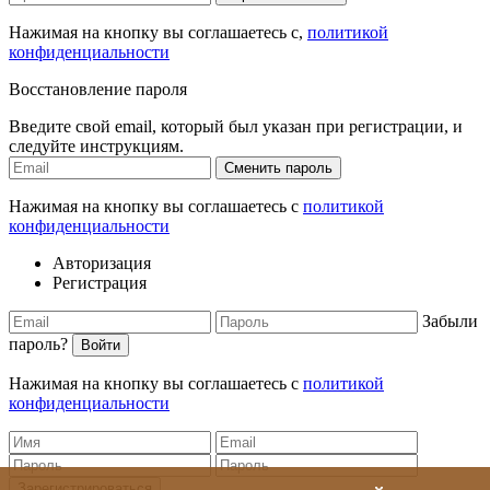
Нажимая на кнопку вы соглашаетесь с,
политикой
конфиденциальности
Восстановление пароля
Введите свой email, который был указан при регистрации, и
следуйте инструкциям.
Сменить пароль
Нажимая на кнопку вы соглашаетесь с
политикой
конфиденциальности
Авторизация
Регистрация
Забыли
пароль?
Войти
Нажимая на кнопку вы соглашаетесь с
политикой
конфиденциальности
Зарегистрироваться