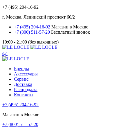
+7 (495) 204-16-92
г. Москва, Ленинский проспект 60/2
+7 (495) 204-16-92
Магазин в Москве
+7 (800) 511-57-20
Бесплатный звонок
10:00 - 21:00 (без выходных)
0
0
Бренды
Аксессуары
Сервис
Доставка
Распродажа
Контакты
+7 (495) 204-16-92
Магазин в Москве
+7 (800) 511-57-20