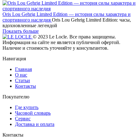
Oris Lou Gehrig Limited Edition — история силы характера и
спортивного наследия
Oris Lou Gehrig Limited Edition: часы,
вдохновленные легендой
Показать больше
© 2023 Le Locle. Все права защищены.
Информация на сайте не является публичной офертой.
Наличие и стоимость уточняйте у консультантов.
Навигация
Главная
О нас
Статьи
Контакты
Покупателю
Где купить
Часовой словарь
Сервис
Доставка и оплата
Контакты